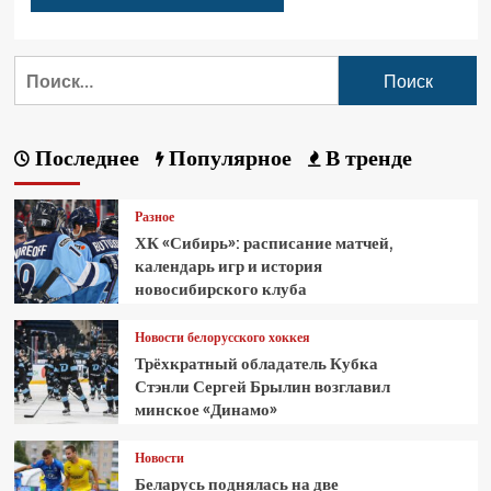
Последнее
Популярное
В тренде
Разное
ХК «Сибирь»: расписание матчей,
календарь игр и история
новосибирского клуба
Новости белорусского хоккея
Трёхкратный обладатель Кубка
Стэнли Сергей Брылин возглавил
минское «Динамо»
Новости
Беларусь поднялась на две