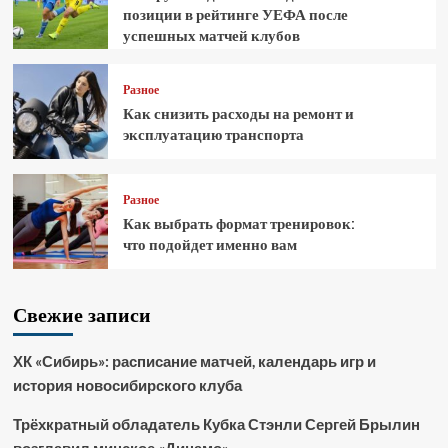
позиции в рейтинге УЕФА после
успешных матчей клубов
Разное
Как снизить расходы на ремонт и
эксплуатацию транспорта
Разное
Как выбрать формат тренировок:
что подойдет именно вам
Свежие записи
ХК «Сибирь»: расписание матчей, календарь игр и
история новосибирского клуба
Трёхкратный обладатель Кубка Стэнли Сергей Брылин