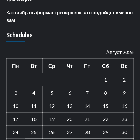
Как выбрать формат тренировок: что подойдет именно
вам
Schedules
Август 2026
Пн
Вт
Ср
Чт
Пт
Сб
Вс
1
2
3
4
5
6
7
8
9
10
11
12
13
14
15
16
17
18
19
20
21
22
23
24
25
26
27
28
29
30