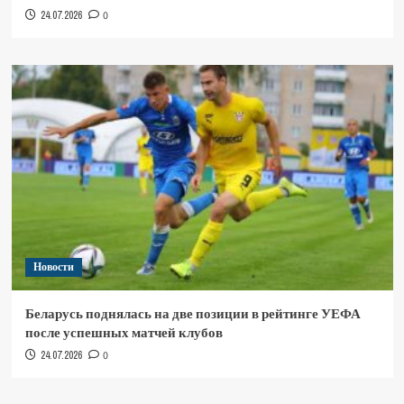
24.07.2026
0
Новости
Беларусь поднялась на две позиции в рейтинге УЕФА
после успешных матчей клубов
24.07.2026
0