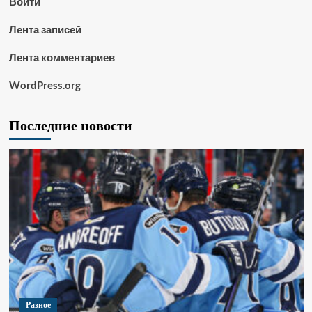
Войти
Лента записей
Лента комментариев
WordPress.org
Последние новости
Разное