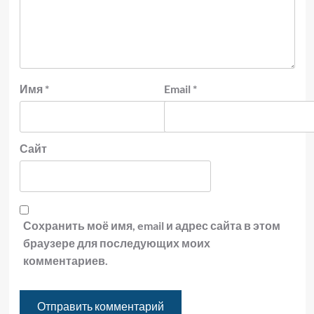
Имя
*
Email
*
Сайт
Сохранить моё имя, email и адрес сайта в этом
браузере для последующих моих
комментариев.