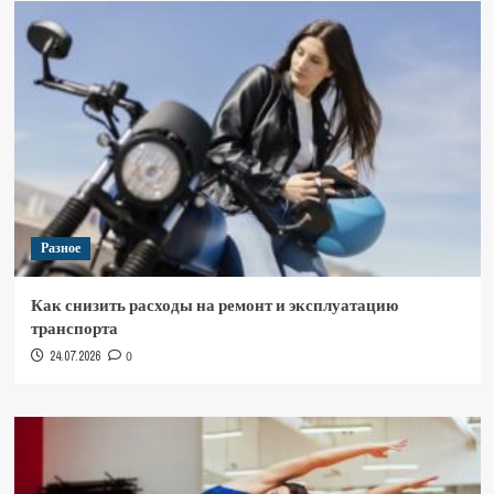
Разное
Как снизить расходы на ремонт и эксплуатацию
транспорта
24.07.2026
0