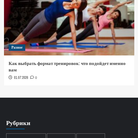
Разное
Как выбрать формат тренировок: что подойдет именно
вам
01.07.2026
0
Рубрики