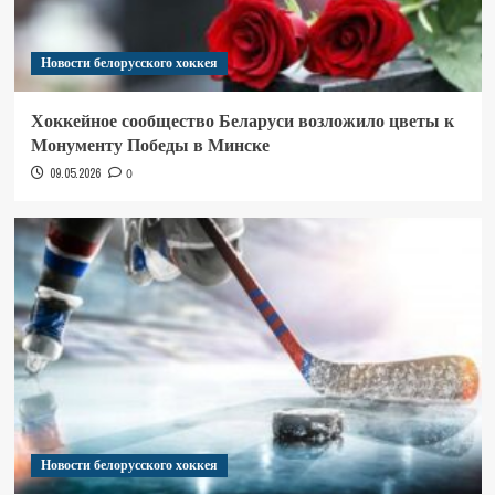
Новости белорусского хоккея
Хоккейное сообщество Беларуси возложило цветы к
Монументу Победы в Минске
09.05.2026
0
Новости белорусского хоккея