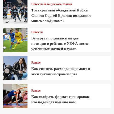
Новости белорусского хоккея
Трёхкратный обладатель Кубка
Стэнли Сергей Брылин возглавил
минское «Динамо»
Новости
Беларусь поднялась на две
позиции в рейтинге УЕФА после
успешных матчей клубов
Разное
Как снизить расходы на ремонт и
эксплуатацию транспорта
Разное
Как выбрать формат тренировок:
что подойдет именно вам