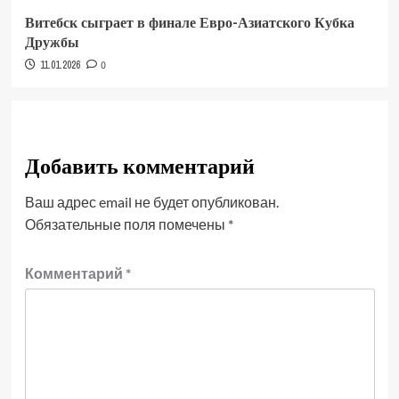
Витебск сыграет в финале Евро-Азиатского Кубка
Дружбы
11.01.2026
0
Добавить комментарий
Ваш адрес email не будет опубликован.
Обязательные поля помечены
*
Комментарий
*