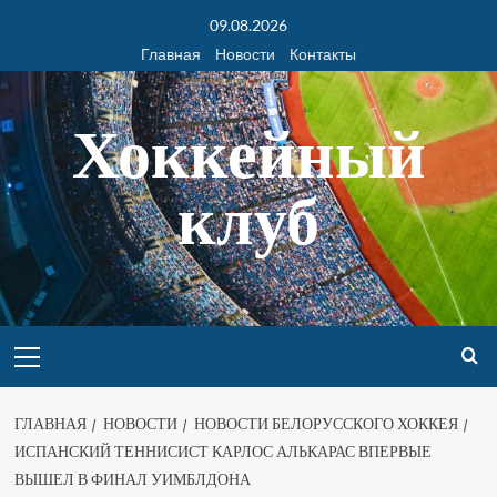
09.08.2026
Главная
Новости
Контакты
Хоккейный
клуб
ГЛАВНАЯ
НОВОСТИ
НОВОСТИ БЕЛОРУССКОГО ХОККЕЯ
ИСПАНСКИЙ ТЕННИСИСТ КАРЛОС АЛЬКАРАС ВПЕРВЫЕ
ВЫШЕЛ В ФИНАЛ УИМБЛДОНА