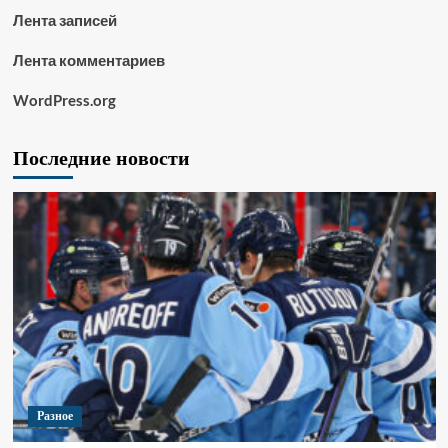
Лента записей
Лента комментариев
WordPress.org
Последние новости
Разное