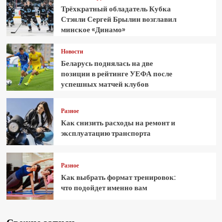
Трёхкратный обладатель Кубка
Стэнли Сергей Брылин возглавил
минское «Динамо»
Новости
Беларусь поднялась на две
позиции в рейтинге УЕФА после
успешных матчей клубов
Разное
Как снизить расходы на ремонт и
эксплуатацию транспорта
Разное
Как выбрать формат тренировок:
что подойдет именно вам