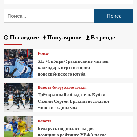
Последнее
Популярное
В тренде
Разное
ХК «Сибирь»: расписание матчей,
календарь игр и история
новосибирского клуба
Новости белорусского хоккея
Трёхкратный обладатель Кубка
Стэнли Сергей Брылин возглавил
минское «Динамо»
Новости
Беларусь поднялась на две
позиции в рейтинге УЕФА после