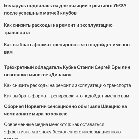
Беларусь поднялась на две позиции в рейтинге УЕФА
после успешных матчей клубов
Как снизить расходы на ремонт и эксплуатацию
транспорта
Как выбрать формат тренировок: что подойдет именно
вам
Трёхкратный обладатель Кубка Стэнли Сергей Брылин
возглавил минское «Динамо»
Как снизить расходы на ремонт и эксплуатацию транспорта
Как выбрать формат тренировок: что подойдет именно вам
Сборная Норвегии сенсационно обыграла Швецию на
чемпионате мира по хоккею
Современные медиа меняются: как оставаться
эффективным в эпоху бесконечного информационного