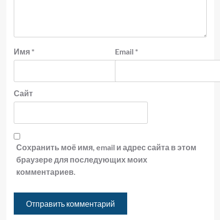
Имя
*
Email
*
Сайт
Сохранить моё имя, email и адрес сайта в этом
браузере для последующих моих
комментариев.