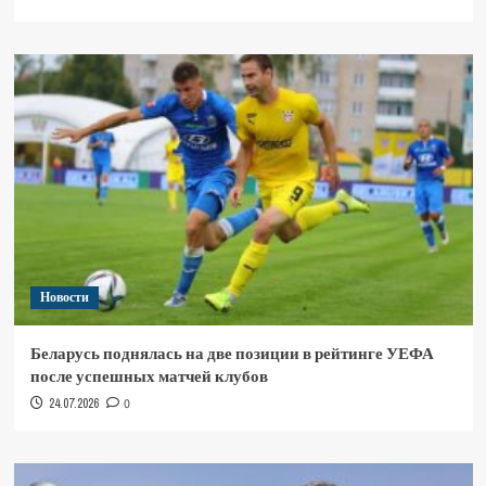
Новости
Беларусь поднялась на две позиции в рейтинге УЕФА
после успешных матчей клубов
24.07.2026
0