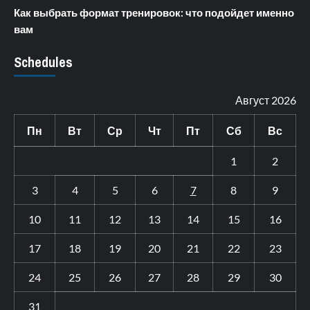
Как выбрать формат тренировок: что подойдет именно
вам
Schedules
Август 2026
Пн
Вт
Ср
Чт
Пт
Сб
Вс
1
2
3
4
5
6
7
8
9
10
11
12
13
14
15
16
17
18
19
20
21
22
23
24
25
26
27
28
29
30
31