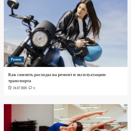
Разное
Как снизить расходы на ремонт и эксплуатацию
транспорта
24.07.2026
0