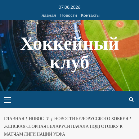
07.08.2026
Главная
Новости
Контакты
Хоккейный
клуб
ГЛАВНАЯ
НОВОСТИ
НОВОСТИ БЕЛОРУССКОГО ХОККЕЯ
ЖЕНСКАЯ СБОРНАЯ БЕЛАРУСИ НАЧАЛА ПОДГОТОВКУ К
МАТЧАМ ЛИГИ НАЦИЙ УЕФА