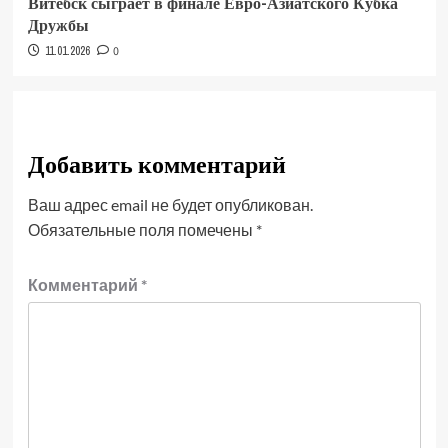
Витебск сыграет в финале Евро-Азиатского Кубка
Дружбы
11.01.2026
0
Добавить комментарий
Ваш адрес email не будет опубликован.
Обязательные поля помечены
*
Комментарий
*