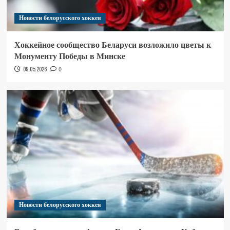
Новости белорусского хоккея
Хоккейное сообщество Беларуси возложило цветы к
Монументу Победы в Минске
09.05.2026
0
Новости белорусского хоккея