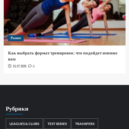
Разное
Как выбрать формат тренировок: что подойдет именно
вам
01.07.2026
0
Рубрики
LEAGUES & CLUBS
TEST SERIES
TRANSFERS