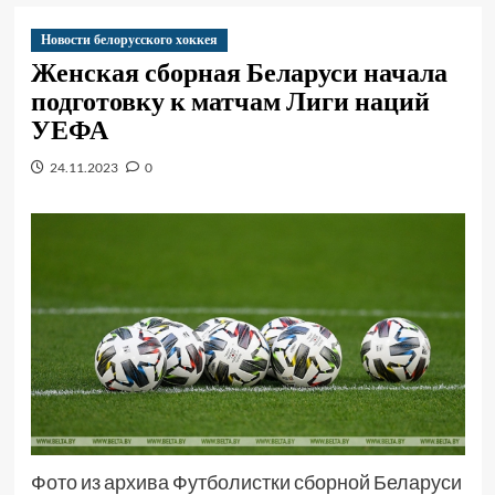
Новости белорусского хоккея
Женская сборная Беларуси начала
подготовку к матчам Лиги наций
УЕФА
24.11.2023
0
Фото из архива Футболистки сборной Беларуси