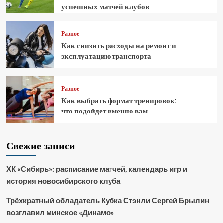
успешных матчей клубов
Разное
Как снизить расходы на ремонт и
эксплуатацию транспорта
Разное
Как выбрать формат тренировок:
что подойдет именно вам
Свежие записи
ХК «Сибирь»: расписание матчей, календарь игр и
история новосибирского клуба
Трёхкратный обладатель Кубка Стэнли Сергей Брылин
возглавил минское «Динамо»