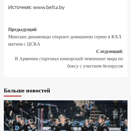
Источник:
www.belta.by
Предыдущий
Минские динамовцы откроют домашнюю серию в КХЛ
матчем с ЦСКА
Следующий:
В Армении стартовал юниорский чемпионат мира по
боксу с участием белорусов
Больше новостей