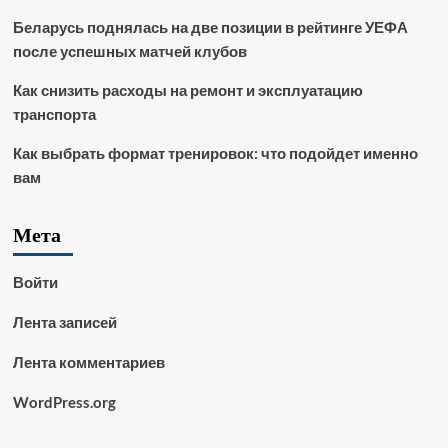
Беларусь поднялась на две позиции в рейтинге УЕФА
после успешных матчей клубов
Как снизить расходы на ремонт и эксплуатацию
транспорта
Как выбрать формат тренировок: что подойдет именно
вам
Мета
Войти
Лента записей
Лента комментариев
WordPress.org