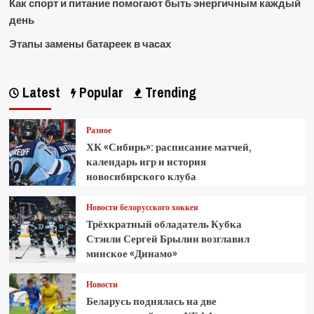
Как спорт и питание помогают быть энергичным каждый
день
Этапы замены батареек в часах
Latest
Popular
Trending
Разное
ХК «Сибирь»: расписание матчей,
календарь игр и история
новосибирского клуба
Новости белорусского хоккея
Трёхкратный обладатель Кубка
Стэнли Сергей Брылин возглавил
минское «Динамо»
Новости
Беларусь поднялась на две