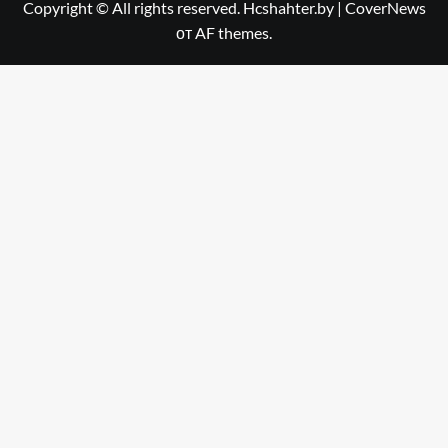
Copyright © All rights reserved. Hcshahter.by
|
CoverNews
от AF themes.