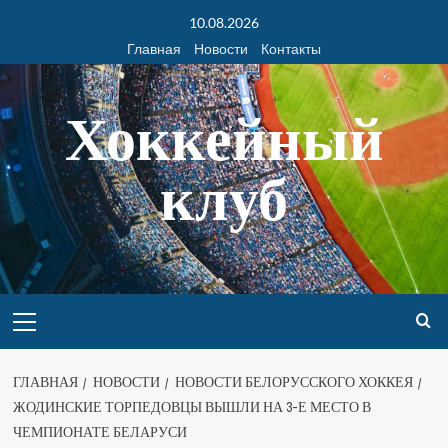
10.08.2026
Главная
Новости
Контакты
Хоккейный
клуб
ГЛАВНАЯ
НОВОСТИ
НОВОСТИ БЕЛОРУССКОГО ХОККЕЯ
ЖОДИНСКИЕ ТОРПЕДОВЦЫ ВЫШЛИ НА 3-Е МЕСТО В
ЧЕМПИОНАТЕ БЕЛАРУСИ