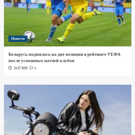
Новости
Беларусь поднялась на две позиции в рейтинге УЕФА
после успешных матчей клубов
24.07.2026
0