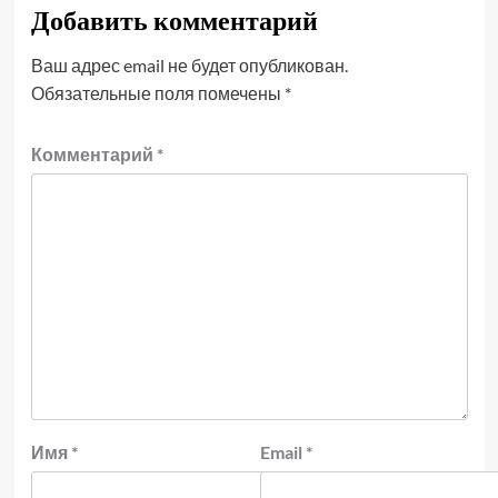
Добавить комментарий
Ваш адрес email не будет опубликован.
Обязательные поля помечены
*
Комментарий
*
Имя
*
Email
*