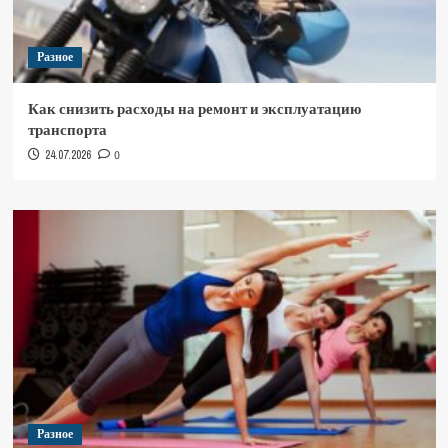
Разное
Как снизить расходы на ремонт и эксплуатацию
транспорта
24.07.2026
0
Разное