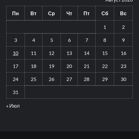
Пн
Вт
Ср
Чт
Пт
Сб
Вс
1
2
3
4
5
6
7
8
9
10
11
12
13
14
15
16
17
18
19
20
21
22
23
24
25
26
27
28
29
30
31
« Июл