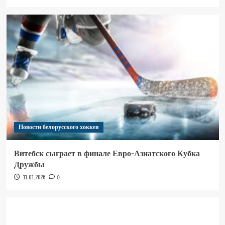
Новости белорусского хоккея
Витебск сыграет в финале Евро-Азиатского Кубка
Дружбы
11.01.2026
0