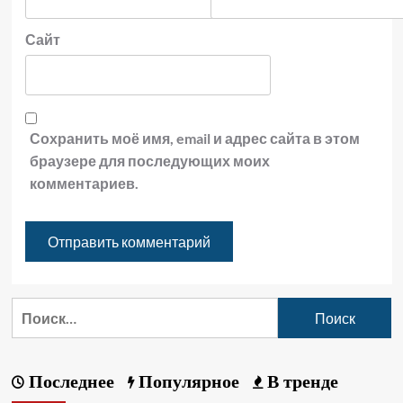
Сайт
Сохранить моё имя, email и адрес сайта в этом
браузере для последующих моих
комментариев.
Последнее
Популярное
В тренде