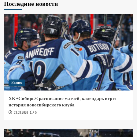
Последние новости
Разное
ХК «Сибирь»: расписание матчей, календарь игр и
история новосибирского клуба
03.08.2026
0