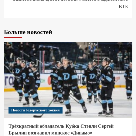
ВТБ
Больше новостей
Новости белорусского хоккея
Трёхкратный обладатель Кубка Стэнли Сергей
Брылин возглавил минское «Динамо»