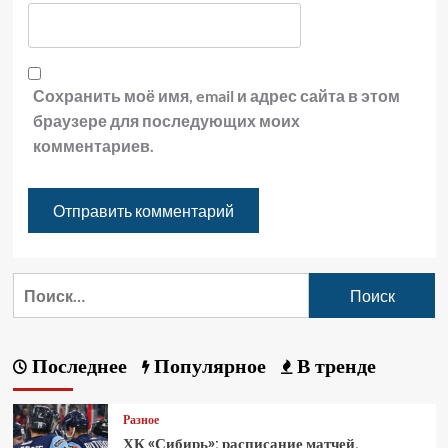
Сохранить моё имя, email и адрес сайта в этом
браузере для последующих моих
комментариев.
Последнее
Популярное
В тренде
Разное
ХК «Сибирь»: расписание матчей,