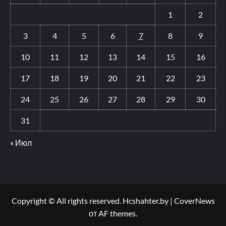
1
2
3
4
5
6
7
8
9
10
11
12
13
14
15
16
17
18
19
20
21
22
23
24
25
26
27
28
29
30
31
« Июл
Copyright © All rights reserved. Hcshahter.by
|
CoverNews
от AF themes.