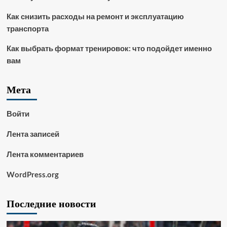
Как снизить расходы на ремонт и эксплуатацию
транспорта
Как выбрать формат тренировок: что подойдет именно
вам
Мета
Войти
Лента записей
Лента комментариев
WordPress.org
Последние новости