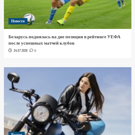
Новости
Беларусь поднялась на две позиции в рейтинге УЕФА
после успешных матчей клубов
24.07.2026
0
Разное