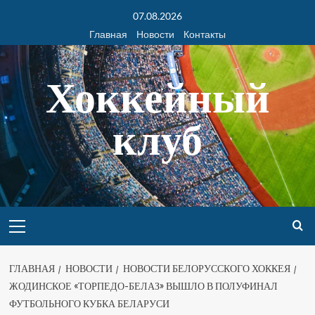
07.08.2026
Главная
Новости
Контакты
Хоккейный
клуб
ГЛАВНАЯ
НОВОСТИ
НОВОСТИ БЕЛОРУССКОГО ХОККЕЯ
ЖОДИНСКОЕ «ТОРПЕДО-БЕЛАЗ» ВЫШЛО В ПОЛУФИНАЛ
ФУТБОЛЬНОГО КУБКА БЕЛАРУСИ