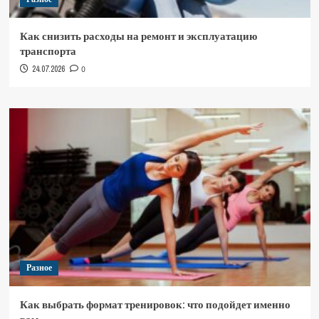
Как снизить расходы на ремонт и эксплуатацию
транспорта
24.07.2026
0
Разное
Как выбрать формат тренировок: что подойдет именно