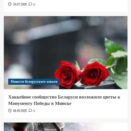
24.07.2026
0
Новости белорусского хоккея
Хоккейное сообщество Беларуси возложило цветы к
Монументу Победы в Минске
09.05.2026
0