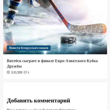
Новости белорусского хоккея
Витебск сыграет в финале Евро-Азиатского Кубка
Дружбы
11.01.2026
0
Добавить комментарий