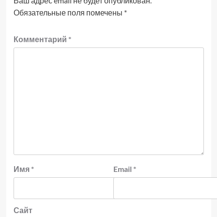
Ваш адрес email не будет опубликован.
Обязательные поля помечены
*
Комментарий
*
Имя
*
Email
*
Сайт