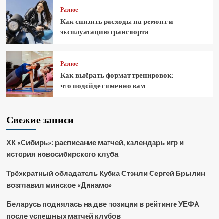
Разное
Как снизить расходы на ремонт и
эксплуатацию транспорта
Разное
Как выбрать формат тренировок:
что подойдет именно вам
Свежие записи
ХК «Сибирь»: расписание матчей, календарь игр и
история новосибирского клуба
Трёхкратный обладатель Кубка Стэнли Сергей Брылин
возглавил минское «Динамо»
Беларусь поднялась на две позиции в рейтинге УЕФА
после успешных матчей клубов