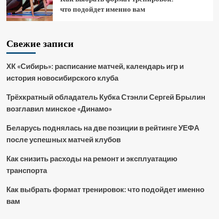
что подойдет именно вам
Свежие записи
ХК «Сибирь»: расписание матчей, календарь игр и
история новосибирского клуба
Трёхкратный обладатель Кубка Стэнли Сергей Брылин
возглавил минское «Динамо»
Беларусь поднялась на две позиции в рейтинге УЕФА
после успешных матчей клубов
Как снизить расходы на ремонт и эксплуатацию
транспорта
Как выбрать формат тренировок: что подойдет именно
вам