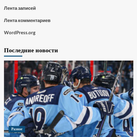
Лента записей
Лента комментариев
WordPress.org
Последние новости
Разное