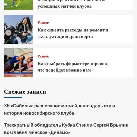
успешных матчей клубов
Разное
Как снизить расходы на ремонт и
эксплуатацию транспорта
Разное
Как выбрать формат тренировок:
что подойдет именно вам
Свежие записи
ХК «Сибирь»: расписание матчей, календарь игр и
история новосибирского клуба
Трёхкратный обладатель Кубка Стэнли Сергей Брылин
возглавил минское «Динамо»