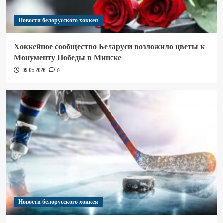
Новости белорусского хоккея
Хоккейное сообщество Беларуси возложило цветы к
Монументу Победы в Минске
09.05.2026
0
Новости белорусского хоккея