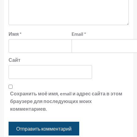
Имя
*
Email
*
Сайт
Сохранить моё имя, email и адрес сайта в этом
браузере для последующих моих
комментариев.