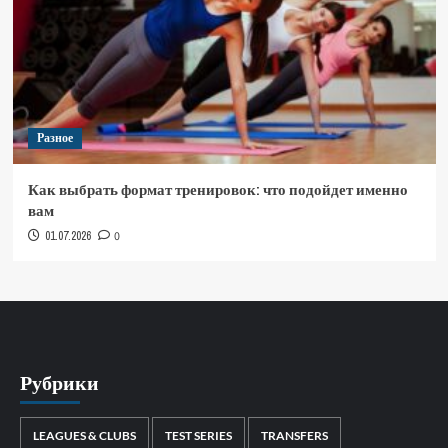
Разное
Как выбрать формат тренировок: что подойдет именно
вам
01.07.2026
0
Рубрики
LEAGUES & CLUBS
TEST SERIES
TRANSFERS