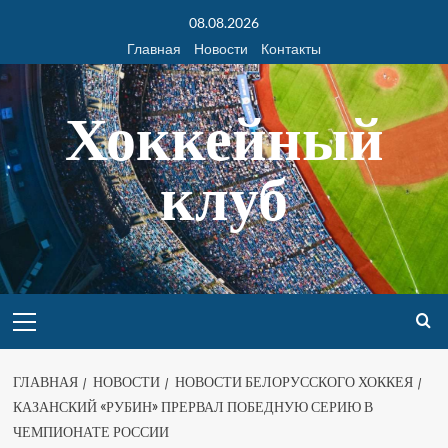
08.08.2026
Главная
Новости
Контакты
Хоккейный
клуб
ГЛАВНАЯ
НОВОСТИ
НОВОСТИ БЕЛОРУССКОГО ХОККЕЯ
КАЗАНСКИЙ «РУБИН» ПРЕРВАЛ ПОБЕДНУЮ СЕРИЮ В
ЧЕМПИОНАТЕ РОССИИ