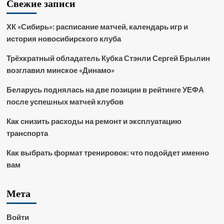
Свежие записи
ХК «Сибирь»: расписание матчей, календарь игр и
история новосибирского клуба
Трёхкратный обладатель Кубка Стэнли Сергей Брылин
возглавил минское «Динамо»
Беларусь поднялась на две позиции в рейтинге УЕФА
после успешных матчей клубов
Как снизить расходы на ремонт и эксплуатацию
транспорта
Как выбрать формат тренировок: что подойдет именно
вам
Мета
Войти