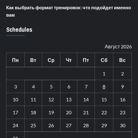
Как выбрать формат тренировок: что подойдет именно
вам
Schedules
Август 2026
Пн
Вт
Ср
Чт
Пт
Сб
Вс
1
2
3
4
5
6
7
8
9
10
11
12
13
14
15
16
17
18
19
20
21
22
23
24
25
26
27
28
29
30