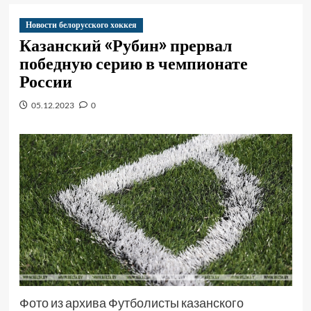
Новости белорусского хоккея
Казанский «Рубин» прервал
победную серию в чемпионате
России
05.12.2023
0
Фото из архива Футболисты казанского