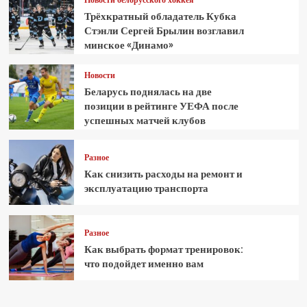
Трёхкратный обладатель Кубка
Стэнли Сергей Брылин возглавил
минское «Динамо»
Новости
Беларусь поднялась на две
позиции в рейтинге УЕФА после
успешных матчей клубов
Разное
Как снизить расходы на ремонт и
эксплуатацию транспорта
Разное
Как выбрать формат тренировок:
что подойдет именно вам