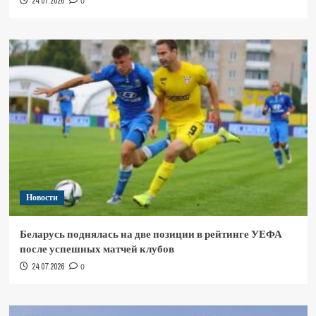
24.07.2026
0
Новости
Беларусь поднялась на две позиции в рейтинге УЕФА
после успешных матчей клубов
24.07.2026
0