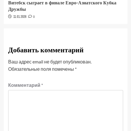
Витебск сыграет в финале Евро-Азиатского Кубка
Дружбы
11.01.2026
0
Добавить комментарий
Ваш адрес email не будет опубликован.
Обязательные поля помечены
*
Комментарий
*