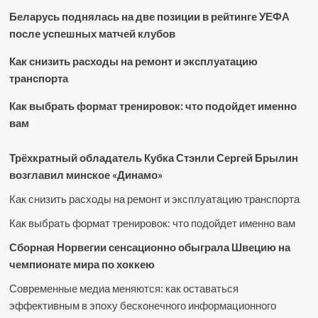
Беларусь поднялась на две позиции в рейтинге УЕФА
после успешных матчей клубов
Как снизить расходы на ремонт и эксплуатацию
транспорта
Как выбрать формат тренировок: что подойдет именно
вам
Трёхкратный обладатель Кубка Стэнли Сергей Брылин
возглавил минское «Динамо»
Как снизить расходы на ремонт и эксплуатацию транспорта
Как выбрать формат тренировок: что подойдет именно вам
Сборная Норвегии сенсационно обыграла Швецию на
чемпионате мира по хоккею
Современные медиа меняются: как оставаться
эффективным в эпоху бесконечного информационного