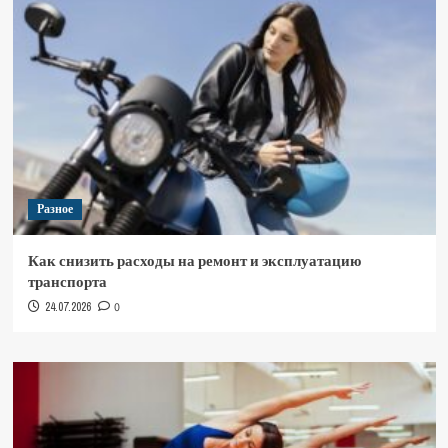
Разное
Как снизить расходы на ремонт и эксплуатацию
транспорта
24.07.2026
0