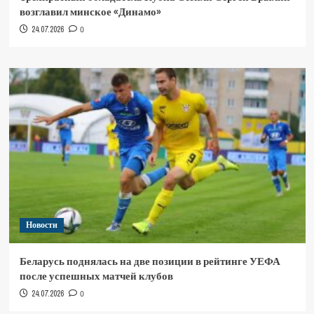
возглавил минское «Динамо»
24.07.2026
0
Новости
Беларусь поднялась на две позиции в рейтинге УЕФА
после успешных матчей клубов
24.07.2026
0