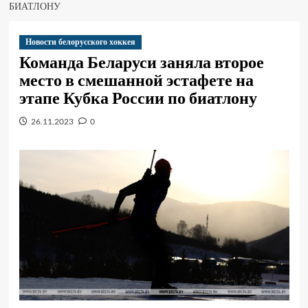
БИАТЛОНУ
Новости белорусского хоккея
Команда Беларуси заняла второе
место в смешанной эстафете на
этапе Кубка России по биатлону
26.11.2023
0