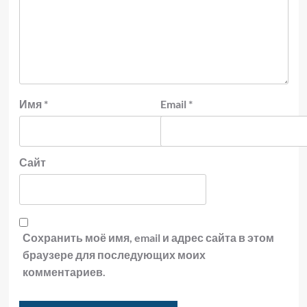
Имя
*
Email
*
Сайт
Сохранить моё имя, email и адрес сайта в этом
браузере для последующих моих
комментариев.