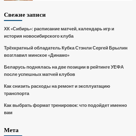
Свежие записи
ХК «Сибирь»: расписание матчей, календарь игр и
история новосибирского клуба
Трёхкратный обладатель Кубка Стэнли Сергей Брылин
возглавил минское «Динамо»
Беларусь поднялась на две позиции в рейтинге УЕФА
после успешных матчей клубов
Как снизить расходы на ремонт и эксплуатацию
транспорта
Как выбрать формат тренировок: что подойдет именно
вам
Мета