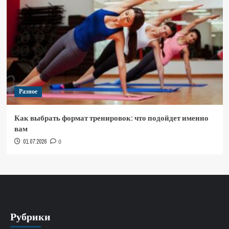
Разное
Как выбрать формат тренировок: что подойдет именно
вам
01.07.2026
0
Рубрики