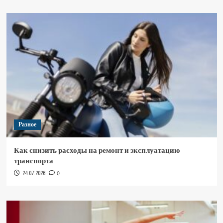
Разное
Как снизить расходы на ремонт и эксплуатацию
транспорта
24.07.2026
0