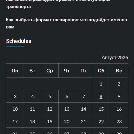
транспорта
Как выбрать формат тренировок: что подойдет именно
вам
Schedules
Август 2026
Пн
Вт
Ср
Чт
Пт
Сб
Вс
1
2
3
4
5
6
7
8
9
10
11
12
13
14
15
16
17
18
19
20
21
22
23
24
25
26
27
28
29
30