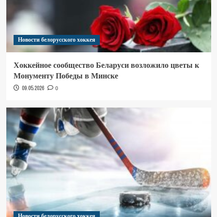
Новости белорусского хоккея
Хоккейное сообщество Беларуси возложило цветы к
Монументу Победы в Минске
09.05.2026
0
Новости белорусского хоккея