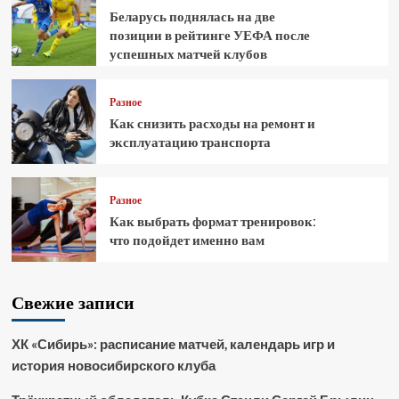
Беларусь поднялась на две
позиции в рейтинге УЕФА после
успешных матчей клубов
Разное
Как снизить расходы на ремонт и
эксплуатацию транспорта
Разное
Как выбрать формат тренировок:
что подойдет именно вам
Свежие записи
ХК «Сибирь»: расписание матчей, календарь игр и
история новосибирского клуба