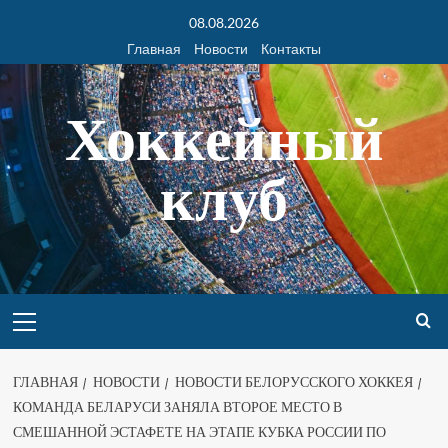
08.08.2026
Главная
Новости
Контакты
Хоккейный
клуб
ГЛАВНАЯ
НОВОСТИ
НОВОСТИ БЕЛОРУССКОГО ХОККЕЯ
КОМАНДА БЕЛАРУСИ ЗАНЯЛА ВТОРОЕ МЕСТО В
СМЕШАННОЙ ЭСТАФЕТЕ НА ЭТАПЕ КУБКА РОССИИ ПО