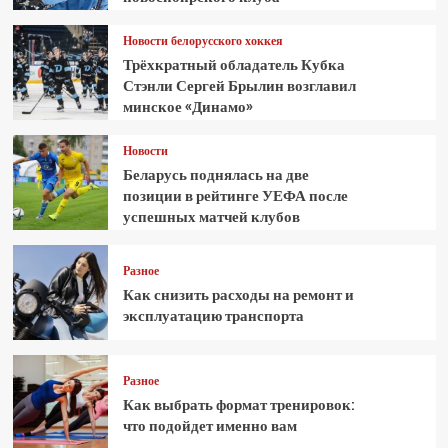
Новости белорусского хоккея
Трёхкратный обладатель Кубка
Стэнли Сергей Брылин возглавил
минское «Динамо»
Новости
Беларусь поднялась на две
позиции в рейтинге УЕФА после
успешных матчей клубов
Разное
Как снизить расходы на ремонт и
эксплуатацию транспорта
Разное
Как выбрать формат тренировок:
что подойдет именно вам