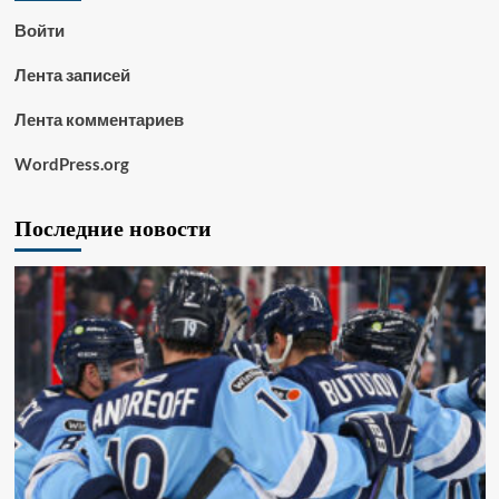
Войти
Лента записей
Лента комментариев
WordPress.org
Последние новости