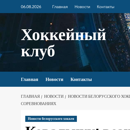
06.08.2026
Главная
Новости
Контакты
Хоккейный
клуб
Главная
Новости
Контакты
ГЛАВНАЯ
НОВОСТИ
НОВОСТИ БЕЛОРУССКОГО ХОК
СОРЕВНОВАНИЯХ
Новости белорусского хоккея