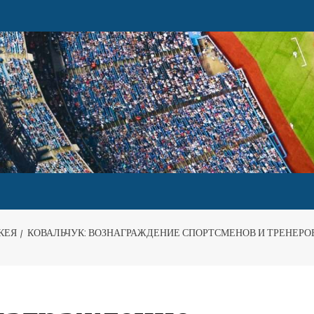
КЕЯ
КОВАЛЬЧУК: ВОЗНАГРАЖДЕНИЕ СПОРТСМЕНОВ И ТРЕНЕРОВ 