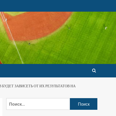
БУДЕТ ЗАВИСЕТЬ ОТ ИХ РЕЗУЛЬТАТОВ НА