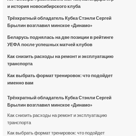
и история новосибирского клуба
Трёхкратный обладатель Кубка Стэнли Сергей
Брылин возглавил минское «Динамо»
Беларусь поднялась на две позиции в рейтинге
УЕФА после успешных матчей клубов
Как снизить расходы на ремонт и эксплуатацию
транспорта
Как выбрать формат тренировок: что подойдет
именно вам
Трёхкратный обладатель Кубка Стэнли Сергей
Брылин возглавил минское «Динамо»
Как снизить расходы на ремонт и эксплуатацию
транспорта
Как выбрать формат тренировок: что подойдет