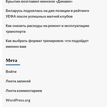
Брылин возглавил минское «Динамо»
Беларусь поднялась на две позиции в рейтинге
УЕФА после успешных матчей клубов
Как снизить расходы на ремонт и эксплуатацию
транспорта
Как выбрать формат тренировок: что подойдет
именно вам
Мета
Войти
Лента записей
Лента комментариев
WordPress.org