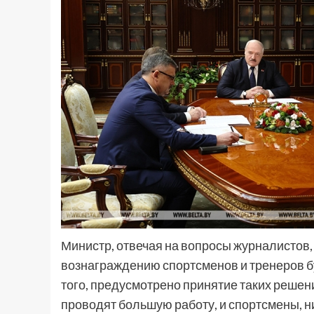
Министр, отвечая на вопросы журналистов
вознаграждению спортсменов и тренеров бу
того, предусмотрено принятие таких решени
проводят большую работу, и спортсмены, н