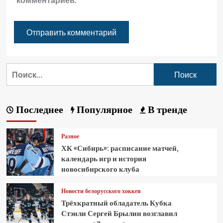
Последнее
Популярное
В тренде
Разное
ХК «Сибирь»: расписание матчей,
календарь игр и история
новосибирского клуба
Новости белорусского хоккея
Трёхкратный обладатель Кубка
Стэнли Сергей Брылин возглавил