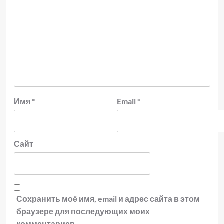
Имя
*
Email
*
Сайт
Сохранить моё имя, email и адрес сайта в этом
браузере для последующих моих
комментариев.