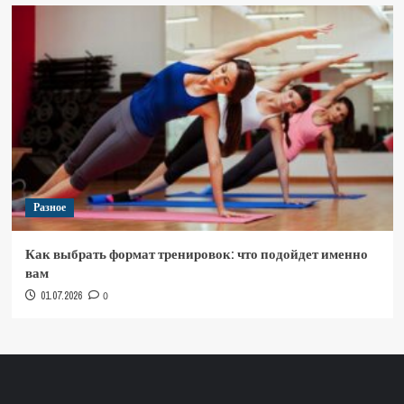
Разное
Как выбрать формат тренировок: что подойдет именно
вам
01.07.2026
0