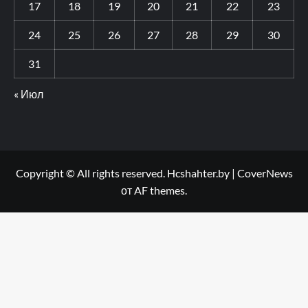
17
18
19
20
21
22
23
24
25
26
27
28
29
30
31
« Июл
Copyright © All rights reserved. Hcshahter.by
|
CoverNews
от AF themes.