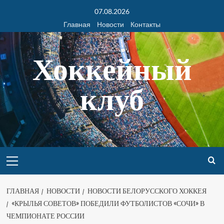
07.08.2026
Главная
Новости
Контакты
Хоккейный
клуб
ГЛАВНАЯ
НОВОСТИ
НОВОСТИ БЕЛОРУССКОГО ХОККЕЯ
«КРЫЛЬЯ СОВЕТОВ» ПОБЕДИЛИ ФУТБОЛИСТОВ «СОЧИ» В
ЧЕМПИОНАТЕ РОССИИ