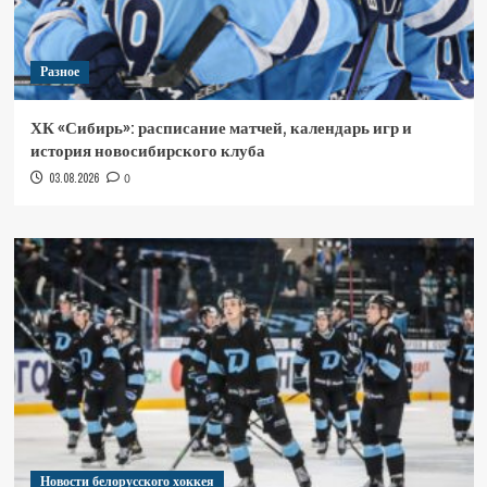
Разное
ХК «Сибирь»: расписание матчей, календарь игр и
история новосибирского клуба
03.08.2026
0
Новости белорусского хоккея