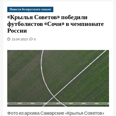
Новости белорусского хоккея
«Крылья Советов» победили
футболистов «Сочи» в чемпионате
России
23.09.2023
0
Фото из архива Самарские «Крылья Советов»