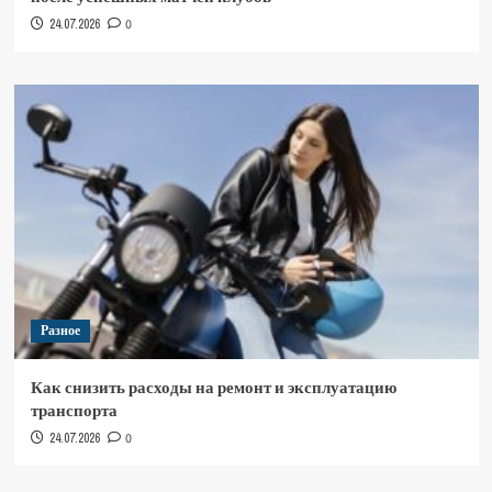
24.07.2026
0
Разное
Как снизить расходы на ремонт и эксплуатацию
транспорта
24.07.2026
0