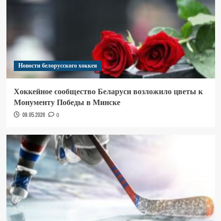
Новости белорусского хоккея
Хоккейное сообщество Беларуси возложило цветы к
Монументу Победы в Минске
09.05.2026
0