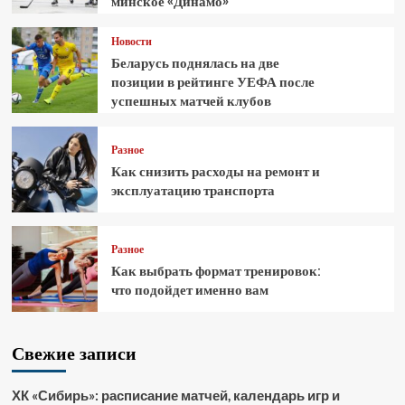
минское «Динамо»
Новости
Беларусь поднялась на две
позиции в рейтинге УЕФА после
успешных матчей клубов
Разное
Как снизить расходы на ремонт и
эксплуатацию транспорта
Разное
Как выбрать формат тренировок:
что подойдет именно вам
Свежие записи
ХК «Сибирь»: расписание матчей, календарь игр и