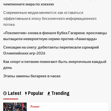
чемпионате мира по хоккею
Современные медиа меняются: как оставаться
эффективным в эпоху бесконечного информационного
потока
«Локомотив» снова в финале Кубка Гагарина: ярославцы
вытащили невероятную серию против «Авангарда»
Сенсации на снегу: дебютанты переписали сценарий
Олимпийских игр-2026
Как спорт и питание помогают быть энергичным каждый
день
Этапы замены батареек в часах
Latest
Popular
Trending
Разное