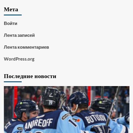
Мета
Войти
Лента записей
Лента комментариев
WordPress.org
Последние новости