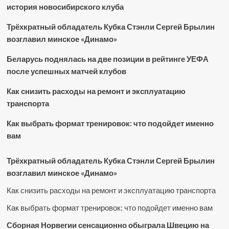
история новосибирского клуба
Трёхкратный обладатель Кубка Стэнли Сергей Брылин
возглавил минское «Динамо»
Беларусь поднялась на две позиции в рейтинге УЕФА
после успешных матчей клубов
Как снизить расходы на ремонт и эксплуатацию
транспорта
Как выбрать формат тренировок: что подойдет именно
вам
Трёхкратный обладатель Кубка Стэнли Сергей Брылин
возглавил минское «Динамо»
Как снизить расходы на ремонт и эксплуатацию транспорта
Как выбрать формат тренировок: что подойдет именно вам
Сборная Норвегии сенсационно обыграла Швецию на