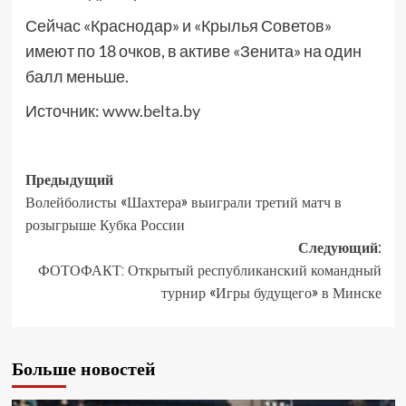
Сейчас «Краснодар» и «Крылья Советов»
имеют по 18 очков, в активе «Зенита» на один
балл меньше.
Источник:
www.belta.by
Предыдущий
Волейболисты «Шахтера» выиграли третий матч в
розыгрыше Кубка России
Следующий:
ФОТОФАКТ: Открытый республиканский командный
турнир «Игры будущего» в Минске
Больше новостей