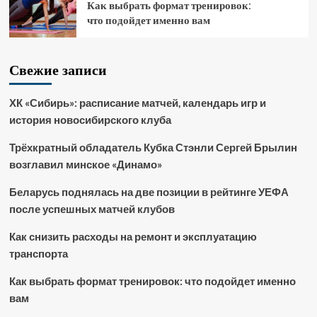
Как выбрать формат тренировок:
что подойдет именно вам
Свежие записи
ХК «Сибирь»: расписание матчей, календарь игр и
история новосибирского клуба
Трёхкратный обладатель Кубка Стэнли Сергей Брылин
возглавил минское «Динамо»
Беларусь поднялась на две позиции в рейтинге УЕФА
после успешных матчей клубов
Как снизить расходы на ремонт и эксплуатацию
транспорта
Как выбрать формат тренировок: что подойдет именно
вам