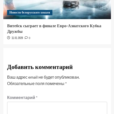
Новости белорусского хоккея
Витебск сыграет в финале Евро-Азиатского Кубка
Дружбы
11.01.2026
0
Добавить комментарий
Ваш адрес email не будет опубликован.
Обязательные поля помечены
*
Комментарий
*