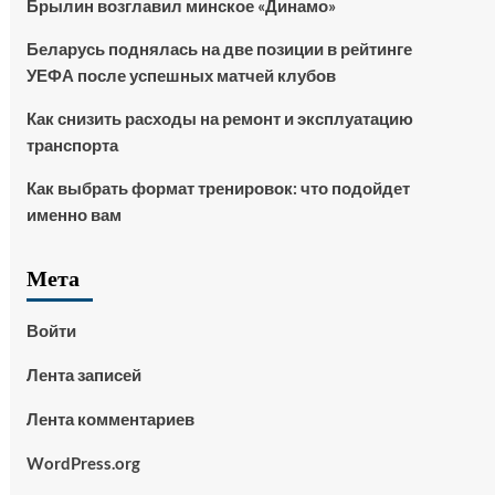
Брылин возглавил минское «Динамо»
Беларусь поднялась на две позиции в рейтинге
УЕФА после успешных матчей клубов
Как снизить расходы на ремонт и эксплуатацию
транспорта
Как выбрать формат тренировок: что подойдет
именно вам
Мета
Войти
Лента записей
Лента комментариев
WordPress.org