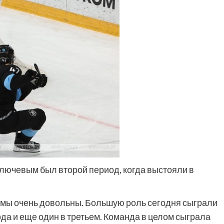
, мы очень довольны. Большую роль сегодня сыграли
да и еще один в третьем. Команда в целом сыграла