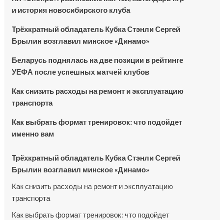
и история новосибирского клуба
Трёхкратный обладатель Кубка Стэнли Сергей
Брылин возглавил минское «Динамо»
Беларусь поднялась на две позиции в рейтинге
УЕФА после успешных матчей клубов
Как снизить расходы на ремонт и эксплуатацию
транспорта
Как выбрать формат тренировок: что подойдет
именно вам
Трёхкратный обладатель Кубка Стэнли Сергей
Брылин возглавил минское «Динамо»
Как снизить расходы на ремонт и эксплуатацию
транспорта
Как выбрать формат тренировок: что подойдет