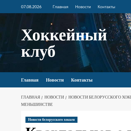
07.08.2026
Главная
Новости
Контакты
Хоккейный
клуб
Главная
Новости
Контакты
ГЛАВНАЯ
НОВОСТИ
НОВОСТИ БЕЛОРУССКОГО ХОК
МЕНЬШИНСТВЕ
Новости белорусского хоккея