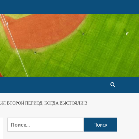
ЫЛ ВТОРОЙ ПЕРИОД, КОГДА ВЫСТОЯЛИ В