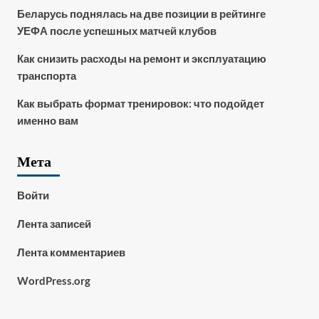
Беларусь поднялась на две позиции в рейтинге
УЕФА после успешных матчей клубов
Как снизить расходы на ремонт и эксплуатацию
транспорта
Как выбрать формат тренировок: что подойдет
именно вам
Мета
Войти
Лента записей
Лента комментариев
WordPress.org