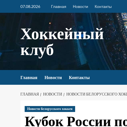
07.08.2026
Главная
Новости
Контакты
Хоккейный
клуб
Главная
Новости
Контакты
ГЛАВНАЯ
НОВОСТИ
НОВОСТИ БЕЛОРУССКОГО ХОК
Новости белорусского хоккея
Кубок России по