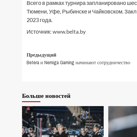
Всего в рамках турнира запланировано шест
Тюмени, Уфе, Рыбинске и Чайковском. Зак
2023 года.
Источник:
www.belta.by
Предыдущий
Betera и Nemiga Gaming начинают сотрудничество
Больше новостей