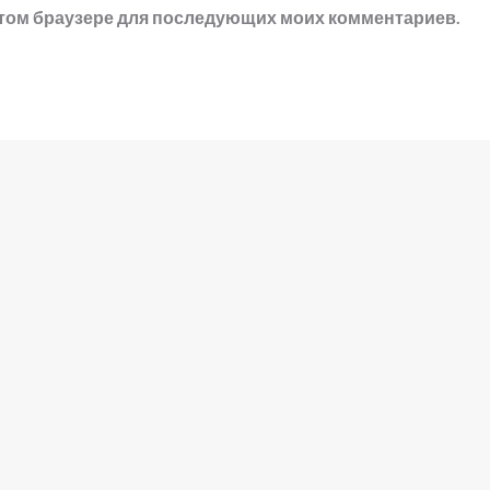
в этом браузере для последующих моих комментариев.