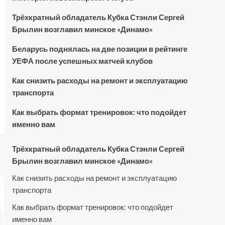
Трёхкратный обладатель Кубка Стэнли Сергей
Брылин возглавил минское «Динамо»
Беларусь поднялась на две позиции в рейтинге
УЕФА после успешных матчей клубов
Как снизить расходы на ремонт и эксплуатацию
транспорта
Как выбрать формат тренировок: что подойдет
именно вам
Трёхкратный обладатель Кубка Стэнли Сергей
Брылин возглавил минское «Динамо»
Как снизить расходы на ремонт и эксплуатацию
транспорта
Как выбрать формат тренировок: что подойдет
именно вам