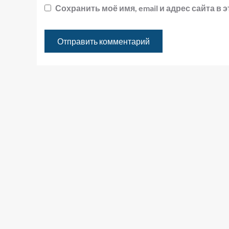
Сохранить моё имя, email и адрес сайта 