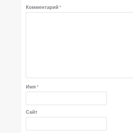
Комментарий
*
Имя
*
Сайт