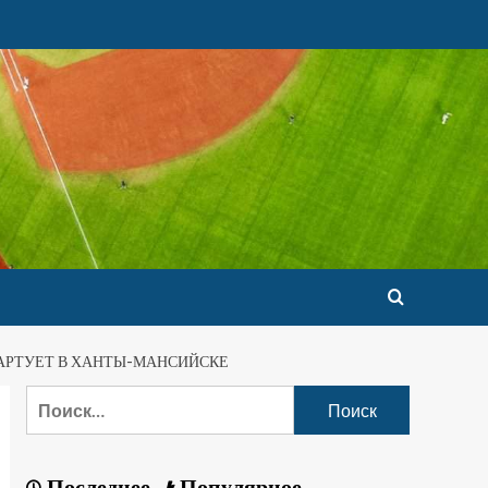
ТАРТУЕТ В ХАНТЫ-МАНСИЙСКЕ
Последнее
Популярное