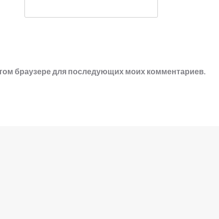
в этом браузере для последующих моих комментариев.