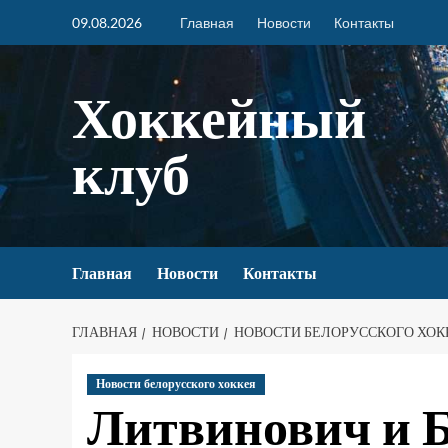
09.08.2026
Главная
Новости
Контакты
Хоккейный
клуб
Главная
Новости
Контакты
ГЛАВНАЯ
НОВОСТИ
НОВОСТИ БЕЛОРУССКОГО ХОК
Новости белорусского хоккея
Литвинович и 