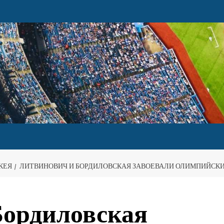
КЕЯ
ЛИТВИНОВИЧ И БОРДИЛОВСКАЯ ЗАВОЕВАЛИ ОЛИМПИЙСКИ
Бордиловская