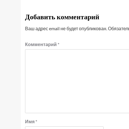
Добавить комментарий
Ваш адрес email не будет опубликован.
Обязател
Комментарий
*
Имя
*