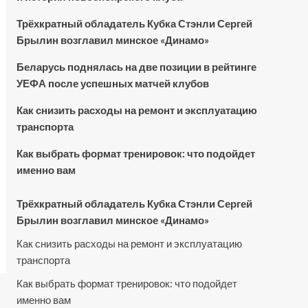
Трёхкратный обладатель Кубка Стэнли Сергей
Брылин возглавил минское «Динамо»
Беларусь поднялась на две позиции в рейтинге
УЕФА после успешных матчей клубов
Как снизить расходы на ремонт и эксплуатацию
транспорта
Как выбрать формат тренировок: что подойдет
именно вам
Трёхкратный обладатель Кубка Стэнли Сергей
Брылин возглавил минское «Динамо»
Как снизить расходы на ремонт и эксплуатацию
транспорта
Как выбрать формат тренировок: что подойдет
именно вам