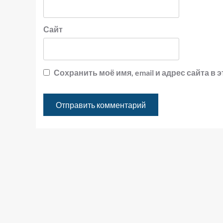
Сайт
Сохранить моё имя, email и адрес сайта 