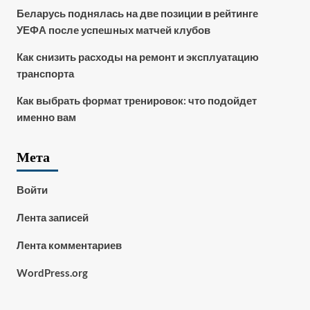
Беларусь поднялась на две позиции в рейтинге
УЕФА после успешных матчей клубов
Как снизить расходы на ремонт и эксплуатацию
транспорта
Как выбрать формат тренировок: что подойдет
именно вам
Мета
Войти
Лента записей
Лента комментариев
WordPress.org