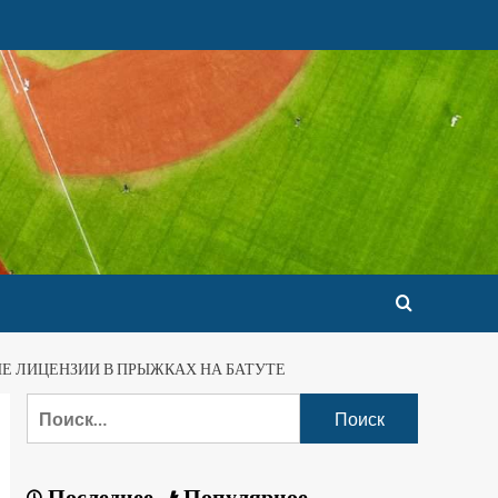
Е ЛИЦЕНЗИИ В ПРЫЖКАХ НА БАТУТЕ
Последнее
Популярное