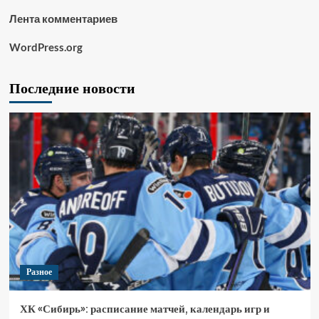
Лента комментариев
WordPress.org
Последние новости
Разное
ХК «Сибирь»: расписание матчей, календарь игр и