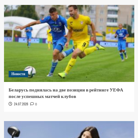
Новости
Беларусь поднялась на две позиции в рейтинге УЕФА
после успешных матчей клубов
24.07.2026
0