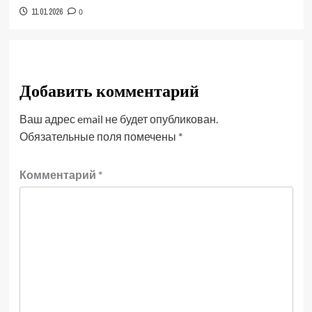
11.01.2026
0
Добавить комментарий
Ваш адрес email не будет опубликован.
Обязательные поля помечены
*
Комментарий
*