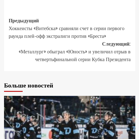
Предыдущий
Хоккеисты «Витебска» сравняли счет в серии первого
раунда плей-офф экстралиги против «Бреста»
Следующий:
«Металлург» обыграл «Юность» и увеличил отрыв в
четвертьфинальной серии Кубка Президента
Больше новостей