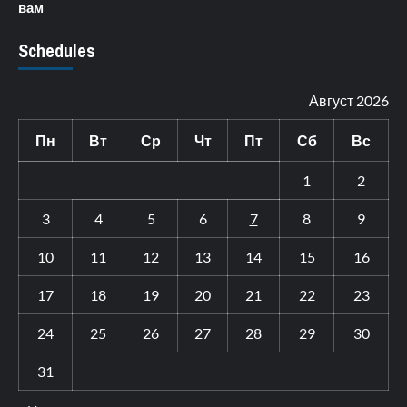
вам
Schedules
Август 2026
Пн
Вт
Ср
Чт
Пт
Сб
Вс
1
2
3
4
5
6
7
8
9
10
11
12
13
14
15
16
17
18
19
20
21
22
23
24
25
26
27
28
29
30
31