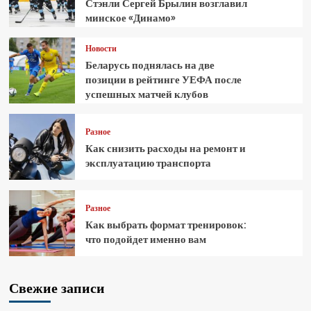
Стэнли Сергей Брылин возглавил
минское «Динамо»
Новости
Беларусь поднялась на две
позиции в рейтинге УЕФА после
успешных матчей клубов
Разное
Как снизить расходы на ремонт и
эксплуатацию транспорта
Разное
Как выбрать формат тренировок:
что подойдет именно вам
Свежие записи