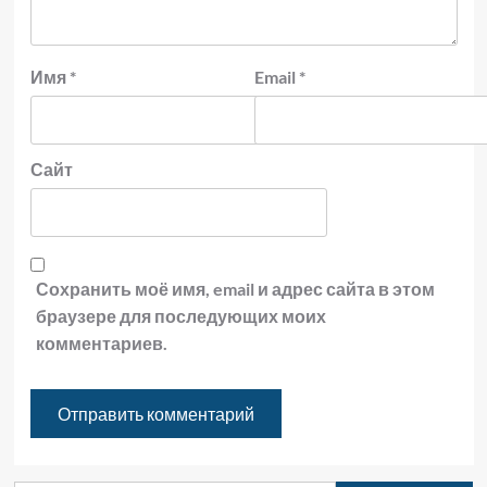
Имя
*
Email
*
Сайт
Сохранить моё имя, email и адрес сайта в этом
браузере для последующих моих
комментариев.