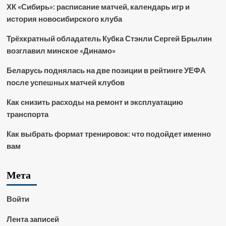
ХК «Сибирь»: расписание матчей, календарь игр и
история новосибирского клуба
Трёхкратный обладатель Кубка Стэнли Сергей Брылин
возглавил минское «Динамо»
Беларусь поднялась на две позиции в рейтинге УЕФА
после успешных матчей клубов
Как снизить расходы на ремонт и эксплуатацию
транспорта
Как выбрать формат тренировок: что подойдет именно
вам
Мета
Войти
Лента записей