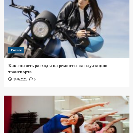
Разное
Как снизить расходы на ремонт и эксплуатацию
транспорта
24.07.2026
0