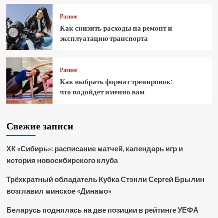
Разное
Как снизить расходы на ремонт и
эксплуатацию транспорта
Разное
Как выбрать формат тренировок:
что подойдет именно вам
Свежие записи
ХК «Сибирь»: расписание матчей, календарь игр и
история новосибирского клуба
Трёхкратный обладатель Кубка Стэнли Сергей Брылин
возглавил минское «Динамо»
Беларусь поднялась на две позиции в рейтинге УЕФА