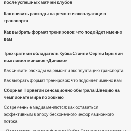
после успешных матчей клубов
Как снизить расходы на ремонт и эксплуатацию
транспорта
Как выбрать формат тренировок: что подойдет именно
вам
Трёхкратный обладатель Кубка Стэнли Сергей Брылин
возглавил минское «Динамо»
Как снизить расходы на ремонт и эксплуатацию транспорта
Как выбрать формат тренировок: что подойдет именно вам
Сборная Норвегии сенсационно обыграла Швецию на
чемпионате мира по хоккею
Современные медиа меняются: как оставаться
эффективным в эпоху бесконечного информационного
потока