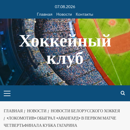
07.08.2026
Главная
Новости
Контакты
Хоккейный
клуб
ГЛАВНАЯ
НОВОСТИ
НОВОСТИ БЕЛОРУССКОГО ХОККЕЯ
«ЛОКОМОТИВ» ОБЫГРАЛ «АВАНГАРД» В ПЕРВОМ МАТЧЕ
ЧЕТВЕРТЬФИНАЛА КУБКА ГАГАРИНА