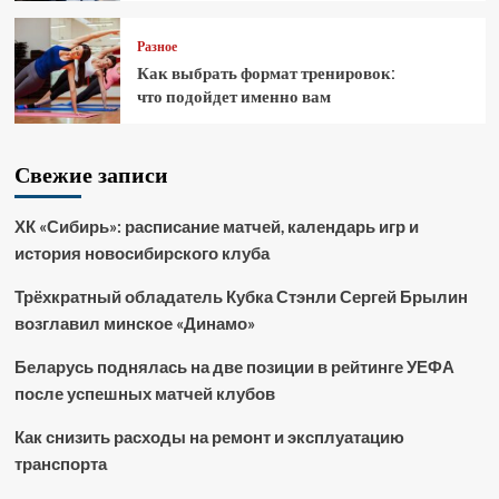
Разное
Как выбрать формат тренировок:
что подойдет именно вам
Свежие записи
ХК «Сибирь»: расписание матчей, календарь игр и
история новосибирского клуба
Трёхкратный обладатель Кубка Стэнли Сергей Брылин
возглавил минское «Динамо»
Беларусь поднялась на две позиции в рейтинге УЕФА
после успешных матчей клубов
Как снизить расходы на ремонт и эксплуатацию
транспорта