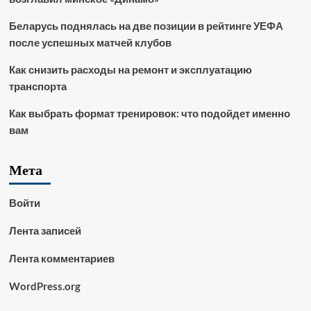
Беларусь поднялась на две позиции в рейтинге УЕФА
после успешных матчей клубов
Как снизить расходы на ремонт и эксплуатацию
транспорта
Как выбрать формат тренировок: что подойдет именно
вам
Мета
Войти
Лента записей
Лента комментариев
WordPress.org