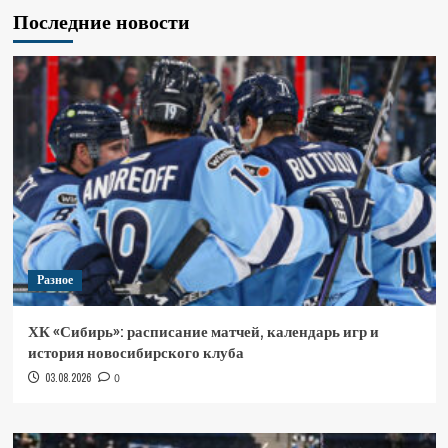
Последние новости
Разное
ХК «Сибирь»: расписание матчей, календарь игр и
история новосибирского клуба
03.08.2026
0