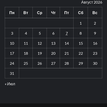
Август 2026
Пн
Вт
Ср
Чт
Пт
Сб
Вс
1
2
3
4
5
6
7
8
9
10
11
12
13
14
15
16
17
18
19
20
21
22
23
24
25
26
27
28
29
30
31
« Июл