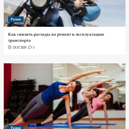
Разное
Как снизить расходы на ремонт и эксплуатацию
транспорта
24.07.2026
0
Разное