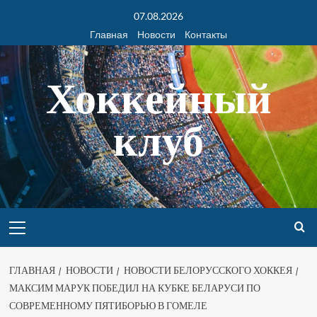
07.08.2026
Главная
Новости
Контакты
Хоккейный
клуб
ГЛАВНАЯ
НОВОСТИ
НОВОСТИ БЕЛОРУССКОГО ХОККЕЯ
МАКСИМ МАРУК ПОБЕДИЛ НА КУБКЕ БЕЛАРУСИ ПО
СОВРЕМЕННОМУ ПЯТИБОРЬЮ В ГОМЕЛЕ