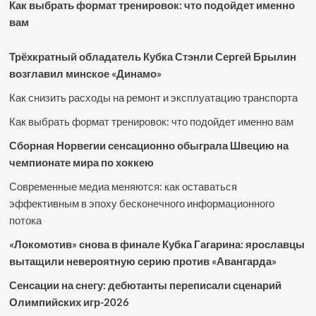
Как выбрать формат тренировок: что подойдет именно
вам
Трёхкратный обладатель Кубка Стэнли Сергей Брылин
возглавил минское «Динамо»
Как снизить расходы на ремонт и эксплуатацию транспорта
Как выбрать формат тренировок: что подойдет именно вам
Сборная Норвегии сенсационно обыграла Швецию на
чемпионате мира по хоккею
Современные медиа меняются: как оставаться
эффективным в эпоху бесконечного информационного
потока
«Локомотив» снова в финале Кубка Гагарина: ярославцы
вытащили невероятную серию против «Авангарда»
Сенсации на снегу: дебютанты переписали сценарий
Олимпийских игр-2026