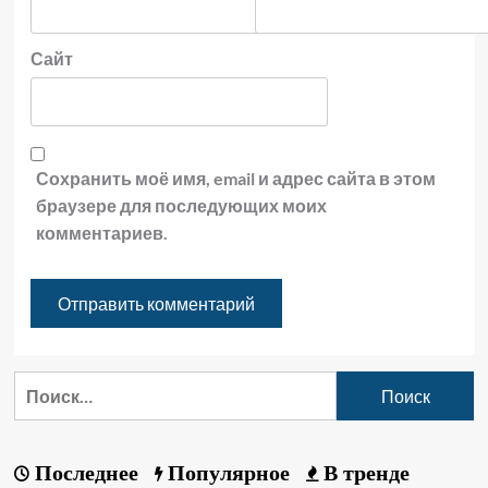
Сайт
Сохранить моё имя, email и адрес сайта в этом
браузере для последующих моих
комментариев.
Последнее
Популярное
В тренде