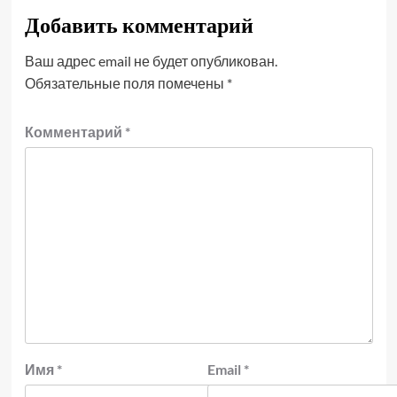
Добавить комментарий
Ваш адрес email не будет опубликован.
Обязательные поля помечены
*
Комментарий
*
Имя
*
Email
*