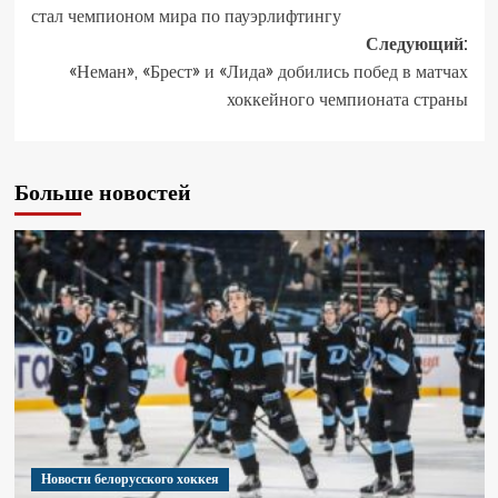
стал чемпионом мира по пауэрлифтингу
Следующий:
«Неман», «Брест» и «Лида» добились побед в матчах
хоккейного чемпионата страны
Больше новостей
Новости белорусского хоккея