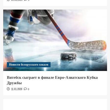
Новости белорусского хоккея
Витебск сыграет в финале Евро-Азиатского Кубка
Дружбы
11.01.2026
0