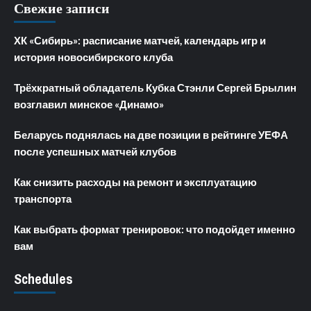
Свежие записи
ХК «Сибирь»: расписание матчей, календарь игр и
история новосибирского клуба
Трёхкратный обладатель Кубка Стэнли Сергей Брылин
возглавил минское «Динамо»
Беларусь поднялась на две позиции в рейтинге УЕФА
после успешных матчей клубов
Как снизить расходы на ремонт и эксплуатацию
транспорта
Как выбрать формат тренировок: что подойдет именно
вам
Schedules