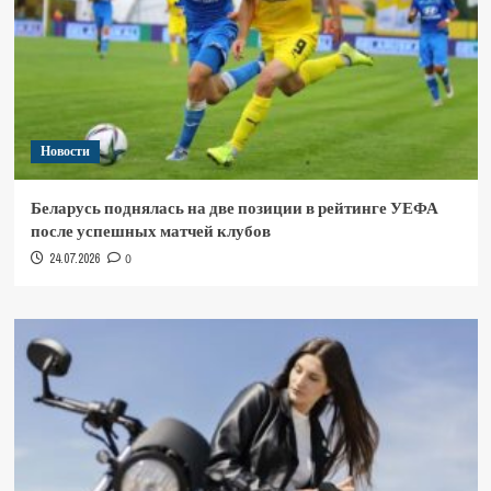
Новости
Беларусь поднялась на две позиции в рейтинге УЕФА
после успешных матчей клубов
24.07.2026
0