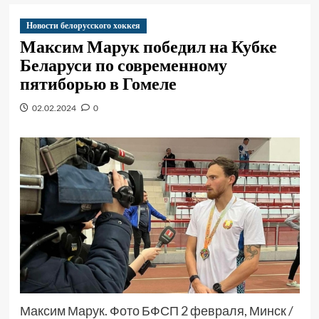
Новости белорусского хоккея
Максим Марук победил на Кубке
Беларуси по современному
пятиборью в Гомеле
02.02.2024
0
Максим Марук. Фото БФСП 2 февраля, Минск /