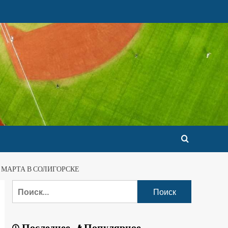
 МАРТА В СОЛИГОРСКЕ
Последнее
Популярное