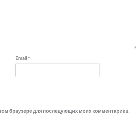
Email
*
в этом браузере для последующих моих комментариев.