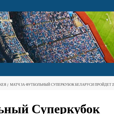
КЕЯ
МАТЧ ЗА ФУТБОЛЬНЫЙ СУПЕРКУБОК БЕЛАРУСИ ПРОЙДЕТ 2
льный Суперкубок