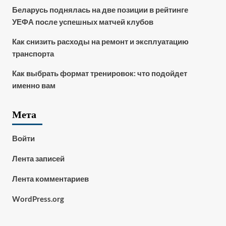
Беларусь поднялась на две позиции в рейтинге
УЕФА после успешных матчей клубов
Как снизить расходы на ремонт и эксплуатацию
транспорта
Как выбрать формат тренировок: что подойдет
именно вам
Мета
Войти
Лента записей
Лента комментариев
WordPress.org