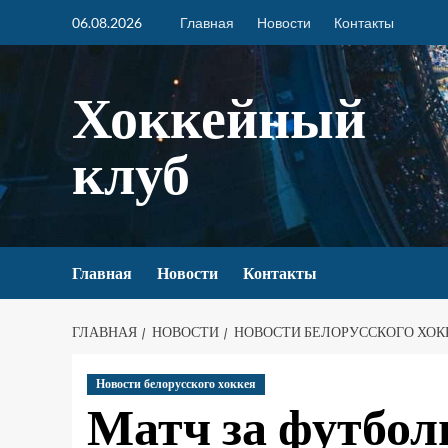
06.08.2026
Главная
Новости
Контакты
Хоккейный
клуб
Главная
Новости
Контакты
ГЛАВНАЯ
НОВОСТИ
НОВОСТИ БЕЛОРУССКОГО ХОК
Новости белорусского хоккея
Матч за футбо