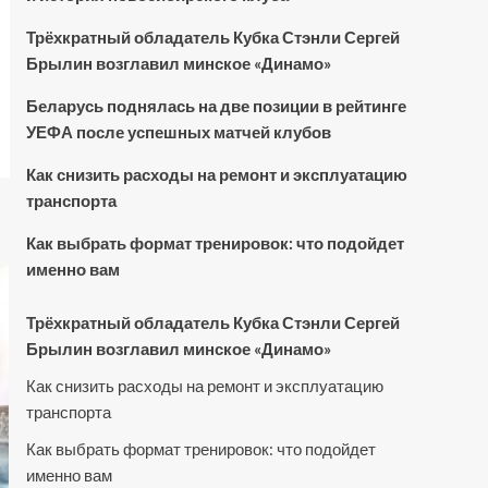
Трёхкратный обладатель Кубка Стэнли Сергей
Брылин возглавил минское «Динамо»
Беларусь поднялась на две позиции в рейтинге
УЕФА после успешных матчей клубов
Как снизить расходы на ремонт и эксплуатацию
транспорта
Как выбрать формат тренировок: что подойдет
именно вам
Трёхкратный обладатель Кубка Стэнли Сергей
Брылин возглавил минское «Динамо»
Как снизить расходы на ремонт и эксплуатацию
транспорта
Как выбрать формат тренировок: что подойдет
именно вам