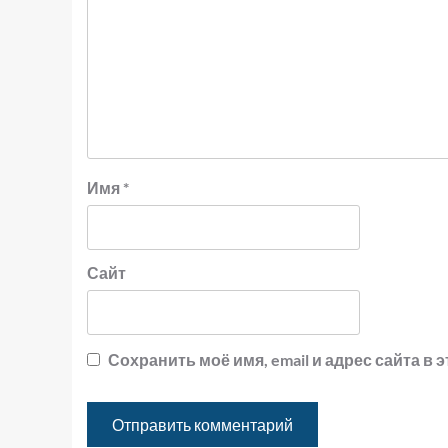
Имя
*
Сайт
Сохранить моё имя, email и адрес сайта 