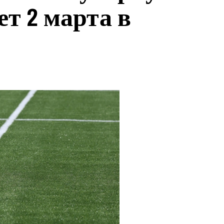
т 2 марта в