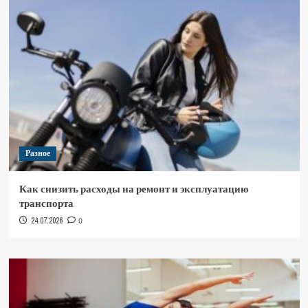
Разное
Как снизить расходы на ремонт и эксплуатацию
транспорта
24.07.2026
0