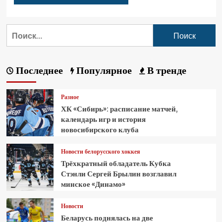
Последнее
Популярное
В тренде
Разное
ХК «Сибирь»: расписание матчей,
календарь игр и история
новосибирского клуба
Новости белорусского хоккея
Трёхкратный обладатель Кубка
Стэнли Сергей Брылин возглавил
минское «Динамо»
Новости
Беларусь поднялась на две