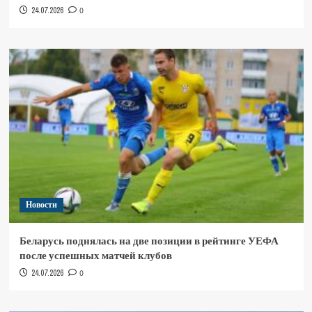
24.07.2026
0
Новости
Беларусь поднялась на две позиции в рейтинге УЕФА
после успешных матчей клубов
24.07.2026
0