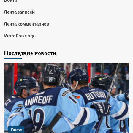
Войти
Лента записей
Лента комментариев
WordPress.org
Последние новости
Разное