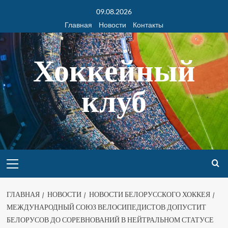
09.08.2026
Главная
Новости
Контакты
Хоккейный
клуб
ГЛАВНАЯ
НОВОСТИ
НОВОСТИ БЕЛОРУССКОГО ХОККЕЯ
МЕЖДУНАРОДНЫЙ СОЮЗ ВЕЛОСИПЕДИСТОВ ДОПУСТИТ
БЕЛОРУСОВ ДО СОРЕВНОВАНИЙ В НЕЙТРАЛЬНОМ СТАТУСЕ