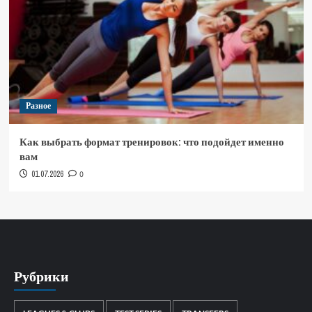
Разное
Как выбрать формат тренировок: что подойдет именно
вам
01.07.2026
0
Рубрики