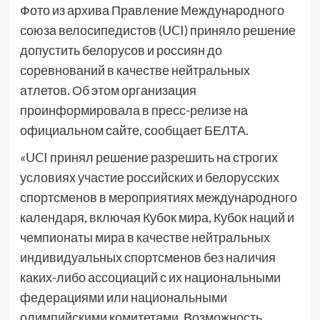
Фото из архива Правление Международного
союза велосипедистов (UCI) приняло решение
допустить белорусов и россиян до
соревнований в качестве нейтральных
атлетов. Об этом организация
проинформировала в пресс-релизе на
официальном сайте, сообщает БЕЛТА.
«UCI принял решение разрешить на строгих
условиях участие российских и белорусских
спортсменов в мероприятиях международного
календаря, включая Кубок мира, Кубок наций и
чемпионаты мира в качестве нейтральных
индивидуальных спортсменов без наличия
каких-либо ассоциаций с их национальными
федерациями или национальными
олимпийскими комитетами. Возможность