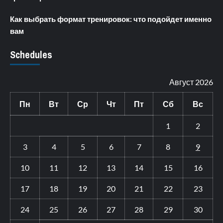
Как выбрать формат тренировок: что подойдет именно
вам
Schedules
Август 2026
Пн
Вт
Ср
Чт
Пт
Сб
Вс
1
2
3
4
5
6
7
8
9
10
11
12
13
14
15
16
17
18
19
20
21
22
23
24
25
26
27
28
29
30