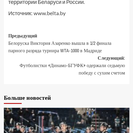
территории Беларуси и России.
Источник:
www.belta.by
Предыдущий
Белоруска Виктория Азаренко вышла в 1/2 финала
парного разряда турнира WTA-1000 в Мадриде
Следующий:
Футболистки «Динамо-БГУФК» одержали седьмую
победу с сухим счетом
Больше новостей