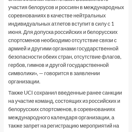
участия белорусов и россиян в международных
соревнованиях в качестве нейтральных
индивидуальных атлетов вступит в силу с 1
июня. Для допуска российских и белорусских
спортсменов необходимо отсутствие связи с
армией и другими органами государственной
безопасности обеих стран, отсутствие флагов,
гербов, гимнов и другой государственной
символики», — говорится в заявлении
организации.
Также UCI сохранил введенные ранее санкции
на участие команд, состоящих из российских и
белорусских спортсменов, в соревнованиях
международного календаря организации, а
также запрет на регистрацию мероприятий на