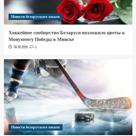
Новости белорусского хоккея
Хоккейное сообщество Беларуси возложило цветы к
Монументу Победы в Минске
09.05.2026
0
Новости белорусского хоккея