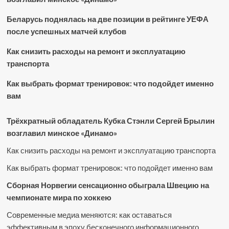
Беларусь поднялась на две позиции в рейтинге УЕФА
после успешных матчей клубов
Как снизить расходы на ремонт и эксплуатацию
транспорта
Как выбрать формат тренировок: что подойдет именно
вам
Трёхкратный обладатель Кубка Стэнли Сергей Брылин
возглавил минское «Динамо»
Как снизить расходы на ремонт и эксплуатацию транспорта
Как выбрать формат тренировок: что подойдет именно вам
Сборная Норвегии сенсационно обыграла Швецию на
чемпионате мира по хоккею
Современные медиа меняются: как оставаться
эффективным в эпоху бесконечного информационного