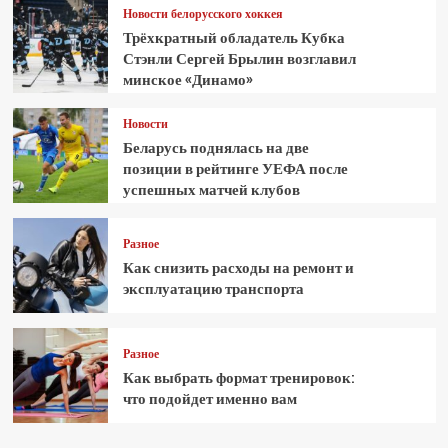
Новости белорусского хоккея
Трёхкратный обладатель Кубка
Стэнли Сергей Брылин возглавил
минское «Динамо»
Новости
Беларусь поднялась на две
позиции в рейтинге УЕФА после
успешных матчей клубов
Разное
Как снизить расходы на ремонт и
эксплуатацию транспорта
Разное
Как выбрать формат тренировок:
что подойдет именно вам