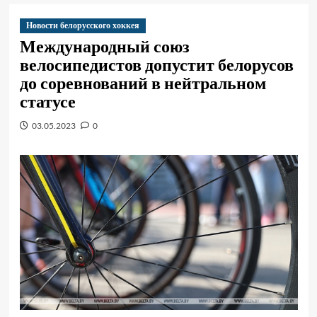
Новости белорусского хоккея
Международный союз
велосипедистов допустит белорусов
до соревнований в нейтральном
статусе
03.05.2023
0