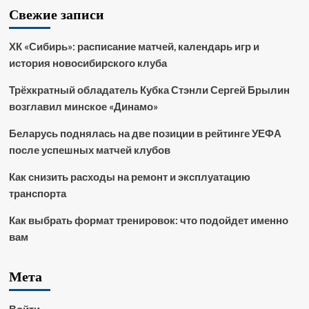
Свежие записи
ХК «Сибирь»: расписание матчей, календарь игр и
история новосибирского клуба
Трёхкратный обладатель Кубка Стэнли Сергей Брылин
возглавил минское «Динамо»
Беларусь поднялась на две позиции в рейтинге УЕФА
после успешных матчей клубов
Как снизить расходы на ремонт и эксплуатацию
транспорта
Как выбрать формат тренировок: что подойдет именно
вам
Мета