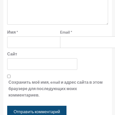
Имя
*
Email
*
Сайт
Сохранить моё имя, email и адрес сайта в этом
браузере для последующих моих
комментариев.