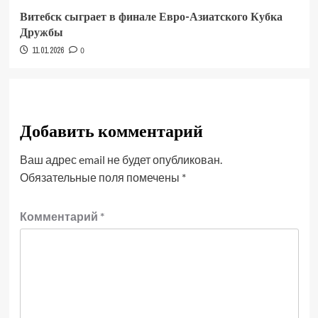
Витебск сыграет в финале Евро-Азиатского Кубка
Дружбы
11.01.2026
0
Добавить комментарий
Ваш адрес email не будет опубликован.
Обязательные поля помечены
*
Комментарий
*