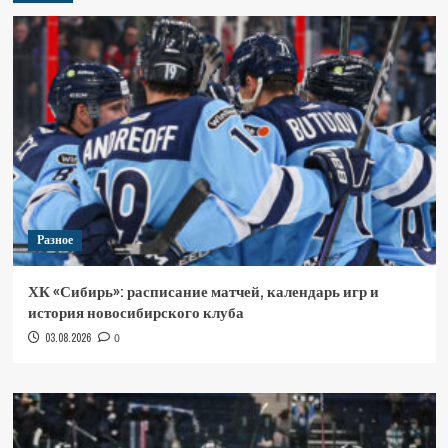
Разное
ХК «Сибирь»: расписание матчей, календарь игр и
история новосибирского клуба
03.08.2026
0