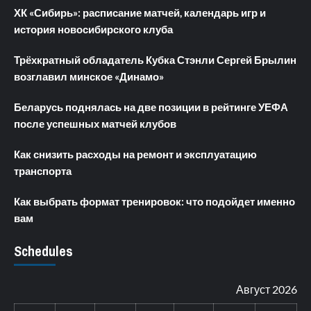
ХК «Сибирь»: расписание матчей, календарь игр и
история новосибирского клуба
Трёхкратный обладатель Кубка Стэнли Сергей Брылин
возглавил минское «Динамо»
Беларусь поднялась на две позиции в рейтинге УЕФА
после успешных матчей клубов
Как снизить расходы на ремонт и эксплуатацию
транспорта
Как выбрать формат тренировок: что подойдет именно
вам
Schedules
Август 2026