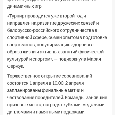
динамичных игр.
«Турнир проводится уже второй год и
направлен на развитие дружеских связей и
белорусско-российского сотрудничества в
спортивной сфере, обмен опытом в подготовке
спортсменов, популяризацию здорового
образа жизни и активных занятий физической
культурой и спортом», — подчеркнула Мария
Сержук.
Торжественное открытие соревнований
состоится 1 апреля в 10.00, 2 апреля
запланированы финальные матчи и
чествование победителей. Команды, занявшие
призовые места, наградят кубками, медалями,
дипломами и памятными подарками.