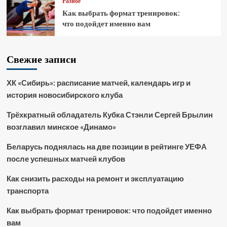
Разное
Как выбрать формат тренировок:
что подойдет именно вам
Свежие записи
ХК «Сибирь»: расписание матчей, календарь игр и
история новосибирского клуба
Трёхкратный обладатель Кубка Стэнли Сергей Брылин
возглавил минское «Динамо»
Беларусь поднялась на две позиции в рейтинге УЕФА
после успешных матчей клубов
Как снизить расходы на ремонт и эксплуатацию
транспорта
Как выбрать формат тренировок: что подойдет именно
вам