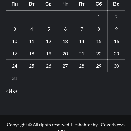
Пн
Вт
Ср
Чт
Пт
Сб
Вс
1
2
3
4
5
6
7
8
9
10
11
12
13
14
15
16
17
18
19
20
21
22
23
24
25
26
27
28
29
30
31
« Июл
Copyright © All rights reserved. Hcshahter.by
|
CoverNews