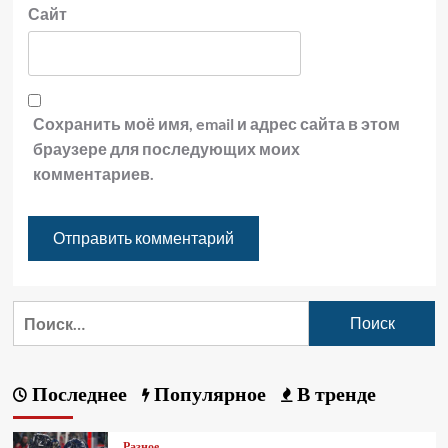
Сайт
Сохранить моё имя, email и адрес сайта в этом
браузере для последующих моих
комментариев.
Последнее
Популярное
В тренде
Разное