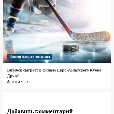
Новости белорусского хоккея
Витебск сыграет в финале Евро-Азиатского Кубка
Дружбы
11.01.2026
0
Добавить комментарий