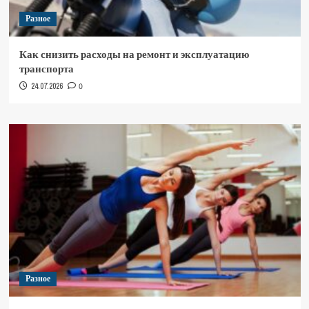
Разное
Как снизить расходы на ремонт и эксплуатацию
транспорта
24.07.2026
0
Разное