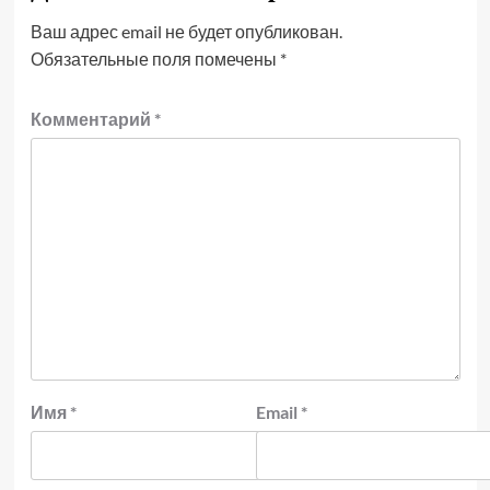
Ваш адрес email не будет опубликован.
Обязательные поля помечены
*
Комментарий
*
Имя
*
Email
*