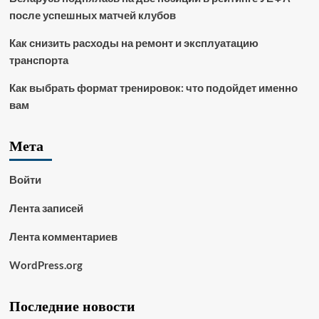
после успешных матчей клубов
Как снизить расходы на ремонт и эксплуатацию
транспорта
Как выбрать формат тренировок: что подойдет именно
вам
Мета
Войти
Лента записей
Лента комментариев
WordPress.org
Последние новости