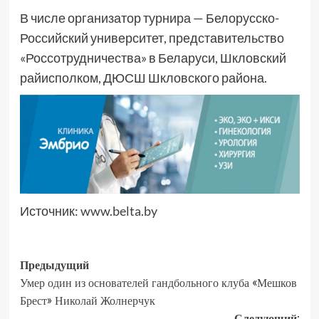
В числе организатор турнира — Белорусско-
Российский университет, представительство
«Россотрудничества» в Беларуси, Шкловский
райисполком, ДЮСШ Шкловского района.
Источник:
www.belta.by
Предыдущий
Умер один из основателей гандбольного клуба «Мешков
Брест» Николай Жолнерчук
Следующий: