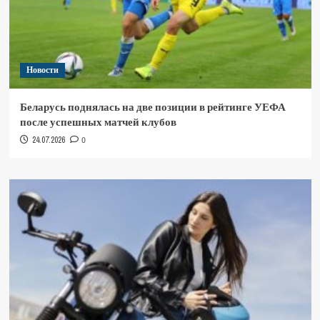
Новости
Беларусь поднялась на две позиции в рейтинге УЕФА
после успешных матчей клубов
24.07.2026
0