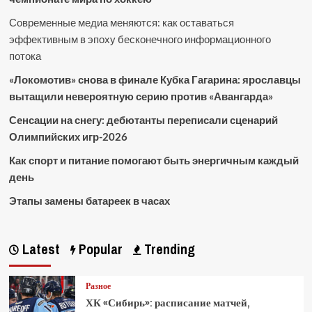
Современные медиа меняются: как оставаться
эффективным в эпоху бесконечного информационного
потока
«Локомотив» снова в финале Кубка Гагарина: ярославцы
вытащили невероятную серию против «Авангарда»
Сенсации на снегу: дебютанты переписали сценарий
Олимпийских игр-2026
Как спорт и питание помогают быть энергичным каждый
день
Этапы замены батареек в часах
Latest
Popular
Trending
Разное
ХК «Сибирь»: расписание матчей,