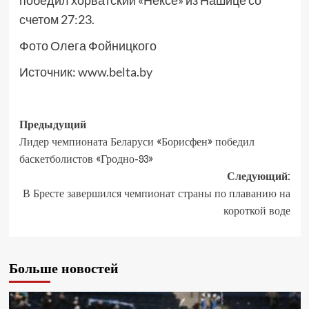
счетом 27:23.
Фото Олега Фойницкого
Источник:
www.belta.by
Предыдущий
Лидер чемпионата Беларуси «Борисфен» победил
баскетболистов «Гродно-93»
Следующий:
В Бресте завершился чемпионат страны по плаванию на
короткой воде
Больше новостей