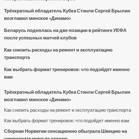
Трёхкратный обладатель Кубка Стэнли Сергей Брылин
возглавил минское «Динамо»
Беларусь поднялась на две позиции в рейтинге УЕФА
после успешных матчей клубов
Как снизить расходы на ремонт и эксплуатацию
транспорта
Как выбрать формат тренировок: что подойдет именно
вам
Трёхкратный обладатель Кубка Стэнли Сергей Брылин
возглавил минское «Динамо»
Как снизить расходы на ремонт и эксплуатацию транспорта
Как выбрать формат тренировок: что подойдет именно вам
Сборная Норвегии сенсационно обыграла Швецию на
чемпионате мира по хоккею