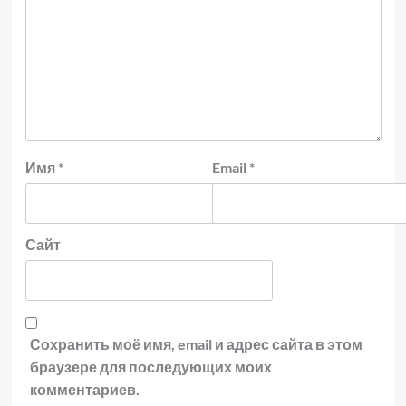
Имя
*
Email
*
Сайт
Сохранить моё имя, email и адрес сайта в этом
браузере для последующих моих
комментариев.