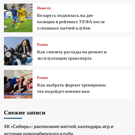
Новости
Беларусь поднялась на две
позиции в рейтинге УЕФА после
успешных матчей клубов
Разное
Как снизить расходы на ремонт и
эксплуатацию транспорта
Разное
Как выбрать формат тренировок:
что подойдет именно вам
Свежие записи
ХК «Сибирь»: расписание матчей, календарь игр и
история новосибирского клуба