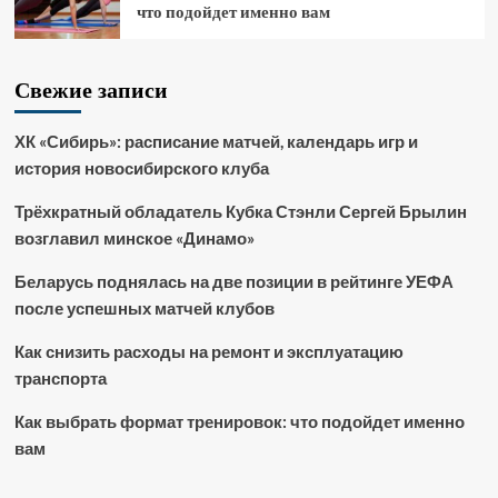
что подойдет именно вам
Свежие записи
ХК «Сибирь»: расписание матчей, календарь игр и
история новосибирского клуба
Трёхкратный обладатель Кубка Стэнли Сергей Брылин
возглавил минское «Динамо»
Беларусь поднялась на две позиции в рейтинге УЕФА
после успешных матчей клубов
Как снизить расходы на ремонт и эксплуатацию
транспорта
Как выбрать формат тренировок: что подойдет именно
вам