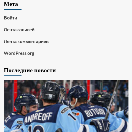
Мета
Войти
Лента записей
Лента комментариев
WordPress.org
Последние новости