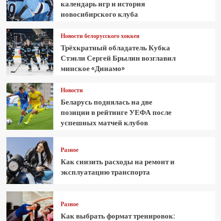
календарь игр и история
новосибирского клуба
Новости белорусского хоккея
Трёхкратный обладатель Кубка
Стэнли Сергей Брылин возглавил
минское «Динамо»
Новости
Беларусь поднялась на две
позиции в рейтинге УЕФА после
успешных матчей клубов
Разное
Как снизить расходы на ремонт и
эксплуатацию транспорта
Разное
Как выбрать формат тренировок: