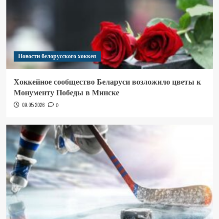
Новости белорусского хоккея
Хоккейное сообщество Беларуси возложило цветы к
Монументу Победы в Минске
09.05.2026
0