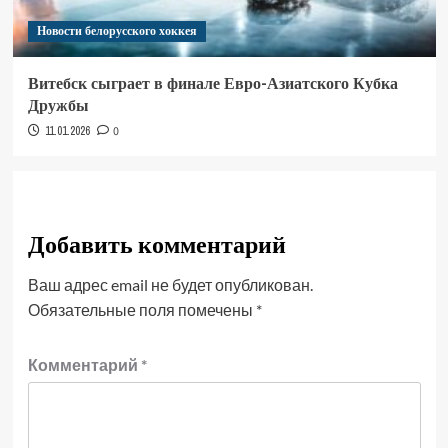
Новости белорусского хоккея
Витебск сыграет в финале Евро-Азиатского Кубка
Дружбы
11.01.2026
0
Добавить комментарий
Ваш адрес email не будет опубликован.
Обязательные поля помечены
*
Комментарий
*