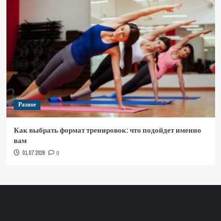
Разное
Как выбрать формат тренировок: что подойдет именно
вам
01.07.2026
0