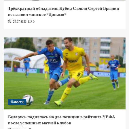
Трёхкратный обладатель Кубка Стэнли Сергей Брылин
возглавил минское «Динамо»
24.07.2026
0
Новости
Беларусь поднялась на две позиции в рейтинге УЕФА
после успешных матчей клубов