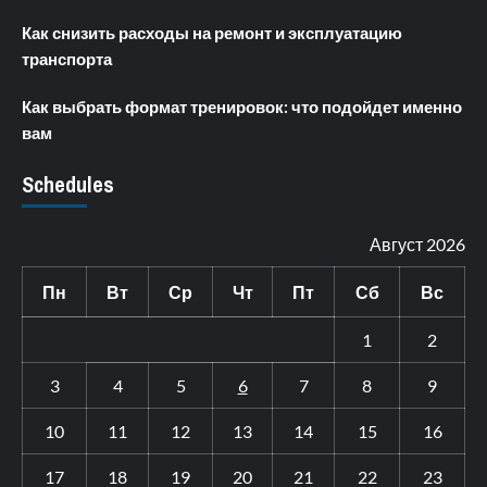
Как снизить расходы на ремонт и эксплуатацию
транспорта
Как выбрать формат тренировок: что подойдет именно
вам
Schedules
Август 2026
Пн
Вт
Ср
Чт
Пт
Сб
Вс
1
2
3
4
5
6
7
8
9
10
11
12
13
14
15
16
17
18
19
20
21
22
23