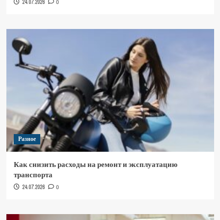
24.07.2026
0
Разное
Как снизить расходы на ремонт и эксплуатацию
транспорта
24.07.2026
0