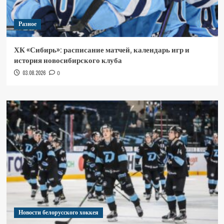
Разное
ХК «Сибирь»: расписание матчей, календарь игр и
история новосибирского клуба
03.08.2026
0
Новости белорусского хоккея