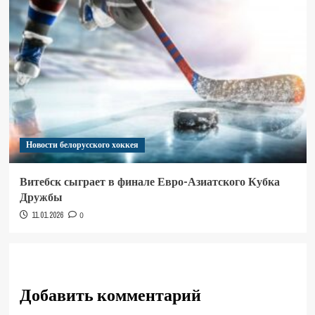
Новости белорусского хоккея
Витебск сыграет в финале Евро-Азиатского Кубка
Дружбы
11.01.2026
0
Добавить комментарий