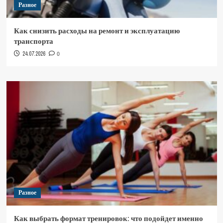
Разное
Как снизить расходы на ремонт и эксплуатацию
транспорта
24.07.2026
0
Разное
Как выбрать формат тренировок: что подойдет именно