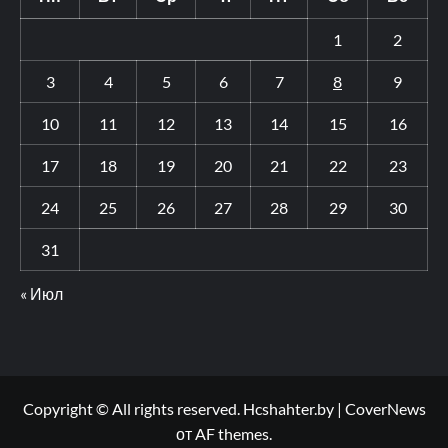
1
2
3
4
5
6
7
8
9
10
11
12
13
14
15
16
17
18
19
20
21
22
23
24
25
26
27
28
29
30
31
« Июл
Copyright © All rights reserved. Hcshahter.by
|
CoverNews
от AF themes.