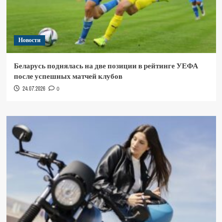
Новости
Беларусь поднялась на две позиции в рейтинге УЕФА
после успешных матчей клубов
24.07.2026
0