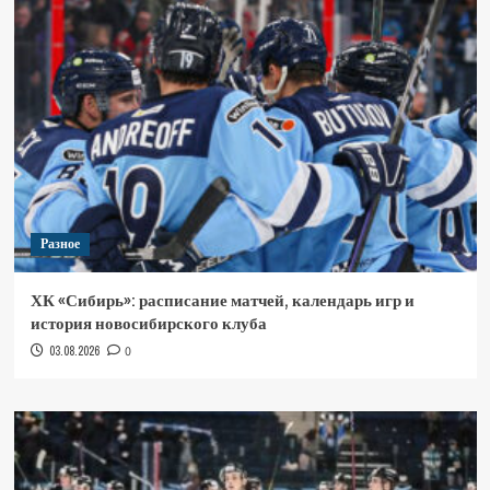
Разное
ХК «Сибирь»: расписание матчей, календарь игр и
история новосибирского клуба
03.08.2026
0