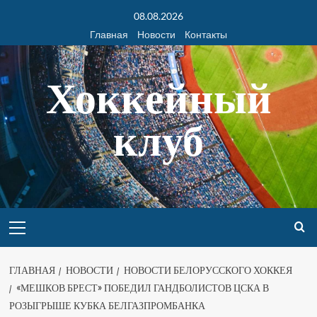
08.08.2026
Главная
Новости
Контакты
Хоккейный
клуб
ГЛАВНАЯ
НОВОСТИ
НОВОСТИ БЕЛОРУССКОГО ХОККЕЯ
«МЕШКОВ БРЕСТ» ПОБЕДИЛ ГАНДБОЛИСТОВ ЦСКА В
РОЗЫГРЫШЕ КУБКА БЕЛГАЗПРОМБАНКА