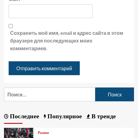
Сохранить моё имя, email и адрес сайта в этом
браузере для последующих моих
комментариев.
Последнее
Популярное
В тренде
Разное