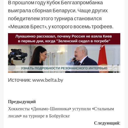
В прошлом году Кубок Белгазпромбанка
выиграла сборная Беларуси. Чаще других
победителем этого турнира становился
«Мешков Брест», у которого восемь трофеев.
Источник:
www.belta.by
Предыдущий
Хоккеисты «Динамо-Шинника» уступили «Стальным
лисам» на турнире в Бобруйске
Следующий: