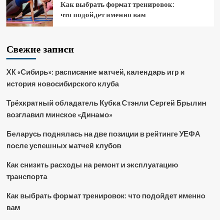
Как выбрать формат тренировок:
что подойдет именно вам
Свежие записи
ХК «Сибирь»: расписание матчей, календарь игр и
история новосибирского клуба
Трёхкратный обладатель Кубка Стэнли Сергей Брылин
возглавил минское «Динамо»
Беларусь поднялась на две позиции в рейтинге УЕФА
после успешных матчей клубов
Как снизить расходы на ремонт и эксплуатацию
транспорта
Как выбрать формат тренировок: что подойдет именно
вам