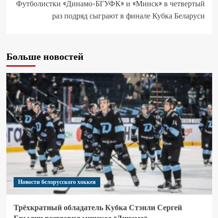
Футболистки «Динамо-БГУФК» и «Минск» в четвертый
раз подряд сыграют в финале Кубка Беларуси
Больше новостей
Новости белорусского хоккея
Трёхкратный обладатель Кубка Стэнли Сергей