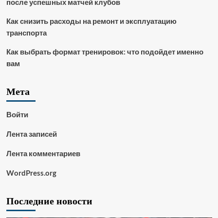
после успешных матчей клубов
Как снизить расходы на ремонт и эксплуатацию
транспорта
Как выбрать формат тренировок: что подойдет именно
вам
Мета
Войти
Лента записей
Лента комментариев
WordPress.org
Последние новости