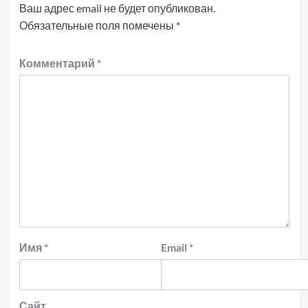
Ваш адрес email не будет опубликован.
Обязательные поля помечены
*
Комментарий
*
Имя
*
Email
*
Сайт