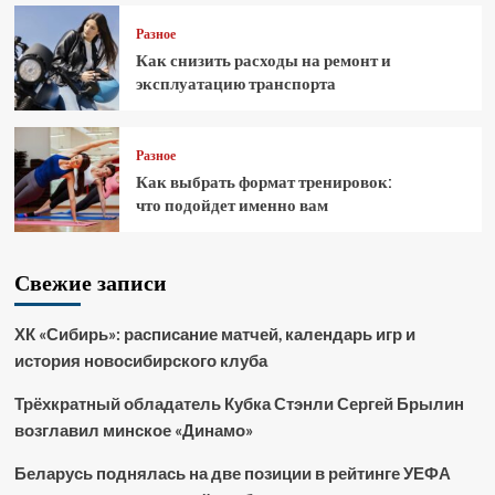
Разное
Как снизить расходы на ремонт и
эксплуатацию транспорта
Разное
Как выбрать формат тренировок:
что подойдет именно вам
Свежие записи
ХК «Сибирь»: расписание матчей, календарь игр и
история новосибирского клуба
Трёхкратный обладатель Кубка Стэнли Сергей Брылин
возглавил минское «Динамо»
Беларусь поднялась на две позиции в рейтинге УЕФА