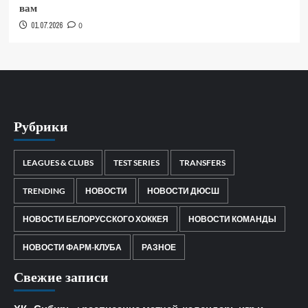
вам
01.07.2026
0
Рубрики
LEAGUES & CLUBS
TEST SERIES
TRANSFERS
TRENDING
НОВОСТИ
НОВОСТИ ДЮСШ
НОВОСТИ БЕЛОРУССКОГО ХОККЕЯ
НОВОСТИ КОМАНДЫ
НОВОСТИ ФАРМ-КЛУБА
РАЗНОЕ
Свежие записи