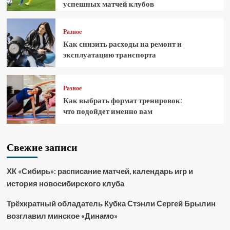
успешных матчей клубов
Разное
Как снизить расходы на ремонт и
эксплуатацию транспорта
Разное
Как выбрать формат тренировок:
что подойдет именно вам
Свежие записи
ХК «Сибирь»: расписание матчей, календарь игр и
история новосибирского клуба
Трёхкратный обладатель Кубка Стэнли Сергей Брылин
возглавил минское «Динамо»