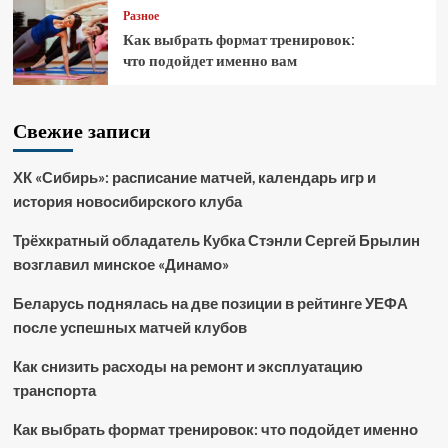
Разное
Как выбрать формат тренировок:
что подойдет именно вам
Свежие записи
ХК «Сибирь»: расписание матчей, календарь игр и
история новосибирского клуба
Трёхкратный обладатель Кубка Стэнли Сергей Брылин
возглавил минское «Динамо»
Беларусь поднялась на две позиции в рейтинге УЕФА
после успешных матчей клубов
Как снизить расходы на ремонт и эксплуатацию
транспорта
Как выбрать формат тренировок: что подойдет именно