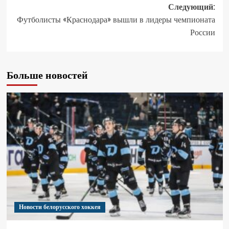
Следующий:
Футболисты «Краснодара» вышли в лидеры чемпионата
России
Больше новостей
Новости белорусского хоккея