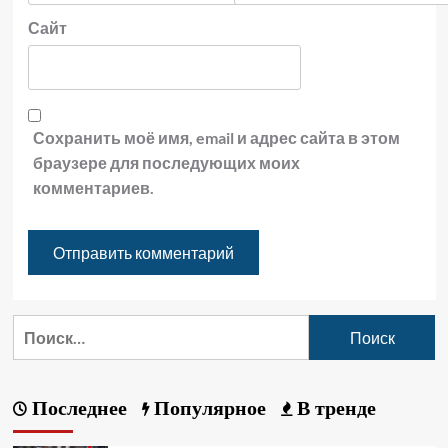
Сайт
Сохранить моё имя, email и адрес сайта в этом
браузере для последующих моих
комментариев.
Последнее
Популярное
В тренде