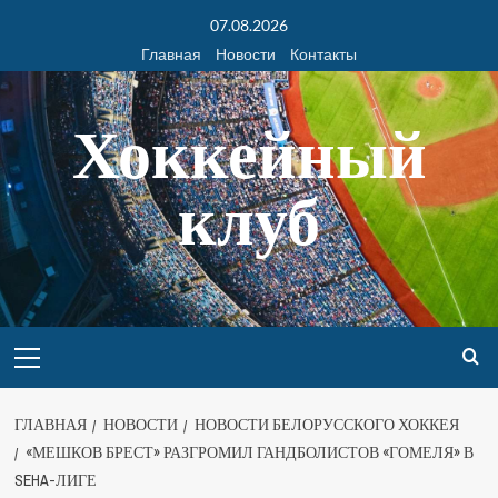
07.08.2026
Главная
Новости
Контакты
Хоккейный
клуб
ГЛАВНАЯ
НОВОСТИ
НОВОСТИ БЕЛОРУССКОГО ХОККЕЯ
«МЕШКОВ БРЕСТ» РАЗГРОМИЛ ГАНДБОЛИСТОВ «ГОМЕЛЯ» В
SEHA-ЛИГЕ