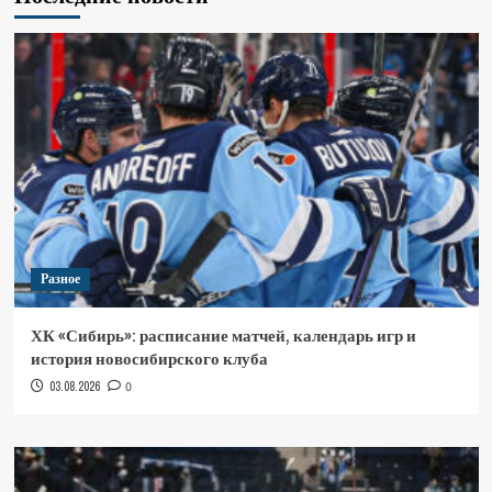
Разное
ХК «Сибирь»: расписание матчей, календарь игр и
история новосибирского клуба
03.08.2026
0