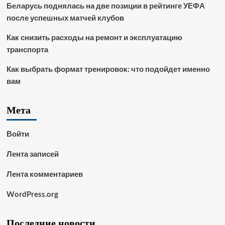
Беларусь поднялась на две позиции в рейтинге УЕФА
после успешных матчей клубов
Как снизить расходы на ремонт и эксплуатацию
транспорта
Как выбрать формат тренировок: что подойдет именно
вам
Мета
Войти
Лента записей
Лента комментариев
WordPress.org
Последние новости