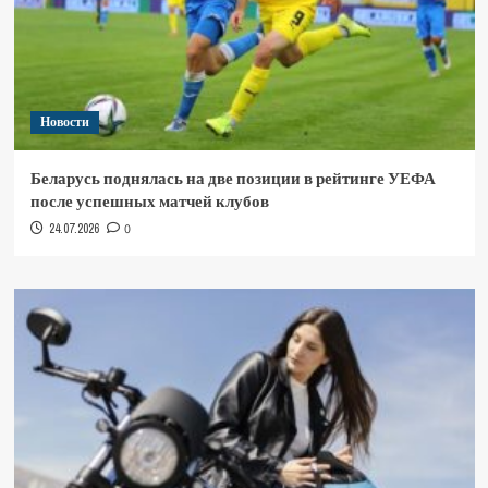
Новости
Беларусь поднялась на две позиции в рейтинге УЕФА
после успешных матчей клубов
24.07.2026
0