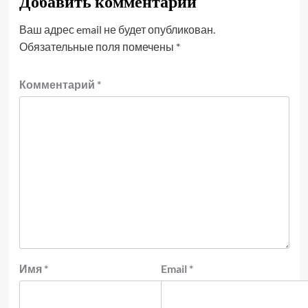
Добавить комментарий
Ваш адрес email не будет опубликован.
Обязательные поля помечены
*
Комментарий
*
Имя
*
Email
*