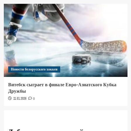
Новости белорусского хоккея
Витебск сыграет в финале Евро-Азиатского Кубка
Дружбы
11.01.2026
0