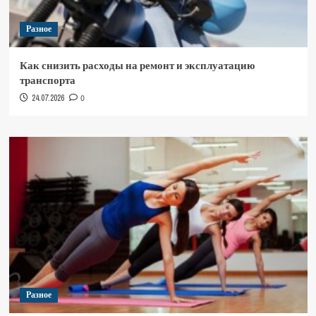
Разное
Как снизить расходы на ремонт и эксплуатацию
транспорта
24.07.2026
0
Разное