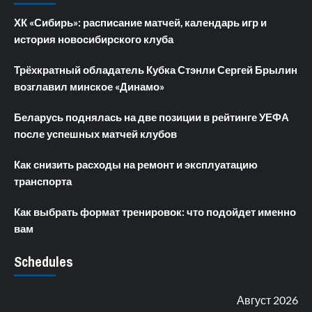
ХК «Сибирь»: расписание матчей, календарь игр и
история новосибирского клуба
Трёхкратный обладатель Кубка Стэнли Сергей Брылин
возглавил минское «Динамо»
Беларусь поднялась на две позиции в рейтинге УЕФА
после успешных матчей клубов
Как снизить расходы на ремонт и эксплуатацию
транспорта
Как выбрать формат тренировок: что подойдет именно
вам
Schedules
Август 2026