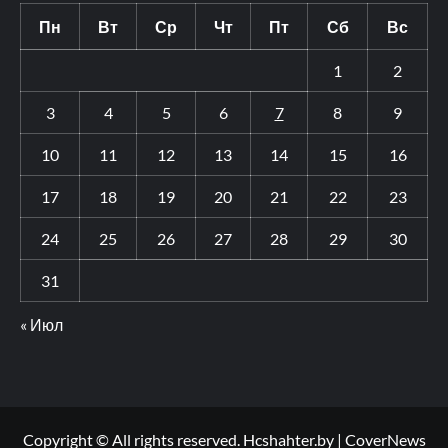
Пн
Вт
Ср
Чт
Пт
Сб
Вс
1
2
3
4
5
6
7
8
9
10
11
12
13
14
15
16
17
18
19
20
21
22
23
24
25
26
27
28
29
30
31
« Июл
Copyright © All rights reserved. Hcshahter.by
|
CoverNews