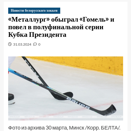
Новости белорусского хоккея
«Металлург» обыграл «Гомель» и
повел в полуфинальной серии
Кубка Президента
31.03.2024
0
Фото из архива 30 марта, Минск /Корр. БЕЛТА/.