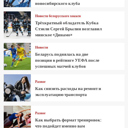
новосибирского клуба
Новости белорусского хоккея
Трёхкратный обладатель Кубка
Стэнли Сергей Брылин возглавил
минское «Динамо»
Новости
Беларусь поднялась на две
позиции в рейтинге УЕФА после
успешных матчей клубов
Разное
Как снизить расходы на ремонт и
эксплуатацию транспорта
Разное
Как выбрать формат тренировок:
что подойдет именно вам