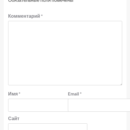
Комментарий
*
Имя
*
Email
*
Сайт