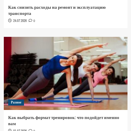
Как снизить расходы на ремонт и эксплуатацию
транспорта
24.07.2026
0
Разное
Как выбрать формат тренировок: что подойдет именно
вам