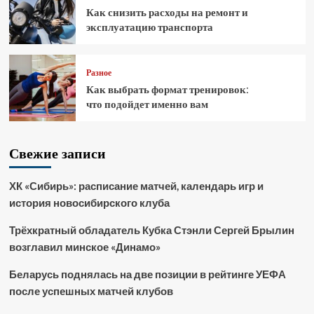
Как снизить расходы на ремонт и
эксплуатацию транспорта
Разное
Как выбрать формат тренировок:
что подойдет именно вам
Свежие записи
ХК «Сибирь»: расписание матчей, календарь игр и
история новосибирского клуба
Трёхкратный обладатель Кубка Стэнли Сергей Брылин
возглавил минское «Динамо»
Беларусь поднялась на две позиции в рейтинге УЕФА
после успешных матчей клубов