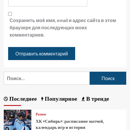
Сохранить моё имя, email и адрес сайта в этом
браузере для последующих моих
комментариев.
Последнее
Популярное
В тренде
Разное
ХК «Сибирь»: расписание матчей,
календарь игр и история