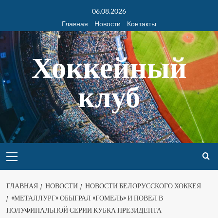
06.08.2026
Главная
Новости
Контакты
Хоккейный
клуб
ГЛАВНАЯ
НОВОСТИ
НОВОСТИ БЕЛОРУССКОГО ХОККЕЯ
«МЕТАЛЛУРГ» ОБЫГРАЛ «ГОМЕЛЬ» И ПОВЕЛ В
ПОЛУФИНАЛЬНОЙ СЕРИИ КУБКА ПРЕЗИДЕНТА