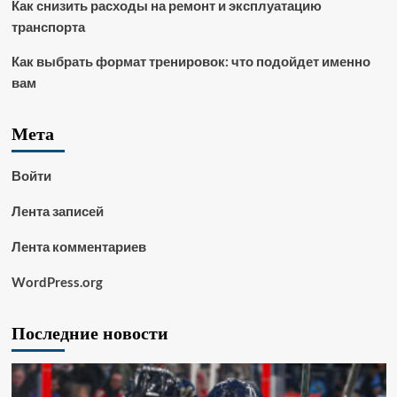
Как снизить расходы на ремонт и эксплуатацию
транспорта
Как выбрать формат тренировок: что подойдет именно
вам
Мета
Войти
Лента записей
Лента комментариев
WordPress.org
Последние новости