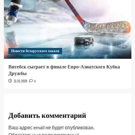
Новости белорусского хоккея
Витебск сыграет в финале Евро-Азиатского Кубка
Дружбы
11.01.2026
0
Добавить комментарий
Ваш адрес email не будет опубликован.
Обязательные поля помечены
*