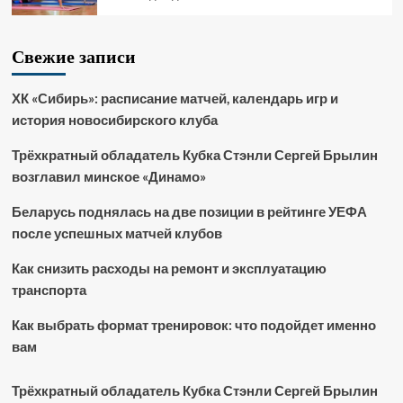
Свежие записи
ХК «Сибирь»: расписание матчей, календарь игр и
история новосибирского клуба
Трёхкратный обладатель Кубка Стэнли Сергей Брылин
возглавил минское «Динамо»
Беларусь поднялась на две позиции в рейтинге УЕФА
после успешных матчей клубов
Как снизить расходы на ремонт и эксплуатацию
транспорта
Как выбрать формат тренировок: что подойдет именно
вам
Трёхкратный обладатель Кубка Стэнли Сергей Брылин