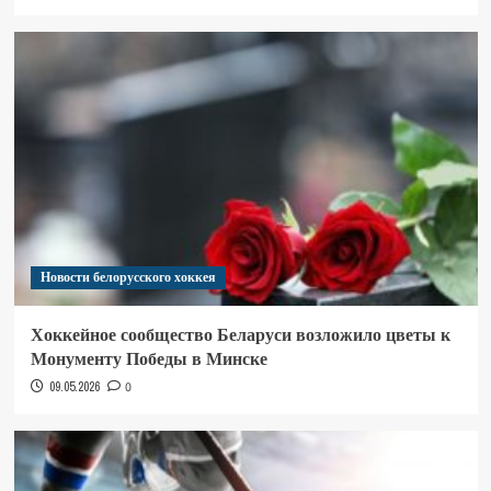
Новости белорусского хоккея
Хоккейное сообщество Беларуси возложило цветы к
Монументу Победы в Минске
09.05.2026
0