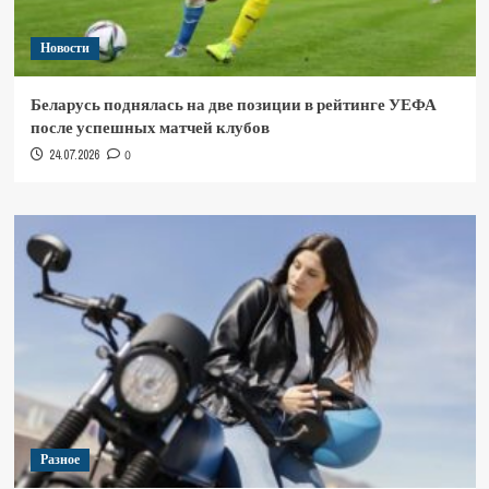
Новости
Беларусь поднялась на две позиции в рейтинге УЕФА
после успешных матчей клубов
24.07.2026
0
Разное