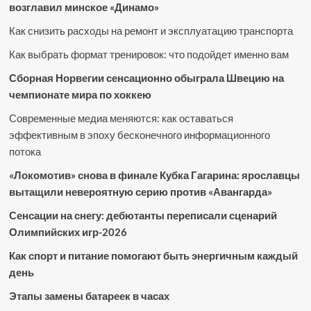
возглавил минское «Динамо»
Как снизить расходы на ремонт и эксплуатацию транспорта
Как выбрать формат тренировок: что подойдет именно вам
Сборная Норвегии сенсационно обыграла Швецию на
чемпионате мира по хоккею
Современные медиа меняются: как оставаться
эффективным в эпоху бесконечного информационного
потока
«Локомотив» снова в финале Кубка Гагарина: ярославцы
вытащили невероятную серию против «Авангарда»
Сенсации на снегу: дебютанты переписали сценарий
Олимпийских игр-2026
Как спорт и питание помогают быть энергичным каждый
день
Этапы замены батареек в часах