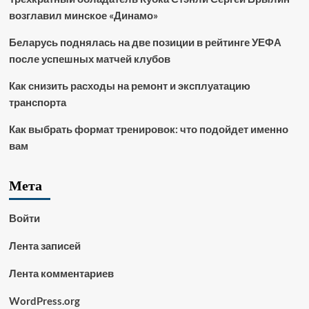
возглавил минское «Динамо»
Беларусь поднялась на две позиции в рейтинге УЕФА
после успешных матчей клубов
Как снизить расходы на ремонт и эксплуатацию
транспорта
Как выбрать формат тренировок: что подойдет именно
вам
Мета
Войти
Лента записей
Лента комментариев
WordPress.org