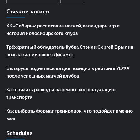
Свежие записи
ХК «Сибирь»: расписание матчей, календарь игр и
история новосибирского клуба
Трёхкратный обладатель Кубка Стэнли Сергей Брылин
возглавил минское «Динамо»
Беларусь поднялась на две позиции в рейтинге УЕФА
после успешных матчей клубов
Как снизить расходы на ремонт и эксплуатацию
транспорта
Как выбрать формат тренировок: что подойдет именно
вам
Schedules