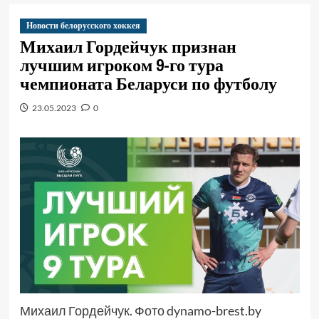
Новости белорусского хоккея
Михаил Гордейчук признан
лучшим игроком 9-го тура
чемпионата Беларуси по футболу
23.05.2023
0
Михаил Гордейчук. Фото dynamo-brest.by