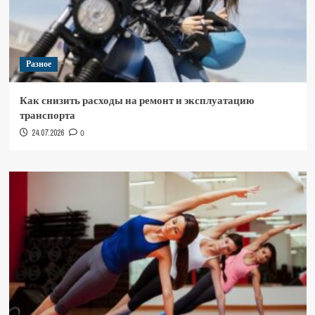
Разное
Как снизить расходы на ремонт и эксплуатацию
транспорта
24.07.2026
0