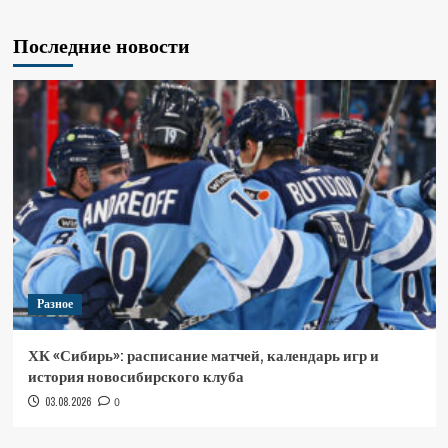
Последние новости
Разное
ХК «Сибирь»: расписание матчей, календарь игр и
история новосибирского клуба
03.08.2026
0