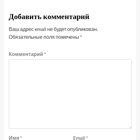
Добавить комментарий
Ваш адрес email не будет опубликован.
Обязательные поля помечены
*
Комментарий
*
Имя
*
Email
*