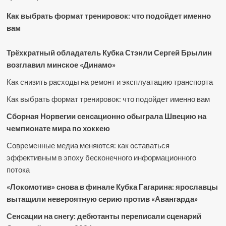
Как выбрать формат тренировок: что подойдет именно
вам
Трёхкратный обладатель Кубка Стэнли Сергей Брылин
возглавил минское «Динамо»
Как снизить расходы на ремонт и эксплуатацию транспорта
Как выбрать формат тренировок: что подойдет именно вам
Сборная Норвегии сенсационно обыграла Швецию на
чемпионате мира по хоккею
Современные медиа меняются: как оставаться
эффективным в эпоху бесконечного информационного
потока
«Локомотив» снова в финале Кубка Гагарина: ярославцы
вытащили невероятную серию против «Авангарда»
Сенсации на снегу: дебютанты переписали сценарий