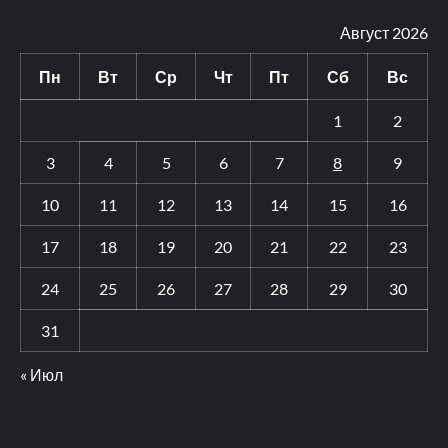
Август 2026
Пн
Вт
Ср
Чт
Пт
Сб
Вс
1
2
3
4
5
6
7
8
9
10
11
12
13
14
15
16
17
18
19
20
21
22
23
24
25
26
27
28
29
30
31
« Июл