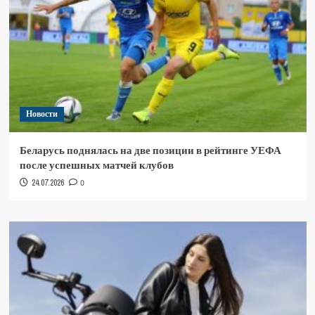
Новости
Беларусь поднялась на две позиции в рейтинге УЕФА
после успешных матчей клубов
24.07.2026
0