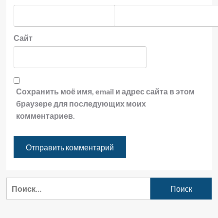
Сайт
Сохранить моё имя, email и адрес сайта в этом
браузере для последующих моих
комментариев.