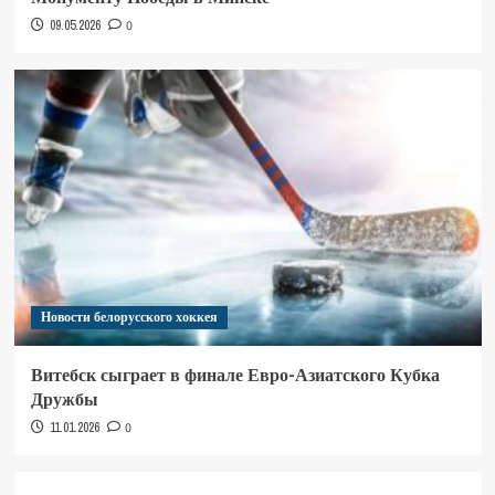
09.05.2026
0
Новости белорусского хоккея
Витебск сыграет в финале Евро-Азиатского Кубка
Дружбы
11.01.2026
0