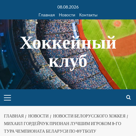
08.08.2026
Главная
Новости
Контакты
Хоккейный
клуб
ГЛАВНАЯ
НОВОСТИ
НОВОСТИ БЕЛОРУССКОГО ХОККЕЯ
МИХАИЛ ГОРДЕЙЧУК ПРИЗНАН ЛУЧШИМ ИГРОКОМ 9-ГО
ТУРА ЧЕМПИОНАТА БЕЛАРУСИ ПО ФУТБОЛУ