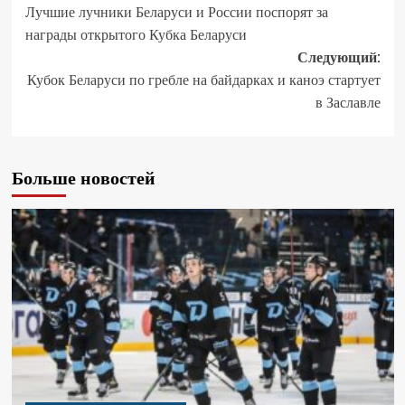
Лучшие лучники Беларуси и России поспорят за
награды открытого Кубка Беларуси
Следующий:
Кубок Беларуси по гребле на байдарках и каноэ стартует
в Заславле
Больше новостей