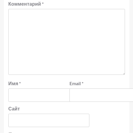
Комментарий
*
Имя
*
Email
*
Сайт