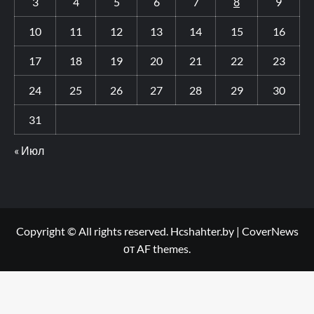
3
4
5
6
7
8
9
10
11
12
13
14
15
16
17
18
19
20
21
22
23
24
25
26
27
28
29
30
31
« Июл
Copyright © All rights reserved. Hcshahter.by
|
CoverNews
от AF themes.