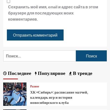
Сохранить моё имя, email и адрес сайта в этом
браузере для последующих моих
комментариев.
Последнее
Популярное
В тренде
Разное
ХК «Сибирь»: расписание матчей,
календарь игр и история
новосибирского клуба