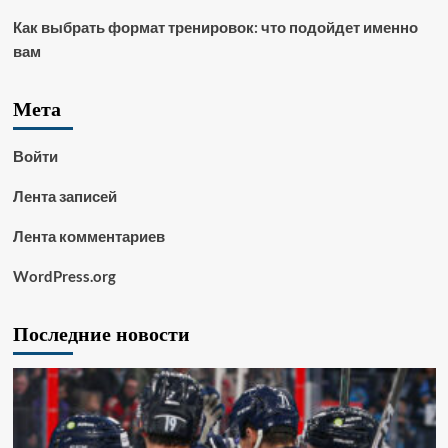
Как выбрать формат тренировок: что подойдет именно
вам
Мета
Войти
Лента записей
Лента комментариев
WordPress.org
Последние новости