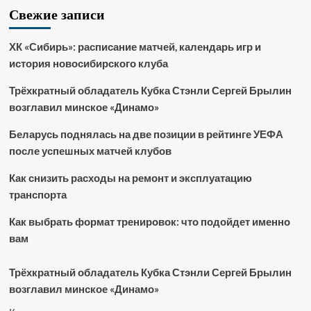
Свежие записи
ХК «Сибирь»: расписание матчей, календарь игр и
история новосибирского клуба
Трёхкратный обладатель Кубка Стэнли Сергей Брылин
возглавил минское «Динамо»
Беларусь поднялась на две позиции в рейтинге УЕФА
после успешных матчей клубов
Как снизить расходы на ремонт и эксплуатацию
транспорта
Как выбрать формат тренировок: что подойдет именно
вам
Трёхкратный обладатель Кубка Стэнли Сергей Брылин
возглавил минское «Динамо»