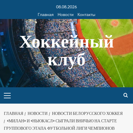
08.08.2026
Главная
Новости
Контакты
Хоккейный
клуб
ГЛАВНАЯ
НОВОСТИ
НОВОСТИ БЕЛОРУССКОГО ХОККЕЯ
«МИЛАН» И «НЬЮКАСЛ» СЫГРАЛИ ВНИЧЬЮ НА СТАРТЕ
ГРУППОВОГО ЭТАПА ФУТБОЛЬНОЙ ЛИГИ ЧЕМПИОНОВ