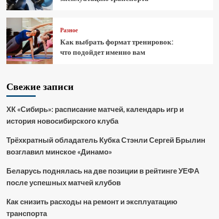
Разное
Как выбрать формат тренировок:
что подойдет именно вам
Свежие записи
ХК «Сибирь»: расписание матчей, календарь игр и
история новосибирского клуба
Трёхкратный обладатель Кубка Стэнли Сергей Брылин
возглавил минское «Динамо»
Беларусь поднялась на две позиции в рейтинге УЕФА
после успешных матчей клубов
Как снизить расходы на ремонт и эксплуатацию
транспорта