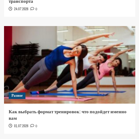
транспорта
24.07.2026
0
Разное
Как выбрать формат тренировок: что подойдет именно
вам
01.07.2026
0