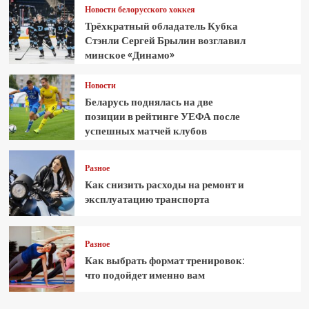
Новости белорусского хоккея
Трёхкратный обладатель Кубка
Стэнли Сергей Брылин возглавил
минское «Динамо»
Новости
Беларусь поднялась на две
позиции в рейтинге УЕФА после
успешных матчей клубов
Разное
Как снизить расходы на ремонт и
эксплуатацию транспорта
Разное
Как выбрать формат тренировок:
что подойдет именно вам