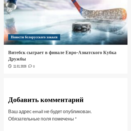
Новости белорусского хоккея
Витебск сыграет в финале Евро-Азиатского Кубка
Дружбы
11.01.2026
0
Добавить комментарий
Ваш адрес email не будет опубликован.
Обязательные поля помечены
*