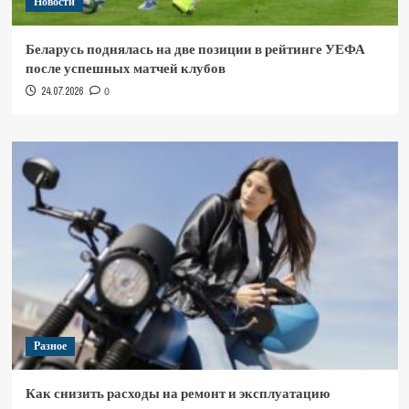
Новости
Беларусь поднялась на две позиции в рейтинге УЕФА
после успешных матчей клубов
24.07.2026
0
Разное
Как снизить расходы на ремонт и эксплуатацию