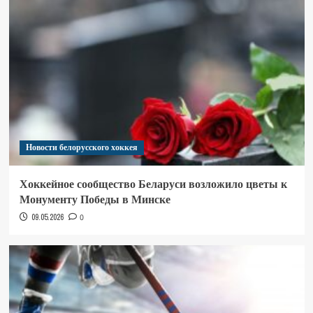
Новости белорусского хоккея
Хоккейное сообщество Беларуси возложило цветы к
Монументу Победы в Минске
09.05.2026
0