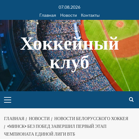
07.08.2026
Главная
Новости
Контакты
Хоккейный
клуб
ГЛАВНАЯ
НОВОСТИ
НОВОСТИ БЕЛОРУССКОГО ХОККЕЯ
«МИНСК» БЕЗ ПОБЕД ЗАВЕРШИЛ ПЕРВЫЙ ЭТАП
ЧЕМПИОНАТА ЕДИНОЙ ЛИГИ ВТБ