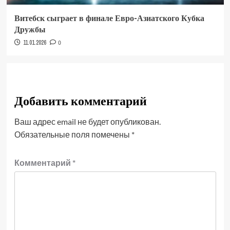
Витебск сыграет в финале Евро-Азиатского Кубка
Дружбы
11.01.2026
0
Добавить комментарий
Ваш адрес email не будет опубликован.
Обязательные поля помечены
*
Комментарий
*