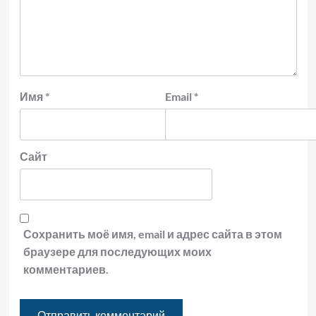
Имя
*
Email
*
Сайт
Сохранить моё имя, email и адрес сайта в этом
браузере для последующих моих
комментариев.