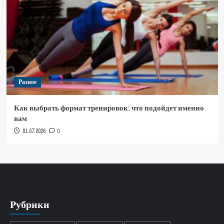
Разное
Как выбрать формат тренировок: что подойдет именно
вам
01.07.2026
0
Рубрики