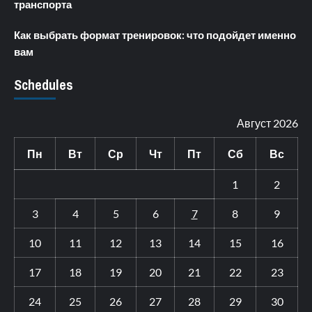
транспорта
Как выбрать формат тренировок: что подойдет именно
вам
Schedules
Август 2026
Пн
Вт
Ср
Чт
Пт
Сб
Вс
1
2
3
4
5
6
7
8
9
10
11
12
13
14
15
16
17
18
19
20
21
22
23
24
25
26
27
28
29
30