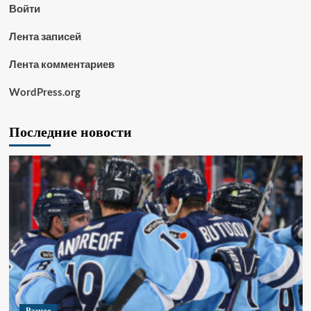
Войти
Лента записей
Лента комментариев
WordPress.org
Последние новости