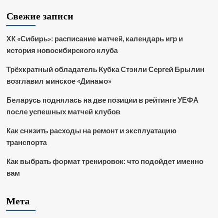
Свежие записи
ХК «Сибирь»: расписание матчей, календарь игр и
история новосибирского клуба
Трёхкратный обладатель Кубка Стэнли Сергей Брылин
возглавил минское «Динамо»
Беларусь поднялась на две позиции в рейтинге УЕФА
после успешных матчей клубов
Как снизить расходы на ремонт и эксплуатацию
транспорта
Как выбрать формат тренировок: что подойдет именно
вам
Мета