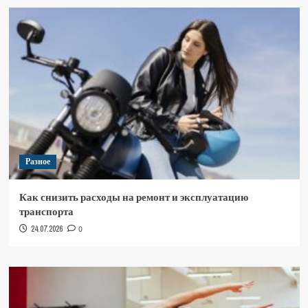
Разное
Как снизить расходы на ремонт и эксплуатацию
транспорта
24.07.2026
0