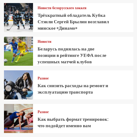
Новости белорусского хоккея
Трёхкратный обладатель Кубка
Стэнли Сергей Брылин возглавил
минское «Динамо»
Новости
Беларусь поднялась на две
позиции в рейтинге УЕФА после
успешных матчей клубов
Разное
Как снизить расходы на ремонт и
эксплуатацию транспорта
Разное
Как выбрать формат тренировок:
что подойдет именно вам