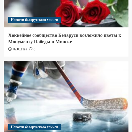
Новости белорусского хоккея
Хоккейное сообщество Беларуси возложило цветы к
Монументу Победы в Минске
09.05.2026
0
Новости белорусского хоккея