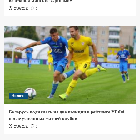
возглавил минское «Динамо»
24.07.2026
0
Новости
Беларусь поднялась на две позиции в рейтинге УЕФА
после успешных матчей клубов
24.07.2026
0