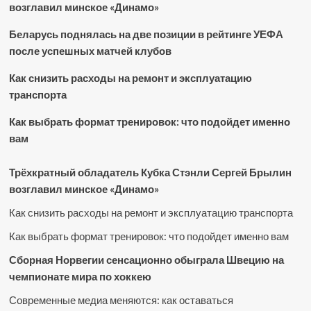
возглавил минское «Динамо»
Беларусь поднялась на две позиции в рейтинге УЕФА
после успешных матчей клубов
Как снизить расходы на ремонт и эксплуатацию
транспорта
Как выбрать формат тренировок: что подойдет именно
вам
Трёхкратный обладатель Кубка Стэнли Сергей Брылин
возглавил минское «Динамо»
Как снизить расходы на ремонт и эксплуатацию транспорта
Как выбрать формат тренировок: что подойдет именно вам
Сборная Норвегии сенсационно обыграла Швецию на
чемпионате мира по хоккею
Современные медиа меняются: как оставаться