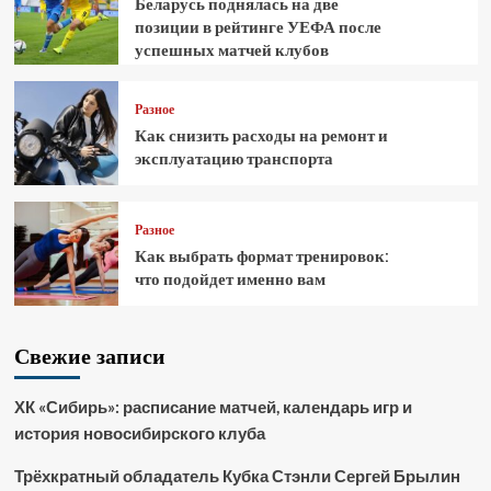
Беларусь поднялась на две
позиции в рейтинге УЕФА после
успешных матчей клубов
Разное
Как снизить расходы на ремонт и
эксплуатацию транспорта
Разное
Как выбрать формат тренировок:
что подойдет именно вам
Свежие записи
ХК «Сибирь»: расписание матчей, календарь игр и
история новосибирского клуба
Трёхкратный обладатель Кубка Стэнли Сергей Брылин