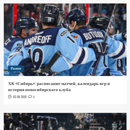
Разное
ХК «Сибирь»: расписание матчей, календарь игр и
история новосибирского клуба
03.08.2026
0