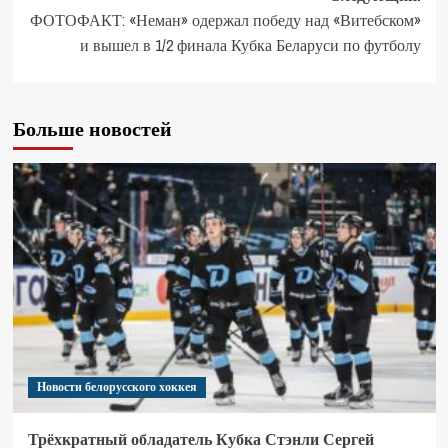
ФОТОФАКТ: «Неман» одержал победу над «Витебском»
и вышел в 1/2 финала Кубка Беларуси по футболу
Больше новостей
Новости белорусского хоккея
Трёхкратный обладатель Кубка Стэнли Сергей