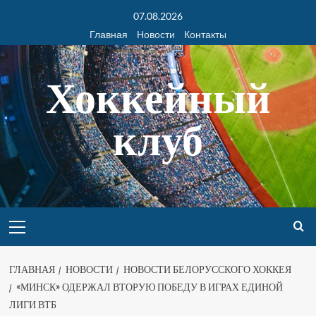
07.08.2026
Главная
Новости
Контакты
Хоккейный
клуб
ГЛАВНАЯ
НОВОСТИ
НОВОСТИ БЕЛОРУССКОГО ХОККЕЯ
«МИНСК» ОДЕРЖАЛ ВТОРУЮ ПОБЕДУ В ИГРАХ ЕДИНОЙ
ЛИГИ ВТБ