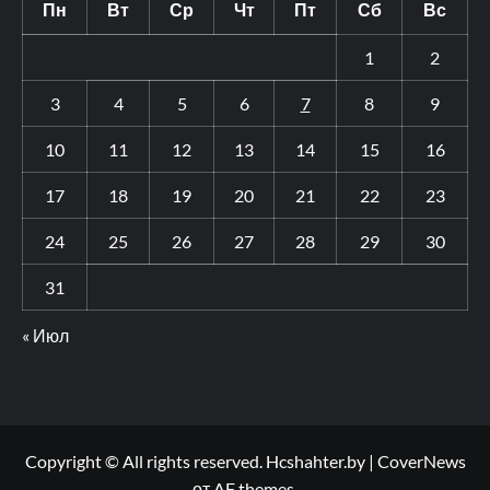
Пн
Вт
Ср
Чт
Пт
Сб
Вс
1
2
3
4
5
6
7
8
9
10
11
12
13
14
15
16
17
18
19
20
21
22
23
24
25
26
27
28
29
30
31
« Июл
Copyright © All rights reserved. Hcshahter.by
|
CoverNews
от AF themes.