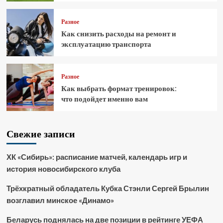
Разное
Как снизить расходы на ремонт и
эксплуатацию транспорта
Разное
Как выбрать формат тренировок:
что подойдет именно вам
Свежие записи
ХК «Сибирь»: расписание матчей, календарь игр и
история новосибирского клуба
Трёхкратный обладатель Кубка Стэнли Сергей Брылин
возглавил минское «Динамо»
Беларусь поднялась на две позиции в рейтинге УЕФА