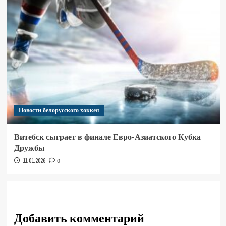
Новости белорусского хоккея
Витебск сыграет в финале Евро-Азиатского Кубка
Дружбы
11.01.2026
0
Добавить комментарий