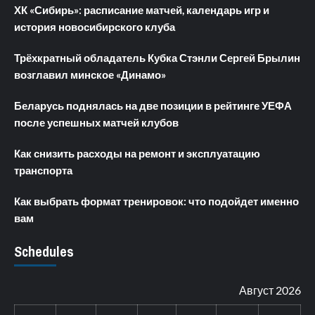
ХК «Сибирь»: расписание матчей, календарь игр и
история новосибирского клуба
Трёхкратный обладатель Кубка Стэнли Сергей Брылин
возглавил минское «Динамо»
Беларусь поднялась на две позиции в рейтинге УЕФА
после успешных матчей клубов
Как снизить расходы на ремонт и эксплуатацию
транспорта
Как выбрать формат тренировок: что подойдет именно
вам
Schedules
Август 2026