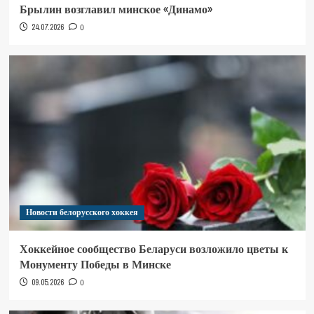
Брылин возглавил минское «Динамо»
24.07.2026
0
Новости белорусского хоккея
Хоккейное сообщество Беларуси возложило цветы к
Монументу Победы в Минске
09.05.2026
0