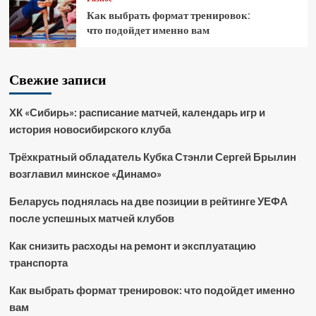
Как выбрать формат тренировок:
что подойдет именно вам
Свежие записи
ХК «Сибирь»: расписание матчей, календарь игр и
история новосибирского клуба
Трёхкратный обладатель Кубка Стэнли Сергей Брылин
возглавил минское «Динамо»
Беларусь поднялась на две позиции в рейтинге УЕФА
после успешных матчей клубов
Как снизить расходы на ремонт и эксплуатацию
транспорта
Как выбрать формат тренировок: что подойдет именно
вам