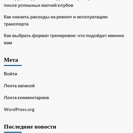
после успешных матчей клубов
Как снизить расходы на ремонт и эксплуатацию
транспорта
Как выбрать формат тренировок: что подойдет именно
вам
Мета
Войти
Лента записей
Лента комментариев
WordPress.org
Последние новости