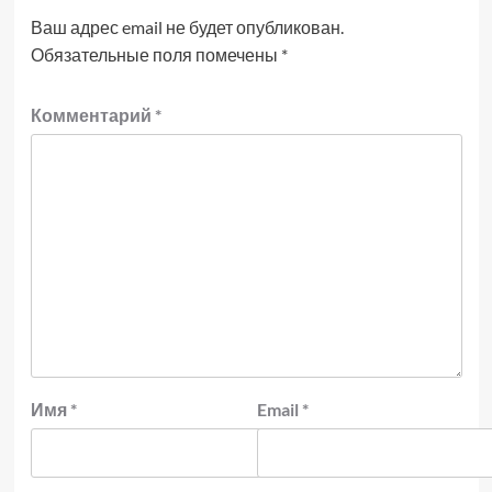
Ваш адрес email не будет опубликован.
Обязательные поля помечены
*
Комментарий
*
Имя
*
Email
*