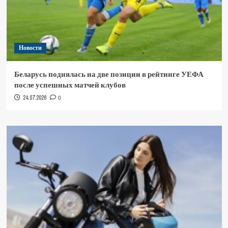
Новости
Беларусь поднялась на две позиции в рейтинге УЕФА
после успешных матчей клубов
24.07.2026
0