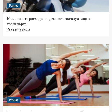
Разное
Как снизить расходы на ремонт и эксплуатацию
транспорта
24.07.2026
0
Разное