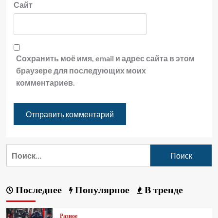
Сайт
Сохранить моё имя, email и адрес сайта в этом
браузере для последующих моих
комментариев.
Последнее
Популярное
В тренде
Разное