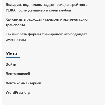
Беларусь поднялась на две позиции в рейтинге
УЕФА после успешных матчей клубов
Как снизить расходы на ремонт и эксплуатацию
транспорта
Как выбрать формат тренировок: что подойдет
именно вам
Мета
Войти
Лента записей
Лента комментариев
WordPress.org