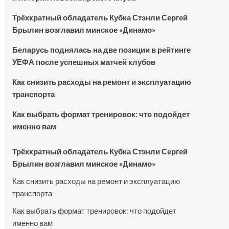
Трёхкратный обладатель Кубка Стэнли Сергей
Брылин возглавил минское «Динамо»
Беларусь поднялась на две позиции в рейтинге
УЕФА после успешных матчей клубов
Как снизить расходы на ремонт и эксплуатацию
транспорта
Как выбрать формат тренировок: что подойдет
именно вам
Трёхкратный обладатель Кубка Стэнли Сергей
Брылин возглавил минское «Динамо»
Как снизить расходы на ремонт и эксплуатацию
транспорта
Как выбрать формат тренировок: что подойдет
именно вам