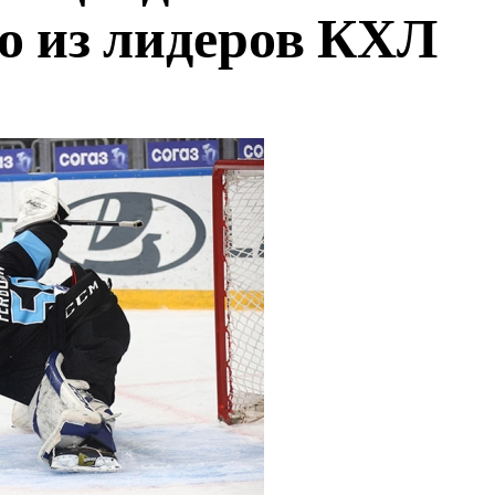
о из лидеров КХЛ