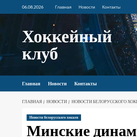
06.08.2026
Главная
Новости
Контакты
Хоккейный
клуб
Главная
Новости
Контакты
ГЛАВНАЯ
НОВОСТИ
НОВОСТИ БЕЛОРУССКОГО ХОК
Новости белорусского хоккея
Минские динам