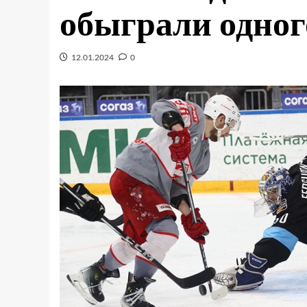
обыграли одног
12.01.2024
0