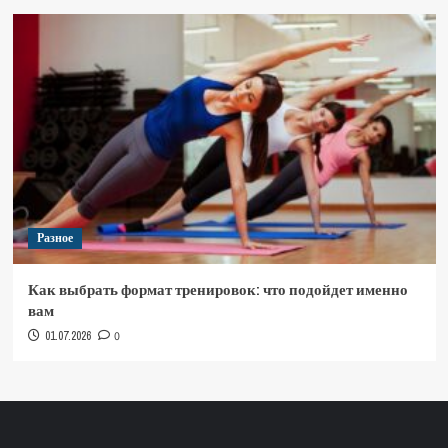
Разное
Как выбрать формат тренировок: что подойдет именно
вам
01.07.2026
0