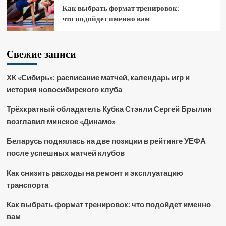
Как выбрать формат тренировок:
что подойдет именно вам
Свежие записи
ХК «Сибирь»: расписание матчей, календарь игр и
история новосибирского клуба
Трёхкратный обладатель Кубка Стэнли Сергей Брылин
возглавил минское «Динамо»
Беларусь поднялась на две позиции в рейтинге УЕФА
после успешных матчей клубов
Как снизить расходы на ремонт и эксплуатацию
транспорта
Как выбрать формат тренировок: что подойдет именно
вам