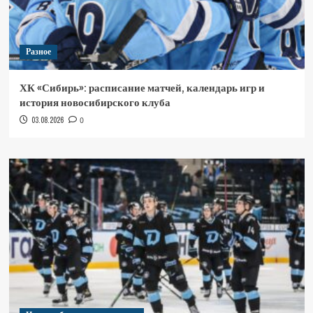
Разное
ХК «Сибирь»: расписание матчей, календарь игр и
история новосибирского клуба
03.08.2026
0