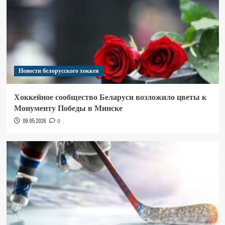
Новости белорусского хоккея
Хоккейное сообщество Беларуси возложило цветы к
Монументу Победы в Минске
09.05.2026
0