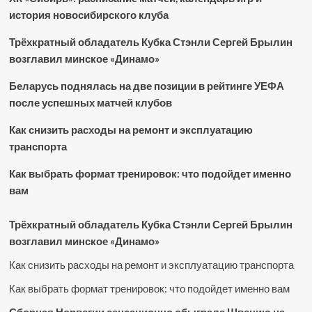
история новосибирского клуба
Трёхкратный обладатель Кубка Стэнли Сергей Брылин
возглавил минское «Динамо»
Беларусь поднялась на две позиции в рейтинге УЕФА
после успешных матчей клубов
Как снизить расходы на ремонт и эксплуатацию
транспорта
Как выбрать формат тренировок: что подойдет именно
вам
Трёхкратный обладатель Кубка Стэнли Сергей Брылин
возглавил минское «Динамо»
Как снизить расходы на ремонт и эксплуатацию транспорта
Как выбрать формат тренировок: что подойдет именно вам