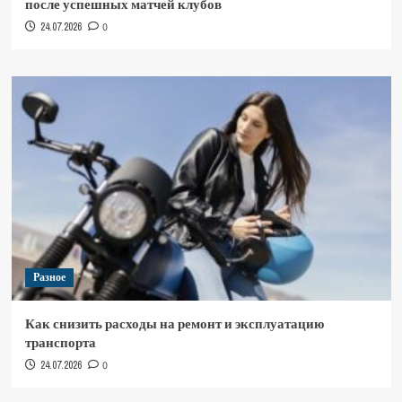
после успешных матчей клубов
24.07.2026
0
Разное
Как снизить расходы на ремонт и эксплуатацию
транспорта
24.07.2026
0