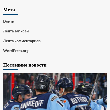
Мета
Войти
Лента записей
Лента комментариев
WordPress.org
Последние новости