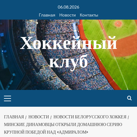
06.08.2026
Главная
Новости
Контакты
Хоккейный
клуб
ГЛАВНАЯ
НОВОСТИ
НОВОСТИ БЕЛОРУССКОГО ХОККЕЯ
МИНСКИЕ ДИНАМОВЦЫ ОТКРЫЛИ ДОМАШНЮЮ СЕРИЮ
КРУПНОЙ ПОБЕДОЙ НАД «АДМИРАЛОМ»