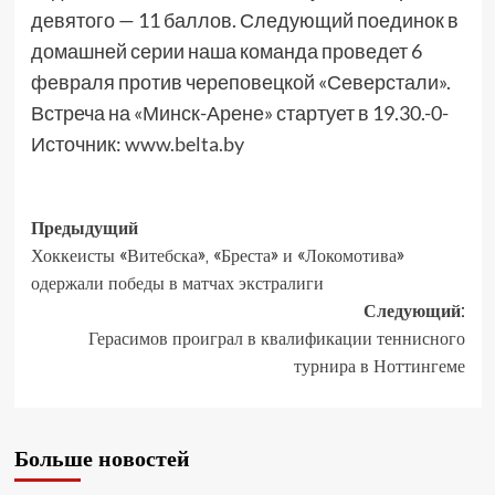
девятого — 11 баллов. Следующий поединок в
домашней серии наша команда проведет 6
февраля против череповецкой «Северстали».
Встреча на «Минск-Арене» стартует в 19.30.-0-
Источник:
www.belta.by
Предыдущий
Хоккеисты «Витебска», «Бреста» и «Локомотива»
одержали победы в матчах экстралиги
Следующий:
Герасимов проиграл в квалификации теннисного
турнира в Ноттингеме
Больше новостей