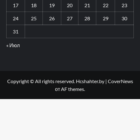
17
18
19
20
21
22
23
24
25
26
27
28
29
30
31
« Июл
Copyright © All rights reserved. Hcshahter.by
|
CoverNews
от AF themes.