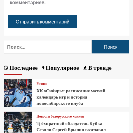
комментариев.
Последнее
Популярное
В тренде
Разное
ХК «Сибирь»: расписание матчей,
календарь игр и история
новосибирского клуба
Новости белорусского хоккея
Трёхкратный обладатель Кубка
Стэнли Сергей Брылин возглавил