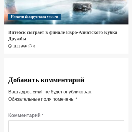
Новости белорусского хоккея
Витебск сыграет в финале Евро-Азиатского Кубка
Дружбы
11.01.2026
0
Добавить комментарий
Ваш адрес email не будет опубликован.
Обязательные поля помечены
*
Комментарий
*