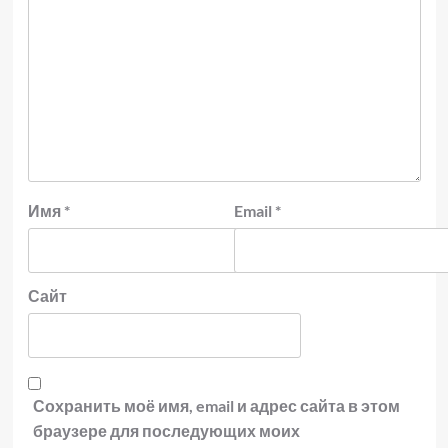
Имя
*
Email
*
Сайт
Сохранить моё имя, email и адрес сайта в этом
браузере для последующих моих