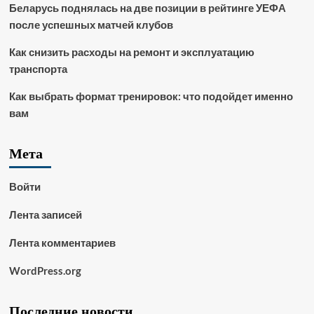
Беларусь поднялась на две позиции в рейтинге УЕФА
после успешных матчей клубов
Как снизить расходы на ремонт и эксплуатацию
транспорта
Как выбрать формат тренировок: что подойдет именно
вам
Мета
Войти
Лента записей
Лента комментариев
WordPress.org
Последние новости