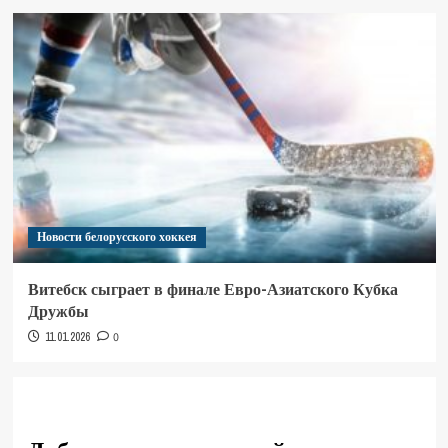
Новости белорусского хоккея
Витебск сыграет в финале Евро-Азиатского Кубка
Дружбы
11.01.2026
0