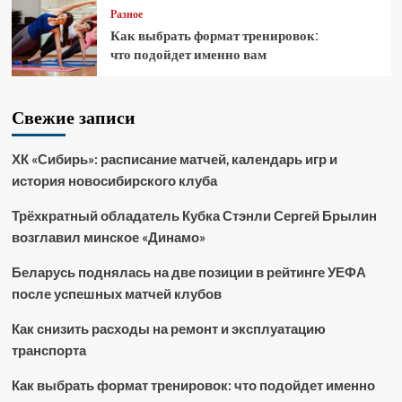
Разное
Как выбрать формат тренировок:
что подойдет именно вам
Свежие записи
ХК «Сибирь»: расписание матчей, календарь игр и
история новосибирского клуба
Трёхкратный обладатель Кубка Стэнли Сергей Брылин
возглавил минское «Динамо»
Беларусь поднялась на две позиции в рейтинге УЕФА
после успешных матчей клубов
Как снизить расходы на ремонт и эксплуатацию
транспорта
Как выбрать формат тренировок: что подойдет именно