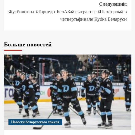
Следующий:
Футболисты «Торпедо-БелАЗа» сыграют с «Шахтером» в
четвертьфинале Кубка Беларуси
Больше новостей
Новости белорусского хоккея