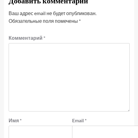
Добавить комментарий
Ваш адрес email не будет опубликован.
Обязательные поля помечены
*
Комментарий
*
Имя
*
Email
*