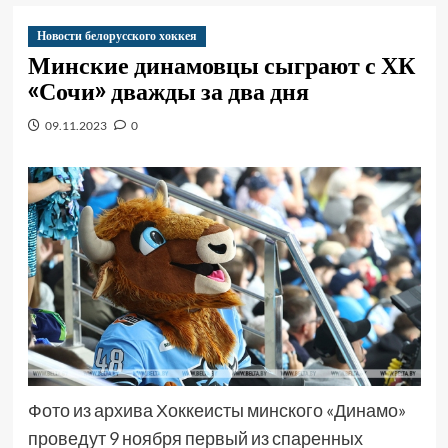
Новости белорусского хоккея
Минские динамовцы сыграют с ХК
«Сочи» дважды за два дня
09.11.2023
0
Фото из архива Хоккеисты минского «Динамо»
проведут 9 ноября первый из спаренных