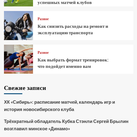
успешных матчей клубов
Разное
Как снизить расходы на ремонт и
эксплуатацию транспорта
Разное
Как выбрать формат тренировок:
что подойдет именно вам
Свежие записи
ХК «Сибирь»: расписание матчей, календарь игр и
история новосибирского клуба
Трёхкратный обладатель Кубка Стэнли Сергей Брылин
возглавил минское «Динамо»