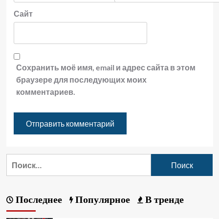
Сайт
Сохранить моё имя, email и адрес сайта в этом
браузере для последующих моих
комментариев.
Последнее
Популярное
В тренде