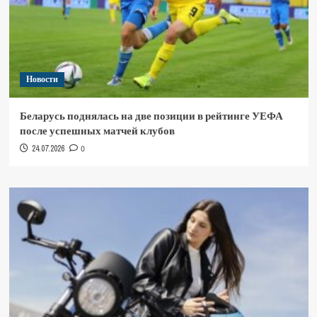
Новости
Беларусь поднялась на две позиции в рейтинге УЕФА
после успешных матчей клубов
24.07.2026
0