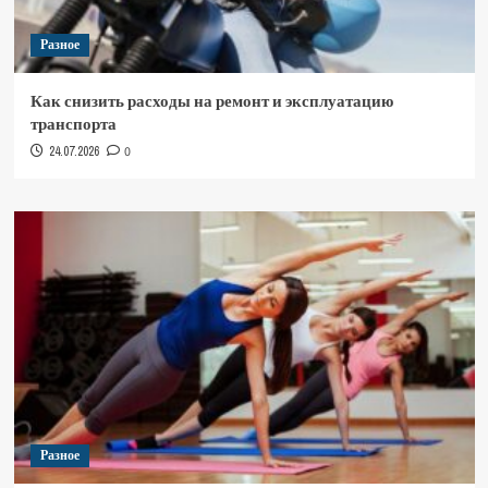
Разное
Как снизить расходы на ремонт и эксплуатацию
транспорта
24.07.2026
0
Разное