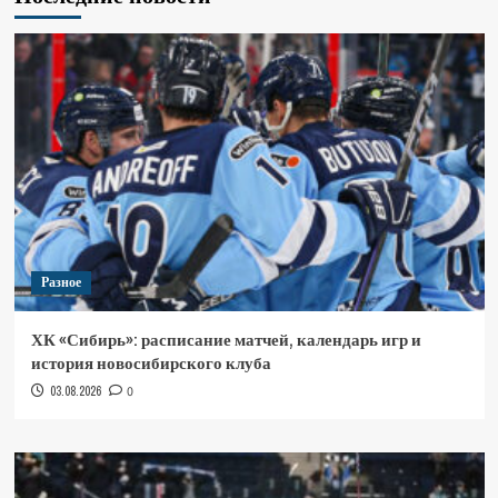
Разное
ХК «Сибирь»: расписание матчей, календарь игр и
история новосибирского клуба
03.08.2026
0