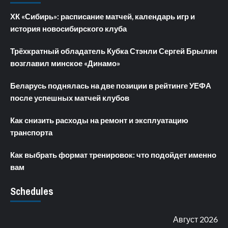
ХК «Сибирь»: расписание матчей, календарь игр и
история новосибирского клуба
Трёхкратный обладатель Кубка Стэнли Сергей Брылин
возглавил минское «Динамо»
Беларусь поднялась на две позиции в рейтинге УЕФА
после успешных матчей клубов
Как снизить расходы на ремонт и эксплуатацию
транспорта
Как выбрать формат тренировок: что подойдет именно
вам
Schedules
Август 2026