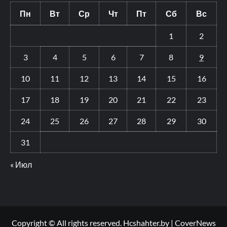
Пн
Вт
Ср
Чт
Пт
Сб
Вс
1
2
3
4
5
6
7
8
9
10
11
12
13
14
15
16
17
18
19
20
21
22
23
24
25
26
27
28
29
30
31
« Июл
Copyright © All rights reserved. Hcshahter.by
|
CoverNews