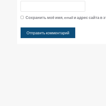
Сохранить моё имя, email и адрес сайта 