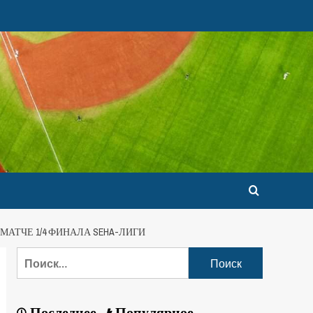
МАТЧЕ 1/4 ФИНАЛА SEHA-ЛИГИ
Последнее
Популярное