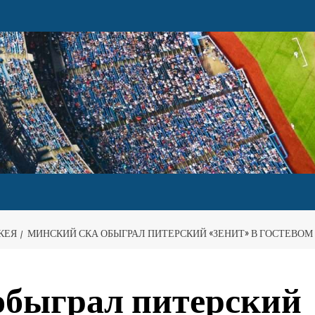
КЕЯ
МИНСКИЙ СКА ОБЫГРАЛ ПИТЕРСКИЙ «ЗЕНИТ» В ГОСТЕВОМ 
быграл питерский