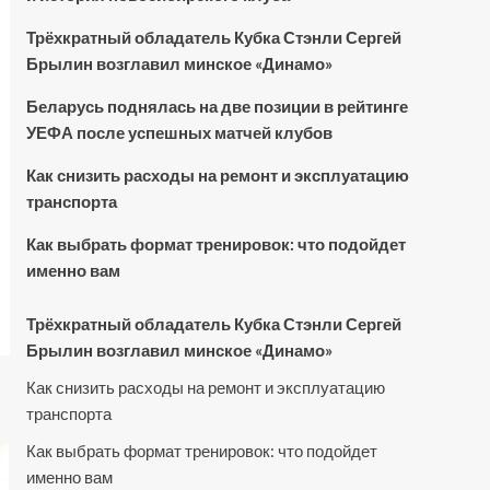
Трёхкратный обладатель Кубка Стэнли Сергей
Брылин возглавил минское «Динамо»
Беларусь поднялась на две позиции в рейтинге
УЕФА после успешных матчей клубов
Как снизить расходы на ремонт и эксплуатацию
транспорта
Как выбрать формат тренировок: что подойдет
именно вам
Трёхкратный обладатель Кубка Стэнли Сергей
Брылин возглавил минское «Динамо»
Как снизить расходы на ремонт и эксплуатацию
транспорта
Как выбрать формат тренировок: что подойдет
именно вам