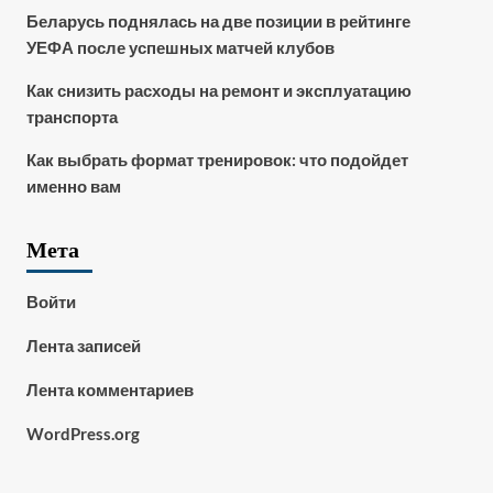
Беларусь поднялась на две позиции в рейтинге
УЕФА после успешных матчей клубов
Как снизить расходы на ремонт и эксплуатацию
транспорта
Как выбрать формат тренировок: что подойдет
именно вам
Мета
Войти
Лента записей
Лента комментариев
WordPress.org