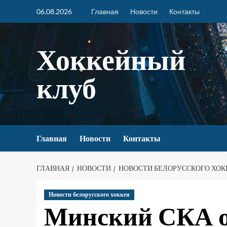
06.08.2026
Главная
Новости
Контакты
Хоккейный
клуб
Главная
Новости
Контакты
ГЛАВНАЯ
НОВОСТИ
НОВОСТИ БЕЛОРУССКОГО ХОК
Новости белорусского хоккея
Минский СКА о