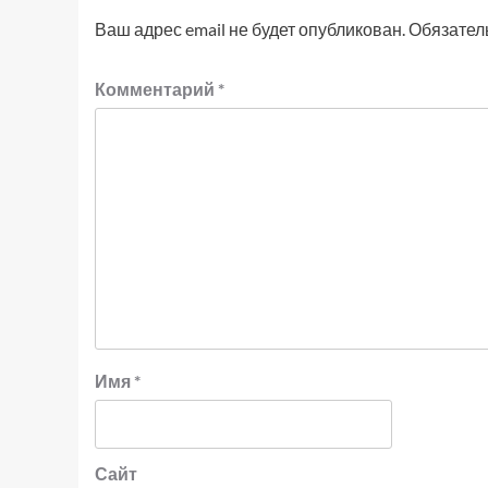
Ваш адрес email не будет опубликован.
Обязател
Комментарий
*
Имя
*
Сайт