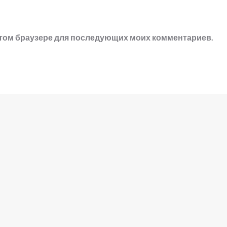
в этом браузере для последующих моих комментариев.