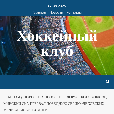
06.08.2026
Главная
Новости
Контакты
Хоккейный
клуб
ГЛАВНАЯ
НОВОСТИ
НОВОСТИ БЕЛОРУССКОГО ХОККЕЯ
МИНСКИЙ СКА ПРЕРВАЛ ПОБЕДНУЮ СЕРИЮ «ЧЕХОВСКИХ
МЕДВЕДЕЙ» В SEHA-ЛИГЕ