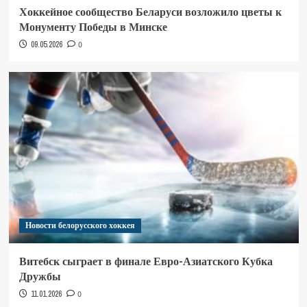
Хоккейное сообщество Беларуси возложило цветы к
Монументу Победы в Минске
09.05.2026
0
Новости белорусского хоккея
Витебск сыграет в финале Евро-Азиатского Кубка
Дружбы
11.01.2026
0