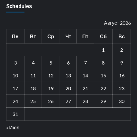
Schedules
Август 2026
Пн
Вт
Ср
Чт
Пт
Сб
Вс
1
2
3
4
5
6
7
8
9
10
11
12
13
14
15
16
17
18
19
20
21
22
23
24
25
26
27
28
29
30
31
« Июл