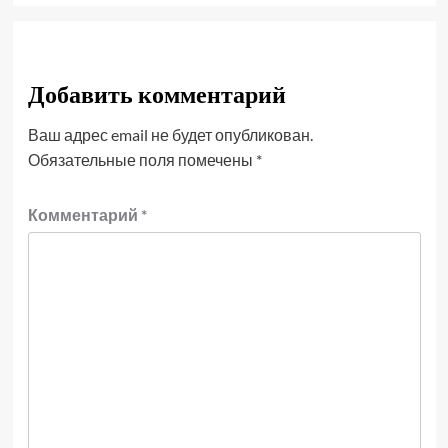
Добавить комментарий
Ваш адрес email не будет опубликован.
Обязательные поля помечены
*
Комментарий
*