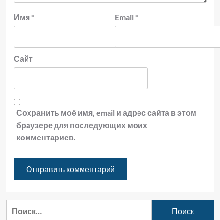
Имя
*
Email
*
Сайт
Сохранить моё имя, email и адрес сайта в этом
браузере для последующих моих
комментариев.