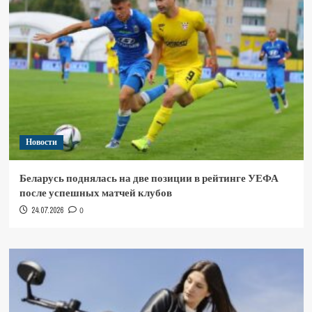
Новости
Беларусь поднялась на две позиции в рейтинге УЕФА
после успешных матчей клубов
24.07.2026
0