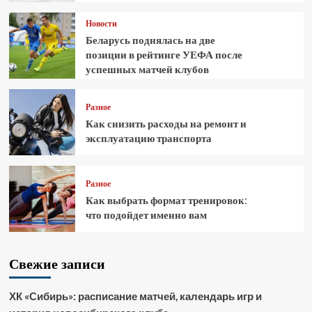
Новости
Беларусь поднялась на две
позиции в рейтинге УЕФА после
успешных матчей клубов
Разное
Как снизить расходы на ремонт и
эксплуатацию транспорта
Разное
Как выбрать формат тренировок:
что подойдет именно вам
Свежие записи
ХК «Сибирь»: расписание матчей, календарь игр и