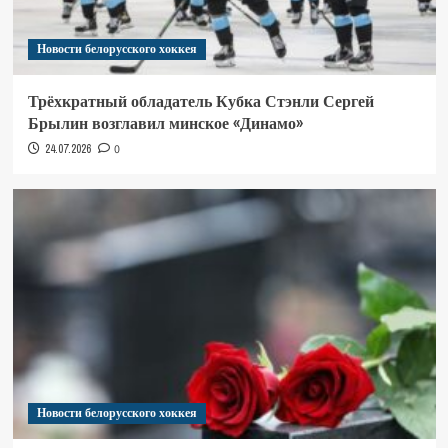
Новости белорусского хоккея
Трёхкратный обладатель Кубка Стэнли Сергей
Брылин возглавил минское «Динамо»
24.07.2026
0
Новости белорусского хоккея