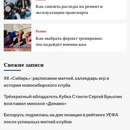
Как снизить расходы на ремонт и
эксплуатацию транспорта
Разное
Как выбрать формат тренировок:
что подойдет именно вам
Свежие записи
ХК «Сибирь»: расписание матчей, календарь игр и
история новосибирского клуба
Трёхкратный обладатель Кубка Стэнли Сергей Брылин
возглавил минское «Динамо»
Беларусь поднялась на две позиции в рейтинге УЕФА
после успешных матчей клубов