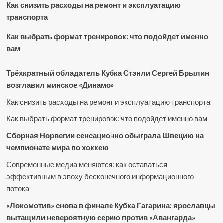
Как снизить расходы на ремонт и эксплуатацию
транспорта
Как выбрать формат тренировок: что подойдет именно
вам
Трёхкратный обладатель Кубка Стэнли Сергей Брылин
возглавил минское «Динамо»
Как снизить расходы на ремонт и эксплуатацию транспорта
Как выбрать формат тренировок: что подойдет именно вам
Сборная Норвегии сенсационно обыграла Швецию на
чемпионате мира по хоккею
Современные медиа меняются: как оставаться
эффективным в эпоху бесконечного информационного
потока
«Локомотив» снова в финале Кубка Гагарина: ярославцы
вытащили невероятную серию против «Авангарда»