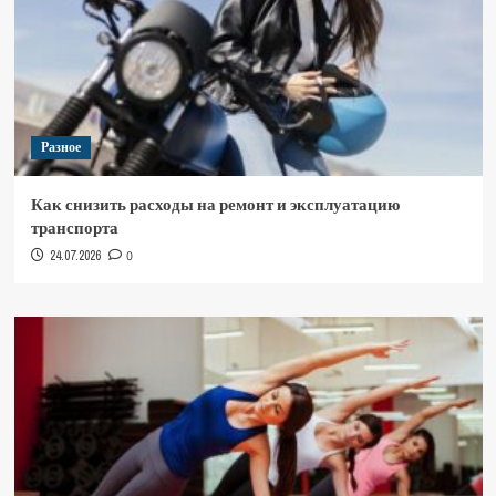
Разное
Как снизить расходы на ремонт и эксплуатацию
транспорта
24.07.2026
0