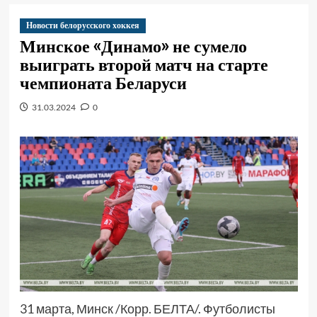
Новости белорусского хоккея
Минское «Динамо» не сумело
выиграть второй матч на старте
чемпионата Беларуси
31.03.2024
0
31 марта, Минск /Корр. БЕЛТА/. Футболисты