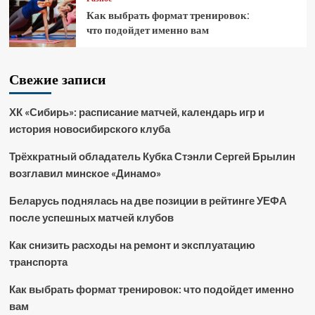
Как выбрать формат тренировок:
что подойдет именно вам
Свежие записи
ХК «Сибирь»: расписание матчей, календарь игр и
история новосибирского клуба
Трёхкратный обладатель Кубка Стэнли Сергей Брылин
возглавил минское «Динамо»
Беларусь поднялась на две позиции в рейтинге УЕФА
после успешных матчей клубов
Как снизить расходы на ремонт и эксплуатацию
транспорта
Как выбрать формат тренировок: что подойдет именно
вам