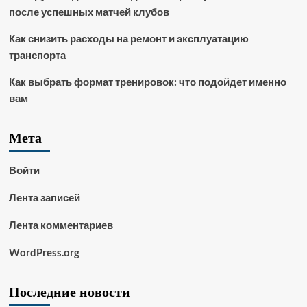
после успешных матчей клубов
Как снизить расходы на ремонт и эксплуатацию
транспорта
Как выбрать формат тренировок: что подойдет именно
вам
Мета
Войти
Лента записей
Лента комментариев
WordPress.org
Последние новости