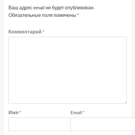
Ваш адрес email не будет опубликован.
Обязательные поля помечены
*
Комментарий
*
Имя
*
Email
*