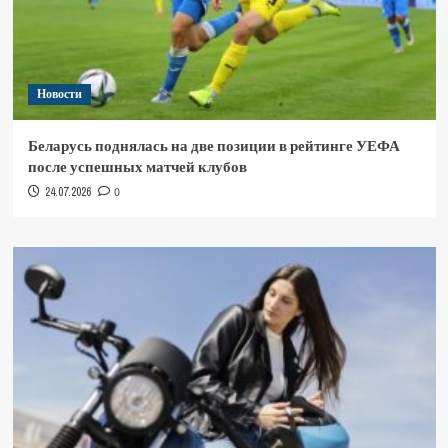
Новости
Беларусь поднялась на две позиции в рейтинге УЕФА
после успешных матчей клубов
24.07.2026
0