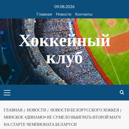
09.08.2026
Главная
Новости
Контакты
Хоккейный
клуб
ГЛАВНАЯ
НОВОСТИ
НОВОСТИ БЕЛОРУССКОГО ХОККЕЯ
МИНСКОЕ «ДИНАМО» НЕ СУМЕЛО ВЫИГРАТЬ ВТОРОЙ МАТЧ
НА СТАРТЕ ЧЕМПИОНАТА БЕЛАРУСИ