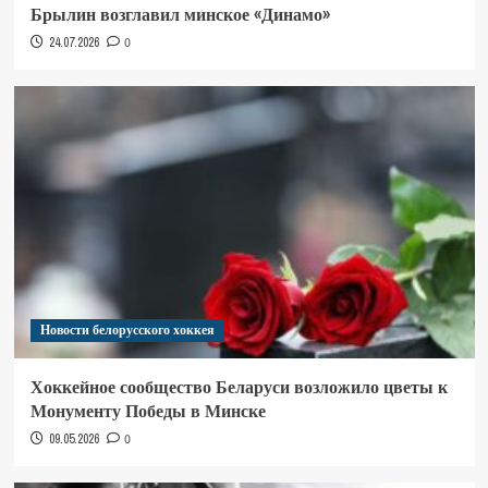
Брылин возглавил минское «Динамо»
24.07.2026
0
Новости белорусского хоккея
Хоккейное сообщество Беларуси возложило цветы к
Монументу Победы в Минске
09.05.2026
0