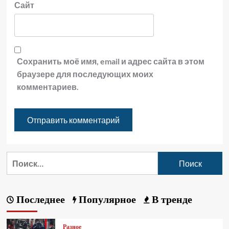
Сайт
Сохранить моё имя, email и адрес сайта в этом
браузере для последующих моих
комментариев.
Последнее
Популярное
В тренде
Разное