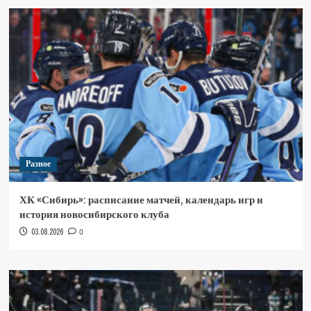
Разное
ХК «Сибирь»: расписание матчей, календарь игр и
история новосибирского клуба
03.08.2026
0