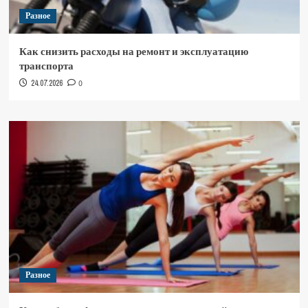
Разное
Как снизить расходы на ремонт и эксплуатацию
транспорта
24.07.2026
0
Разное