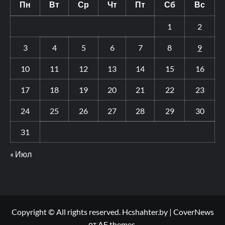
Пн
Вт
Ср
Чт
Пт
Сб
Вс
1
2
3
4
5
6
7
8
9
10
11
12
13
14
15
16
17
18
19
20
21
22
23
24
25
26
27
28
29
30
31
« Июл
Copyright © All rights reserved. Hcshahter.by
|
CoverNews
от AF themes.