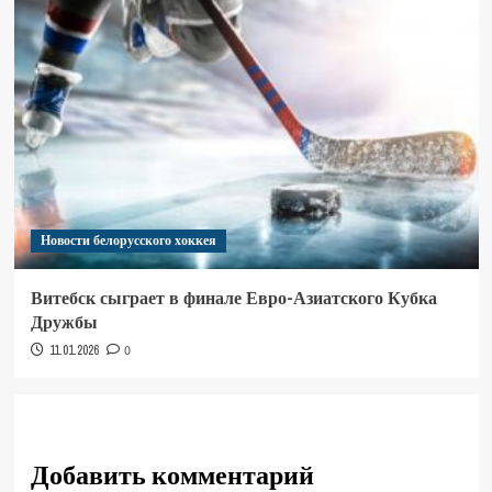
Новости белорусского хоккея
Витебск сыграет в финале Евро-Азиатского Кубка
Дружбы
11.01.2026
0
Добавить комментарий