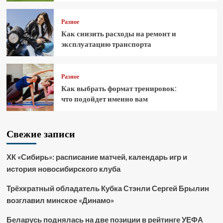
Разное
Как снизить расходы на ремонт и
эксплуатацию транспорта
Разное
Как выбрать формат тренировок:
что подойдет именно вам
Свежие записи
ХК «Сибирь»: расписание матчей, календарь игр и
история новосибирского клуба
Трёхкратный обладатель Кубка Стэнли Сергей Брылин
возглавил минское «Динамо»
Беларусь поднялась на две позиции в рейтинге УЕФА