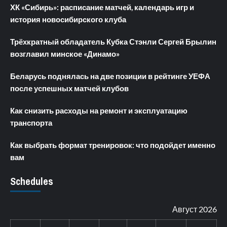
ХК «Сибирь»: расписание матчей, календарь игр и
история новосибирского клуба
Трёхкратный обладатель Кубка Стэнли Сергей Брылин
возглавил минское «Динамо»
Беларусь поднялась на две позиции в рейтинге УЕФА
после успешных матчей клубов
Как снизить расходы на ремонт и эксплуатацию
транспорта
Как выбрать формат тренировок: что подойдет именно
вам
Schedules
Август 2026