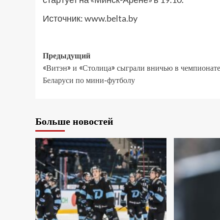
Источник:
www.belta.by
Предыдущий
«Витэн» и «Столица» сыграли вничью в чемпионат
Беларуси по мини-футболу
Больше новостей