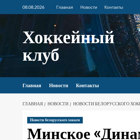
08.08.2026
Главная
Новости
Контакты
Хоккейный
клуб
Главная
Новости
Контакты
ГЛАВНАЯ
НОВОСТИ
НОВОСТИ БЕЛОРУССКОГО ХОК
Новости белорусского хоккея
Минское «Дина