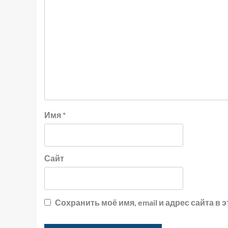
Имя
*
Сайт
Сохранить моё имя, email и адрес сайта 