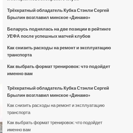
Трёхкратный обладатель Кубка Стэнли Сергей
Брылин возглавил минское «Динамо»
Беларусь поднялась на две позиции в рейтинге
УЕФА после успешных матчей клубов
Как снизить расходы на ремонт и эксплуатацию
транспорта
Как выбрать формат тренировок: что подойдет
именно вам
Трёхкратный обладатель Кубка Стэнли Сергей
Брылин возглавил минское «Динамо»
Как снизить расходы на ремонт и эксплуатацию
транспорта
Как выбрать формат тренировок: что подойдет
именно вам