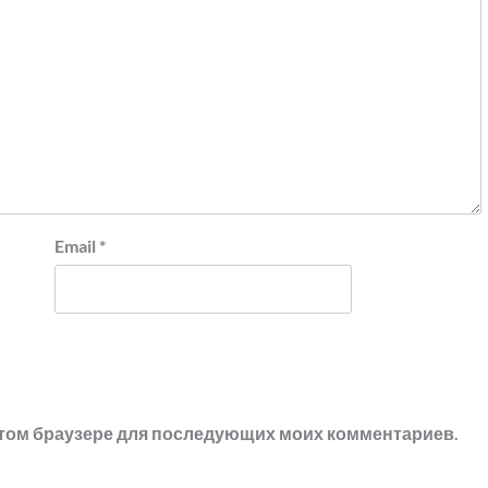
Email
*
в этом браузере для последующих моих комментариев.