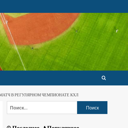
АТЧ В РЕГУЛЯРНОМ ЧЕМПИОНАТЕ КХЛ
Последнее
Популярное