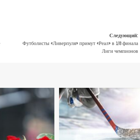
Следующий:
е
Футболисты «Ливерпуля» примут «Реал» в 1/8 финала
Лиги чемпионов