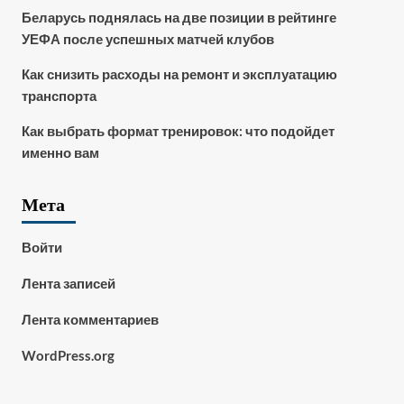
Беларусь поднялась на две позиции в рейтинге
УЕФА после успешных матчей клубов
Как снизить расходы на ремонт и эксплуатацию
транспорта
Как выбрать формат тренировок: что подойдет
именно вам
Мета
Войти
Лента записей
Лента комментариев
WordPress.org