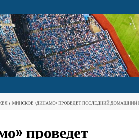
КЕЯ
МИНСКОЕ «ДИНАМО» ПРОВЕДЕТ ПОСЛЕДНИЙ ДОМАШНИЙ М
мо» проведет