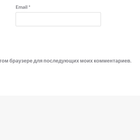
Email
*
в этом браузере для последующих моих комментариев.