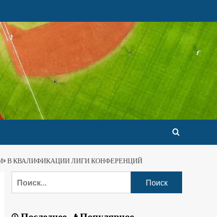
М» В КВАЛИФИКАЦИИ ЛИГИ КОНФЕРЕНЦИЙ
Последнее
Популярное