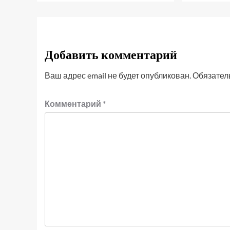
Добавить комментарий
Ваш адрес email не будет опубликован.
Обязател
Комментарий
*