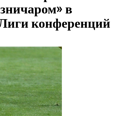
зничаром» в
Лиги конференций