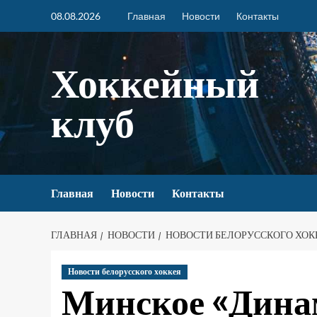
08.08.2026
Главная
Новости
Контакты
Хоккейный
клуб
Главная
Новости
Контакты
ГЛАВНАЯ
НОВОСТИ
НОВОСТИ БЕЛОРУССКОГО ХОК
Новости белорусского хоккея
Минское «Дина