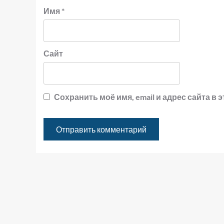
Имя
*
Сайт
Сохранить моё имя, email и адрес сайта 