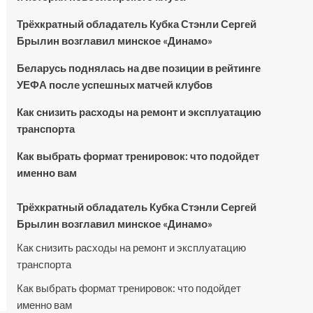
Трёхкратный обладатель Кубка Стэнли Сергей
Брылин возглавил минское «Динамо»
Беларусь поднялась на две позиции в рейтинге
УЕФА после успешных матчей клубов
Как снизить расходы на ремонт и эксплуатацию
транспорта
Как выбрать формат тренировок: что подойдет
именно вам
Трёхкратный обладатель Кубка Стэнли Сергей
Брылин возглавил минское «Динамо»
Как снизить расходы на ремонт и эксплуатацию
транспорта
Как выбрать формат тренировок: что подойдет
именно вам