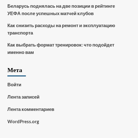
Беларусь поднялась на две позиции в рейтинге
УЕФА после успешных матчей клубов
Как снизить расходы на ремонт и эксплуатацию
транспорта
Как выбрать формат тренировок: что подойдет
именно вам
Мета
Войти
Лента записей
Лента комментариев
WordPress.org