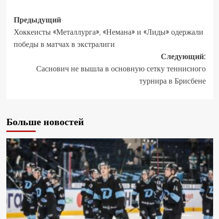
Предыдущий
Хоккеисты «Металлурга», «Немана» и «Лиды» одержали
победы в матчах в экстралиги
Следующий:
Саснович не вышла в основную сетку теннисного
турнира в Брисбене
Больше новостей