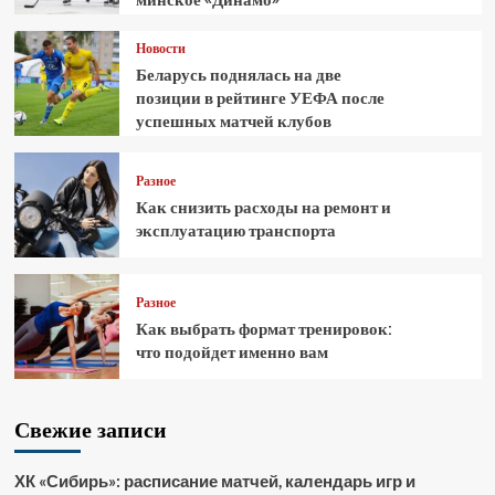
Новости
Беларусь поднялась на две
позиции в рейтинге УЕФА после
успешных матчей клубов
Разное
Как снизить расходы на ремонт и
эксплуатацию транспорта
Разное
Как выбрать формат тренировок:
что подойдет именно вам
Свежие записи
ХК «Сибирь»: расписание матчей, календарь игр и