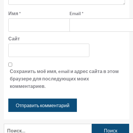
Имя
*
Email
*
Сайт
Сохранить моё имя, email и адрес сайта в этом
браузере для последующих моих
комментариев.