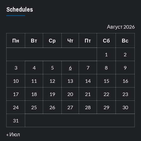
Schedules
Август 2026
Пн
Вт
Ср
Чт
Пт
Сб
Вс
1
2
3
4
5
6
7
8
9
10
11
12
13
14
15
16
17
18
19
20
21
22
23
24
25
26
27
28
29
30
31
« Июл