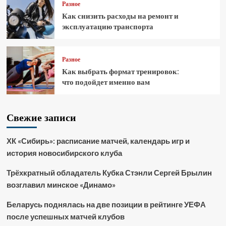
Разное
Как снизить расходы на ремонт и
эксплуатацию транспорта
Разное
Как выбрать формат тренировок:
что подойдет именно вам
Свежие записи
ХК «Сибирь»: расписание матчей, календарь игр и
история новосибирского клуба
Трёхкратный обладатель Кубка Стэнли Сергей Брылин
возглавил минское «Динамо»
Беларусь поднялась на две позиции в рейтинге УЕФА
после успешных матчей клубов