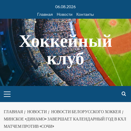
06.08.2026
Главная
Новости
Контакты
Хоккейный
клуб
ГЛАВНАЯ
НОВОСТИ
НОВОСТИ БЕЛОРУССКОГО ХОККЕЯ
МИНСКОЕ «ДИНАМО» ЗАВЕРШАЕТ КАЛЕНДАРНЫЙ ГОД В КХЛ
МАТЧЕМ ПРОТИВ «СОЧИ»