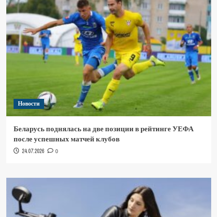
Новости
Беларусь поднялась на две позиции в рейтинге УЕФА
после успешных матчей клубов
24.07.2026
0