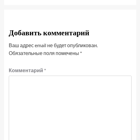
Добавить комментарий
Ваш адрес email не будет опубликован.
Обязательные поля помечены
*
Комментарий
*