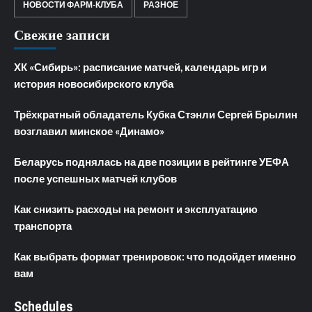
НОВОСТИ ФАРМ-КЛУБА
РАЗНОЕ
Свежие записи
ХК «Сибирь»: расписание матчей, календарь игр и
история новосибирского клуба
Трёхкратный обладатель Кубка Стэнли Сергей Брылин
возглавил минское «Динамо»
Беларусь поднялась на две позиции в рейтинге УЕФА
после успешных матчей клубов
Как снизить расходы на ремонт и эксплуатацию
транспорта
Как выбрать формат тренировок: что подойдет именно
вам
Schedules