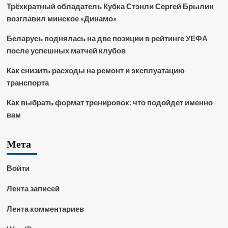
Трёхкратный обладатель Кубка Стэнли Сергей Брылин
возглавил минское «Динамо»
Беларусь поднялась на две позиции в рейтинге УЕФА
после успешных матчей клубов
Как снизить расходы на ремонт и эксплуатацию
транспорта
Как выбрать формат тренировок: что подойдет именно
вам
Мета
Войти
Лента записей
Лента комментариев