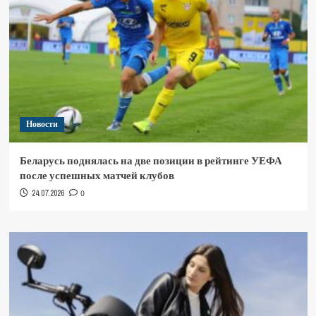
Новости
Беларусь поднялась на две позиции в рейтинге УЕФА
после успешных матчей клубов
24.07.2026
0