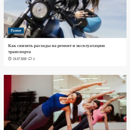
Разное
Как снизить расходы на ремонт и эксплуатацию
транспорта
24.07.2026
0