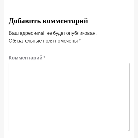
Добавить комментарий
Ваш адрес email не будет опубликован.
Обязательные поля помечены
*
Комментарий
*