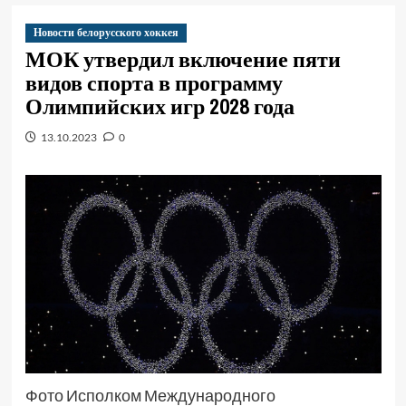
Новости белорусского хоккея
МОК утвердил включение пяти
видов спорта в программу
Олимпийских игр 2028 года
13.10.2023
0
Фото Исполком Международного