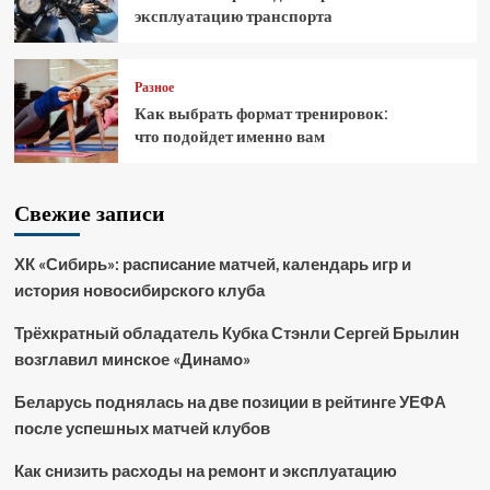
эксплуатацию транспорта
Разное
Как выбрать формат тренировок:
что подойдет именно вам
Свежие записи
ХК «Сибирь»: расписание матчей, календарь игр и
история новосибирского клуба
Трёхкратный обладатель Кубка Стэнли Сергей Брылин
возглавил минское «Динамо»
Беларусь поднялась на две позиции в рейтинге УЕФА
после успешных матчей клубов
Как снизить расходы на ремонт и эксплуатацию