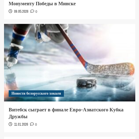
Монументу Победы в Минске
09.05.2026
0
Новости белорусского хоккея
Витебск сыграет в финале Евро-Азиатского Кубка
Дружбы
11.01.2026
0