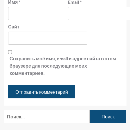
Имя
*
Email
*
Сайт
Сохранить моё имя, email и адрес сайта в этом
браузере для последующих моих
комментариев.