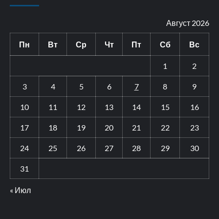
Август 2026
Пн
Вт
Ср
Чт
Пт
Сб
Вс
1
2
3
4
5
6
7
8
9
10
11
12
13
14
15
16
17
18
19
20
21
22
23
24
25
26
27
28
29
30
31
« Июл