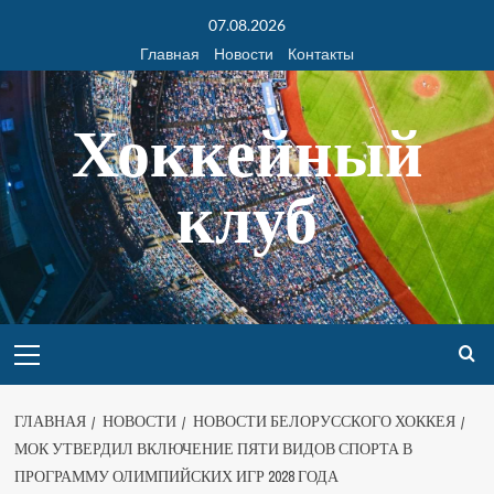
07.08.2026
Главная
Новости
Контакты
Хоккейный
клуб
ГЛАВНАЯ
НОВОСТИ
НОВОСТИ БЕЛОРУССКОГО ХОККЕЯ
МОК УТВЕРДИЛ ВКЛЮЧЕНИЕ ПЯТИ ВИДОВ СПОРТА В
ПРОГРАММУ ОЛИМПИЙСКИХ ИГР 2028 ГОДА