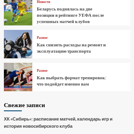
Новости
Беларусь поднялась на две
позиции в рейтинге УЕФА после
успешных матчей клубов
Разное
Как снизить расходы на ремонт и
эксплуатацию транспорта
Разное
Как выбрать формат тренировок:
что подойдет именно вам
Свежие записи
ХК «Сибирь»: расписание матчей, календарь игр и
история новосибирского клуба