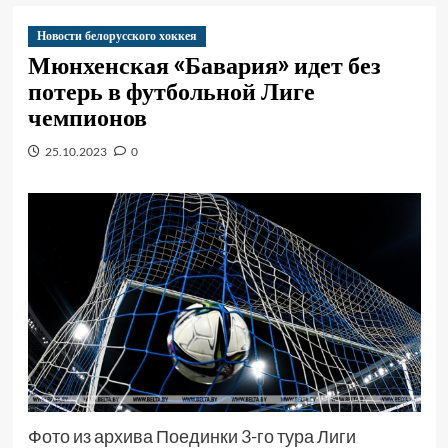
Новости белорусского хоккея
Мюнхенская «Бавария» идет без
потерь в футбольной Лиге
чемпионов
25.10.2023
0
Фото из архива Поединки 3-го тура Лиги