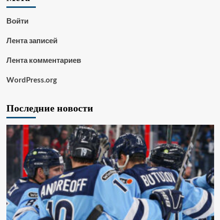
Войти
Лента записей
Лента комментариев
WordPress.org
Последние новости