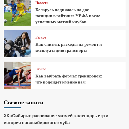
Новости
Беларусь поднялась на две
позиции в рейтинге УЕФА после
успешных матчей клубов
Разное
Как снизить расходы на ремонт и
эксплуатацию транспорта
Разное
Как выбрать формат тренировок:
что подойдет именно вам
Свежие записи
ХК «Сибирь»: расписание матчей, календарь игр и
история новосибирского клуба