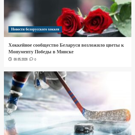
Новости белорусского хоккея
Хоккейное сообщество Беларуси возложило цветы к
Монументу Победы в Минске
09.05.2026
0