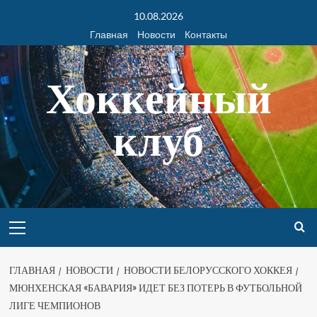
10.08.2026
Главная
Новости
Контакты
Хоккейный
клуб
ГЛАВНАЯ
НОВОСТИ
НОВОСТИ БЕЛОРУССКОГО ХОККЕЯ
МЮНХЕНСКАЯ «БАВАРИЯ» ИДЕТ БЕЗ ПОТЕРЬ В ФУТБОЛЬНОЙ
ЛИГЕ ЧЕМПИОНОВ