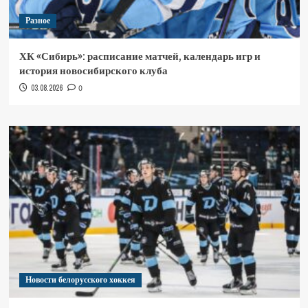
Разное
ХК «Сибирь»: расписание матчей, календарь игр и
история новосибирского клуба
03.08.2026
0
Новости белорусского хоккея