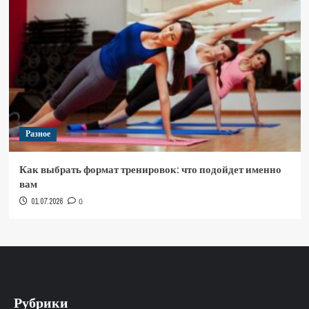
Разное
Как выбрать формат тренировок: что подойдет именно
вам
01.07.2026
0
Рубрики