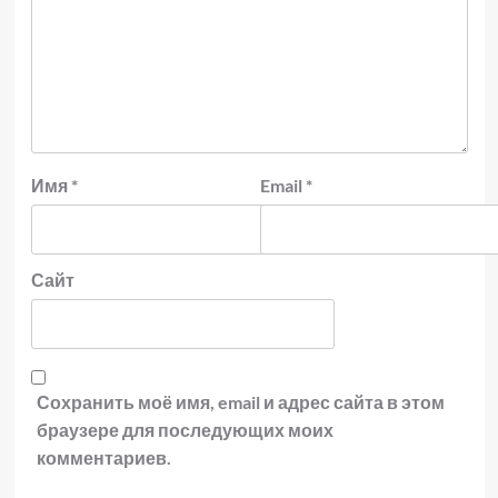
Имя
*
Email
*
Сайт
Сохранить моё имя, email и адрес сайта в этом
браузере для последующих моих
комментариев.