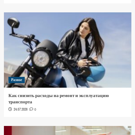
Разное
Как снизить расходы на ремонт и эксплуатацию
транспорта
24.07.2026
0