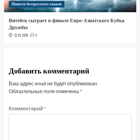
Новости белорусского хоккея
Витебск сыграет в финале Евро-Азиатского Кубка
Дружбы
11.01.2026
0
Добавить комментарий
Ваш адрес email не будет опубликован.
Обязательные поля помечены
*
Комментарий
*