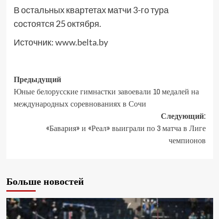
В остальных квартетах матчи 3-го тура
состоятся 25 октября.
Источник:
www.belta.by
Предыдущий
Юные белорусские гимнастки завоевали 10 медалей на
международных соревнованиях в Сочи
Следующий:
«Бавария» и «Реал» выиграли по 3 матча в Лиге
чемпионов
Больше новостей