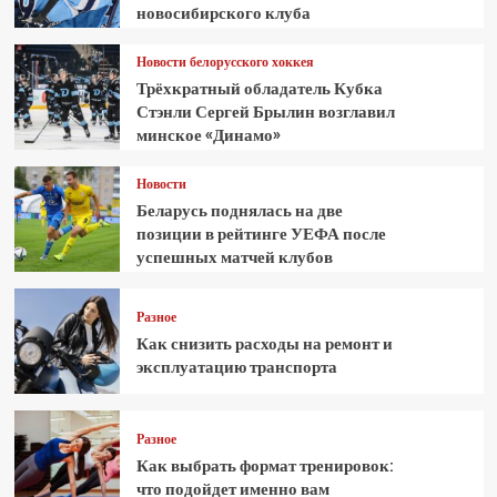
новосибирского клуба
Новости белорусского хоккея
Трёхкратный обладатель Кубка
Стэнли Сергей Брылин возглавил
минское «Динамо»
Новости
Беларусь поднялась на две
позиции в рейтинге УЕФА после
успешных матчей клубов
Разное
Как снизить расходы на ремонт и
эксплуатацию транспорта
Разное
Как выбрать формат тренировок:
что подойдет именно вам