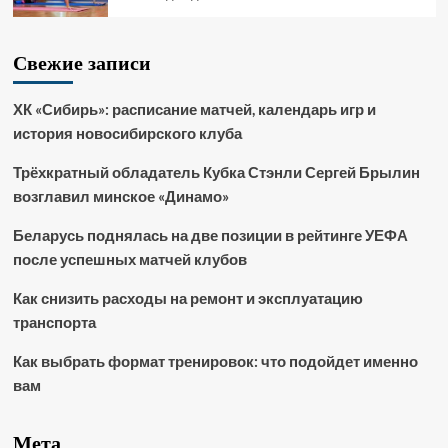
Свежие записи
ХК «Сибирь»: расписание матчей, календарь игр и
история новосибирского клуба
Трёхкратный обладатель Кубка Стэнли Сергей Брылин
возглавил минское «Динамо»
Беларусь поднялась на две позиции в рейтинге УЕФА
после успешных матчей клубов
Как снизить расходы на ремонт и эксплуатацию
транспорта
Как выбрать формат тренировок: что подойдет именно
вам
Мета