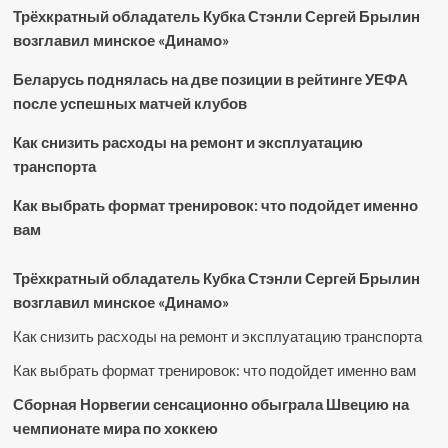
Трёхкратный обладатель Кубка Стэнли Сергей Брылин
возглавил минское «Динамо»
Беларусь поднялась на две позиции в рейтинге УЕФА
после успешных матчей клубов
Как снизить расходы на ремонт и эксплуатацию
транспорта
Как выбрать формат тренировок: что подойдет именно
вам
Трёхкратный обладатель Кубка Стэнли Сергей Брылин
возглавил минское «Динамо»
Как снизить расходы на ремонт и эксплуатацию транспорта
Как выбрать формат тренировок: что подойдет именно вам
Сборная Норвегии сенсационно обыграла Швецию на
чемпионате мира по хоккею