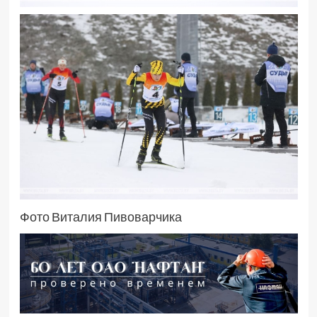
Фото Виталия Пивоварчика