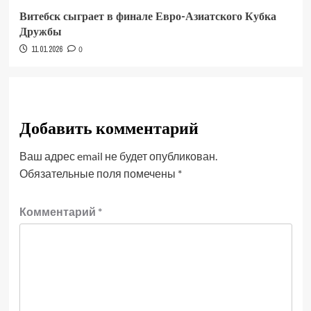
Витебск сыграет в финале Евро-Азиатского Кубка
Дружбы
11.01.2026
0
Добавить комментарий
Ваш адрес email не будет опубликован.
Обязательные поля помечены
*
Комментарий
*