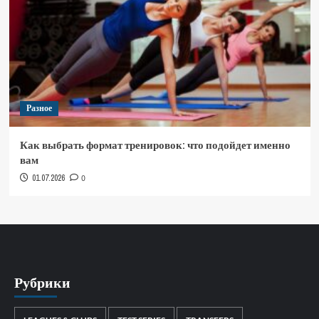
Разное
Как выбрать формат тренировок: что подойдет именно
вам
01.07.2026
0
Рубрики