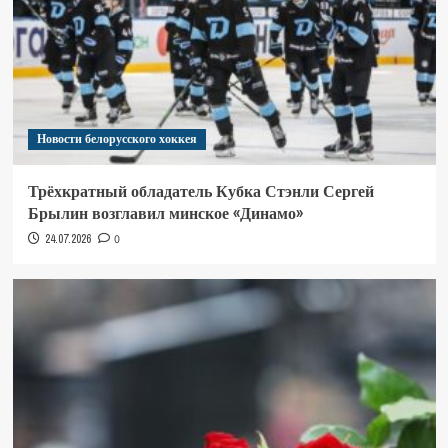
Новости белорусского хоккея
Трёхкратный обладатель Кубка Стэнли Сергей
Брылин возглавил минское «Динамо»
24.07.2026
0