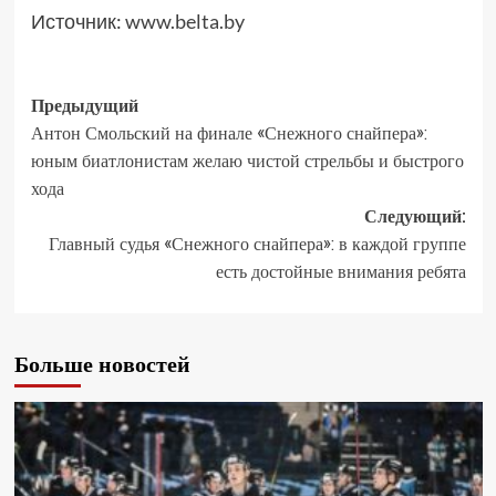
Источник:
www.belta.by
Предыдущий
Антон Смольский на финале «Снежного снайпера»:
юным биатлонистам желаю чистой стрельбы и быстрого
хода
Следующий:
Главный судья «Снежного снайпера»: в каждой группе
есть достойные внимания ребята
Больше новостей