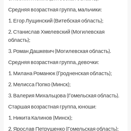
Средняя возрастная группа, мальчики:
1. Егор Лущинский (Витебская область);
2. Станислав Хмелевский (Могилевская
область);
3. Роман Дашкевич (Могилевская область).
Средняя возрастная группа, девочки:
1. Милана Романюк (Гродненская область);
2. Мелисса Попко (Минск);
3. Валерия Михальцова (Гомельская область).
Старшая возрастная группа, юноши:
1. Никита Калинов (Минск);
2. Ярослав Петрушенко (Гомельская область);