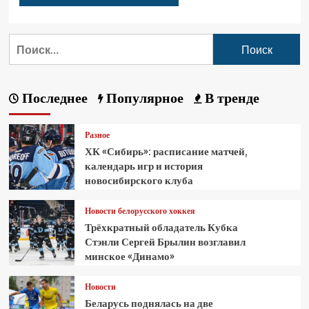
Последнее
Популярное
В тренде
Разное
ХК «Сибирь»: расписание матчей,
календарь игр и история
новосибирского клуба
Новости белорусского хоккея
Трёхкратный обладатель Кубка
Стэнли Сергей Брылин возглавил
минское «Динамо»
Новости
Беларусь поднялась на две