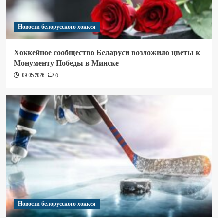
Новости белорусского хоккея
Хоккейное сообщество Беларуси возложило цветы к
Монументу Победы в Минске
09.05.2026
0
Новости белорусского хоккея