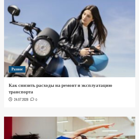
Разное
Как снизить расходы на ремонт и эксплуатацию
транспорта
24.07.2026
0