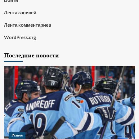
Войти
Лента записей
Лента комментариев
WordPress.org
Последние новости
Разное