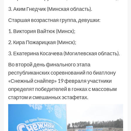
3. Аким Гнедчик (Минская область).
Старшая возрастная группа, девушки:
1. Виктория Вайтюк (Минск);
2. Кира Пожарицкая (Минск);
3. Екатерина Косачева (Могилевская область).
Во второй день финального этапа
республиканских соревнований по биатлону
«Снежный снайпер» 19 февраля участники
определят победителей в гонках с массовым
стартом и смешанных эстафетах.