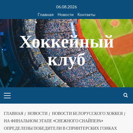
06.08.2026
Главная
Новости
Контакты
Хоккейный
клуб
ГЛАВНАЯ
НОВОСТИ
НОВОСТИ БЕЛОРУССКОГО ХОККЕЯ
НА ФИНАЛЬНОМ ЭТАПЕ «СНЕЖНОГО СНАЙПЕРА»
ОПРЕДЕЛЕНЫ ПОБЕДИТЕЛИ В СПРИНТЕРСКИХ ГОНКАХ