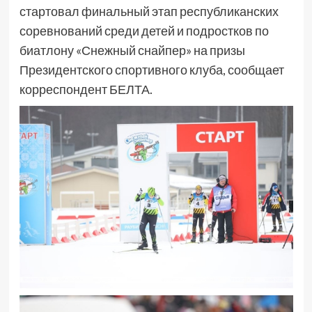
стартовал финальный этап республиканских
соревнований среди детей и подростков по
биатлону «Снежный снайпер» на призы
Президентского спортивного клуба, сообщает
корреспондент БЕЛТА.