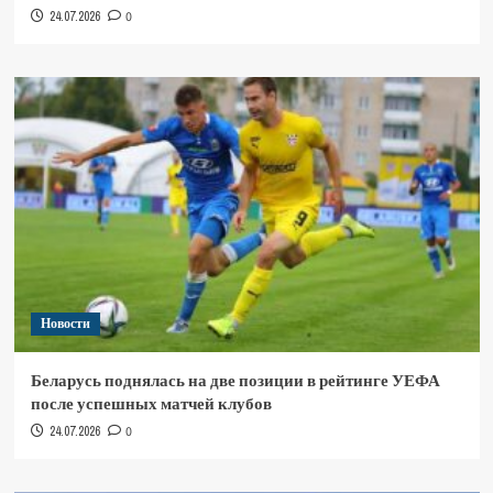
24.07.2026
0
Новости
Беларусь поднялась на две позиции в рейтинге УЕФА
после успешных матчей клубов
24.07.2026
0