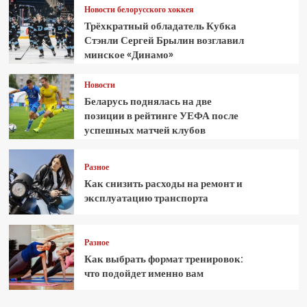
Новости белорусского хоккея
Трёхкратный обладатель Кубка
Стэнли Сергей Брылин возглавил
минское «Динамо»
Новости
Беларусь поднялась на две
позиции в рейтинге УЕФА после
успешных матчей клубов
Разное
Как снизить расходы на ремонт и
эксплуатацию транспорта
Разное
Как выбрать формат тренировок:
что подойдет именно вам