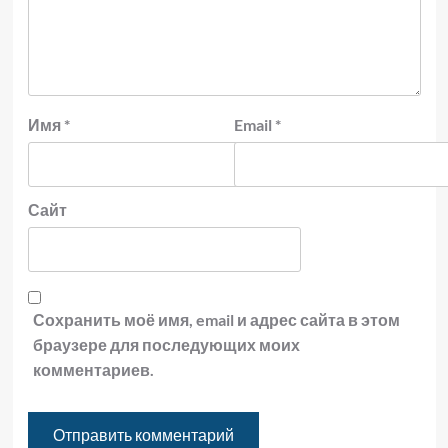
Имя
*
Email
*
Сайт
Сохранить моё имя, email и адрес сайта в этом
браузере для последующих моих
комментариев.