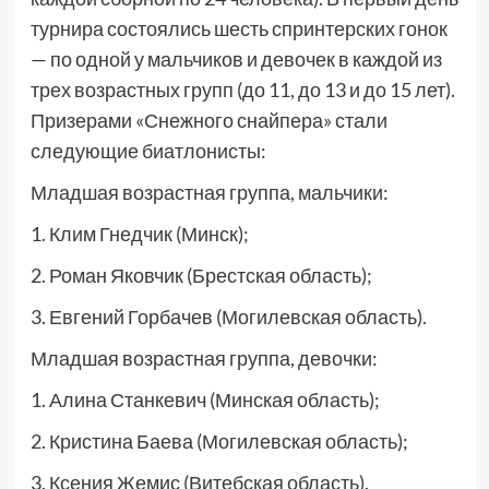
турнира состоялись шесть спринтерских гонок
— по одной у мальчиков и девочек в каждой из
трех возрастных групп (до 11, до 13 и до 15 лет).
Призерами «Снежного снайпера» стали
следующие биатлонисты:
Младшая возрастная группа, мальчики:
1. Клим Гнедчик (Минск);
2. Роман Яковчик (Брестская область);
3. Евгений Горбачев (Могилевская область).
Младшая возрастная группа, девочки:
1. Алина Станкевич (Минская область);
2. Кристина Баева (Могилевская область);
3. Ксения Жемис (Витебская область).