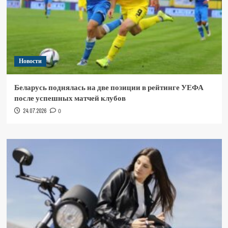
Новости
Беларусь поднялась на две позиции в рейтинге УЕФА
после успешных матчей клубов
24.07.2026
0