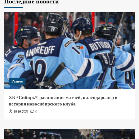
Последние новости
Разное
ХК «Сибирь»: расписание матчей, календарь игр и
история новосибирского клуба
03.08.2026
0