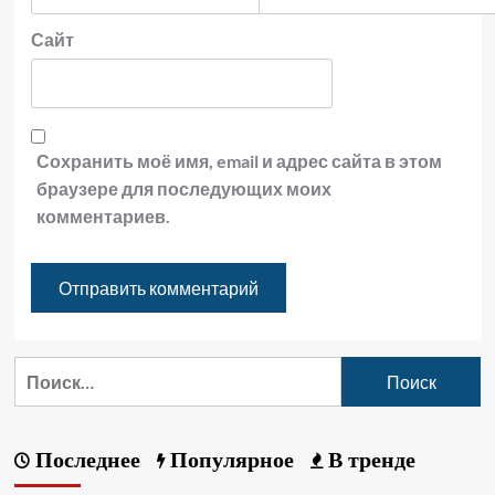
Сайт
Сохранить моё имя, email и адрес сайта в этом
браузере для последующих моих
комментариев.
Последнее
Популярное
В тренде