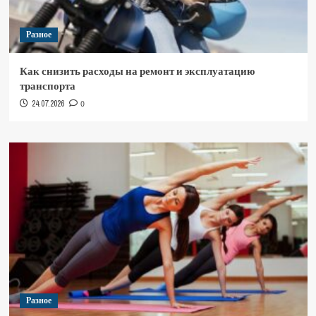
Разное
Как снизить расходы на ремонт и эксплуатацию
транспорта
24.07.2026
0
Разное