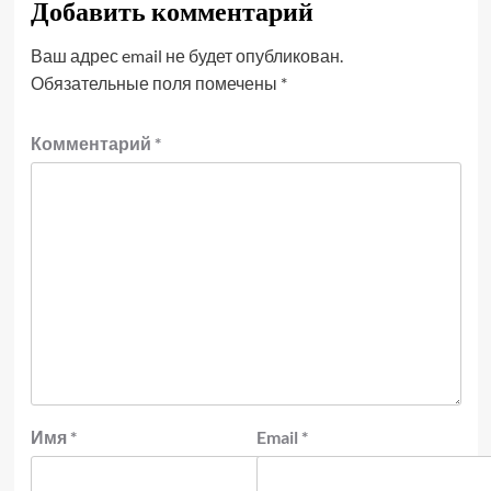
Добавить комментарий
Ваш адрес email не будет опубликован.
Обязательные поля помечены
*
Комментарий
*
Имя
*
Email
*