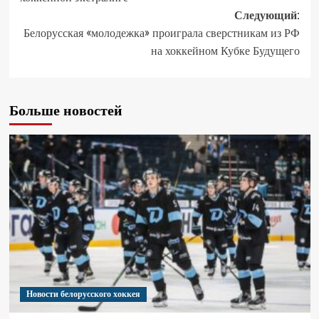
Следующий:
Белорусская «молодежка» проиграла сверстникам из РФ
на хоккейном Кубке Будущего
Больше новостей
Новости белорусского хоккея