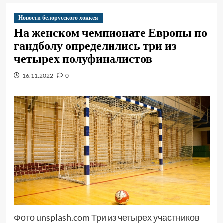
Новости белорусского хоккея
На женском чемпионате Европы по
гандболу определились три из
четырех полуфиналистов
16.11.2022
0
Фото unsplash.com Три из четырех участников