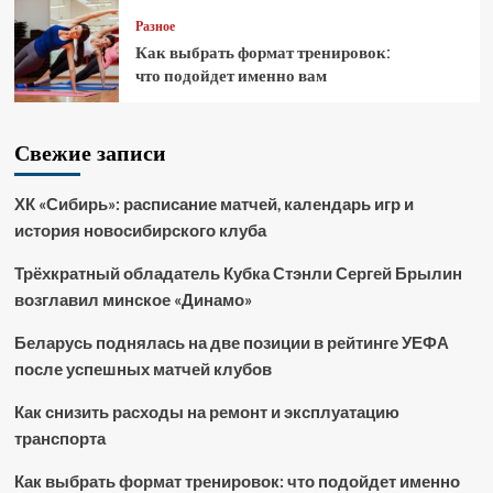
Разное
Как выбрать формат тренировок:
что подойдет именно вам
Свежие записи
ХК «Сибирь»: расписание матчей, календарь игр и
история новосибирского клуба
Трёхкратный обладатель Кубка Стэнли Сергей Брылин
возглавил минское «Динамо»
Беларусь поднялась на две позиции в рейтинге УЕФА
после успешных матчей клубов
Как снизить расходы на ремонт и эксплуатацию
транспорта
Как выбрать формат тренировок: что подойдет именно