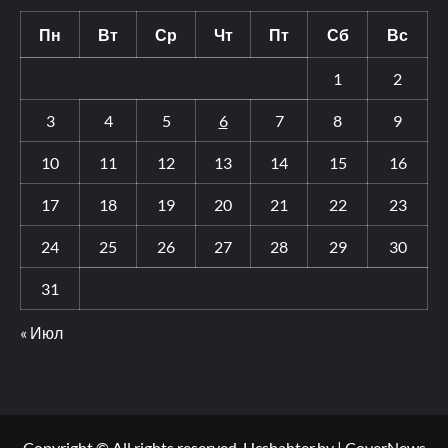
Пн
Вт
Ср
Чт
Пт
Сб
Вс
1
2
3
4
5
6
7
8
9
10
11
12
13
14
15
16
17
18
19
20
21
22
23
24
25
26
27
28
29
30
31
« Июл
Copyright © All rights reserved. Hcshahter.by
|
CoverNews