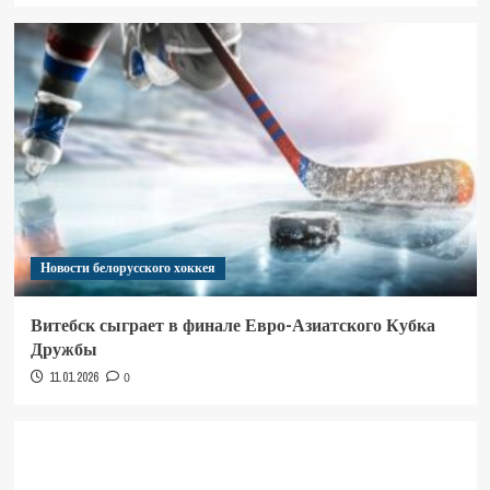
Новости белорусского хоккея
Витебск сыграет в финале Евро-Азиатского Кубка
Дружбы
11.01.2026
0