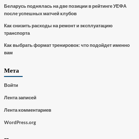
Беларусь поднялась на две позиции в рейтинге УЕФА
после успешных матчей клубов
Как снизить расходы на ремонт и эксплуатацию
транспорта
Как выбрать формат тренировок: что подойдет именно
вам
Мета
Войти
Лента записей
Лента комментариев
WordPress.org