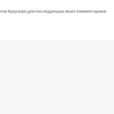
в этом браузере для последующих моих комментариев.