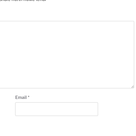
Email
*