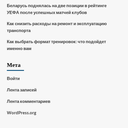
Беларусь поднялась на две позиции в рейтинге
УЕФА после успешных матчей клубов
Как снизить расходы на ремонт и эксплуатацию
транспорта
Как выбрать формат тренировок: что подойдет
именно вам
Мета
Войти
Лента записей
Лента комментариев
WordPress.org