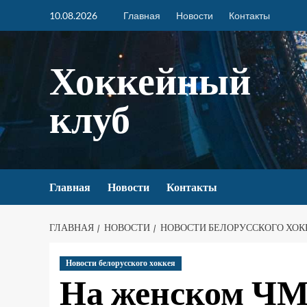
10.08.2026
Главная
Новости
Контакты
Хоккейный
клуб
Главная
Новости
Контакты
ГЛАВНАЯ
НОВОСТИ
НОВОСТИ БЕЛОРУССКОГО ХОК
Новости белорусского хоккея
На женском ЧМ 