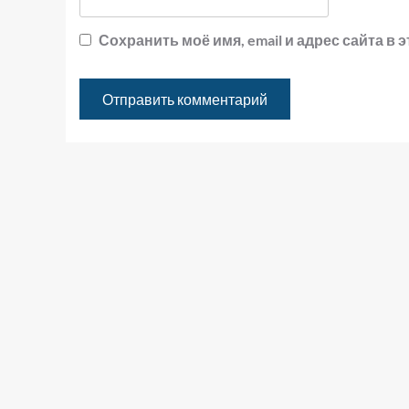
Сохранить моё имя, email и адрес сайта 