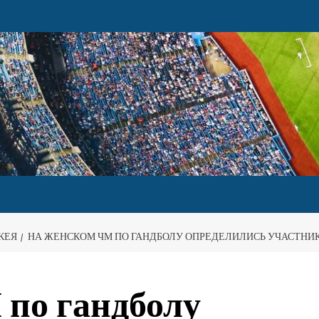
КЕЯ
НА ЖЕНСКОМ ЧМ ПО ГАНДБОЛУ ОПРЕДЕЛИЛИСЬ УЧАСТНИ
по гандболу