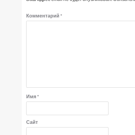
Комментарий
*
Имя
*
Сайт