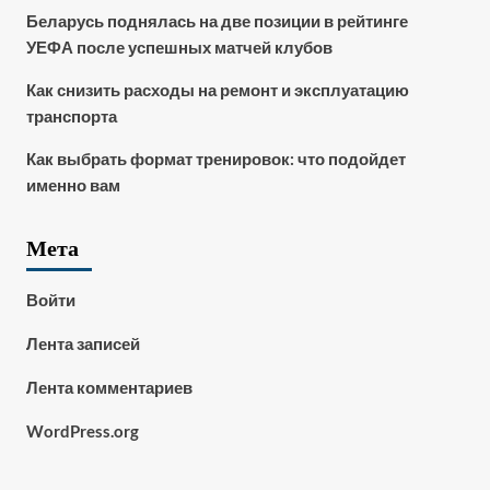
Беларусь поднялась на две позиции в рейтинге
УЕФА после успешных матчей клубов
Как снизить расходы на ремонт и эксплуатацию
транспорта
Как выбрать формат тренировок: что подойдет
именно вам
Мета
Войти
Лента записей
Лента комментариев
WordPress.org