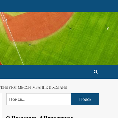
ЕТЕНДУЮТ МЕССИ, МБАППЕ И ХОЛАНД
Последнее
Популярное