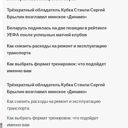
Трёхкратный обладатель Кубка Стэнли Сергей
Брылин возглавил минское «Динамо»
Беларусь поднялась на две позиции в рейтинге
УЕФА после успешных матчей клубов
Как снизить расходы на ремонт и эксплуатацию
транспорта
Как выбрать формат тренировок: что подойдет
именно вам
Трёхкратный обладатель Кубка Стэнли Сергей
Брылин возглавил минское «Динамо»
Как снизить расходы на ремонт и эксплуатацию
транспорта
Как выбрать формат тренировок: что подойдет
именно вам