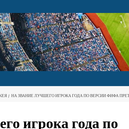
КЕЯ
НА ЗВАНИЕ ЛУЧШЕГО ИГРОКА ГОДА ПО ВЕРСИИ ФИФА ПР
его игрока года по