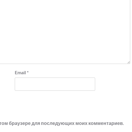
Email
*
в этом браузере для последующих моих комментариев.