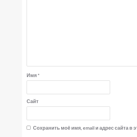
Имя
*
Сайт
Сохранить моё имя, email и адрес сайта 