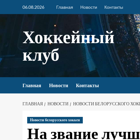
06.08.2026
Главная
Новости
Контакты
Хоккейный
клуб
Главная
Новости
Контакты
ГЛАВНАЯ
НОВОСТИ
НОВОСТИ БЕЛОРУССКОГО ХОК
Новости белорусского хоккея
На звание лучш