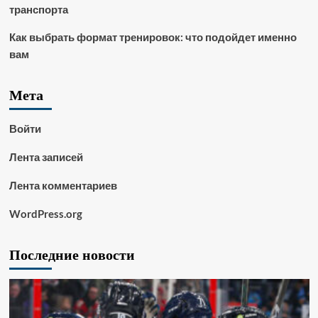
транспорта
Как выбрать формат тренировок: что подойдет именно
вам
Мета
Войти
Лента записей
Лента комментариев
WordPress.org
Последние новости