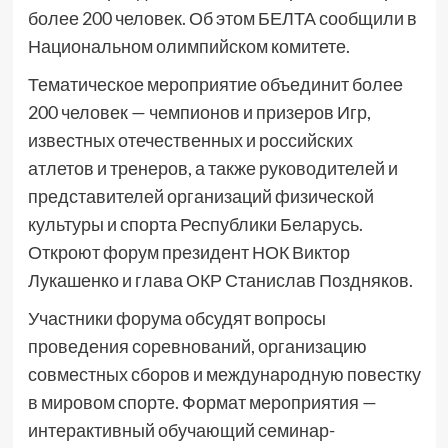
более 200 человек. Об этом БЕЛТА сообщили в
Национальном олимпийском комитете.
Тематическое мероприятие объединит более
200 человек — чемпионов и призеров Игр,
известных отечественных и российских
атлетов и тренеров, а также руководителей и
представителей организаций физической
культуры и спорта Республики Беларусь.
Откроют форум президент НОК Виктор
Лукашенко и глава ОКР Станислав Поздняков.
Участники форума обсудят вопросы
проведения соревнований, организацию
совместных сборов и международную повестку
в мировом спорте. Формат мероприятия —
интерактивный обучающий семинар-