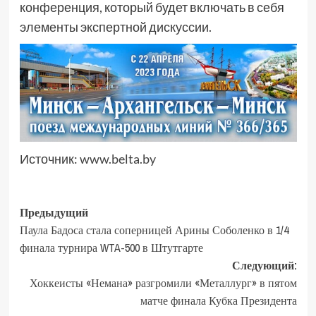
конференция, который будет включать в себя
элементы экспертной дискуссии.
Источник:
www.belta.by
Предыдущий
Паула Бадоса стала соперницей Арины Соболенко в 1/4
финала турнира WTA-500 в Штутгарте
Следующий:
Хоккеисты «Немана» разгромили «Металлург» в пятом
матче финала Кубка Президента