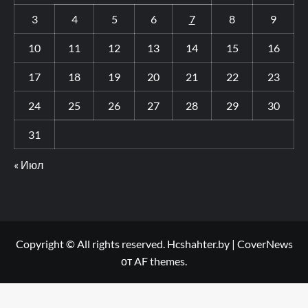
3
4
5
6
7
8
9
10
11
12
13
14
15
16
17
18
19
20
21
22
23
24
25
26
27
28
29
30
31
« Июл
Copyright © All rights reserved. Hcshahter.by
|
CoverNews
от AF themes.