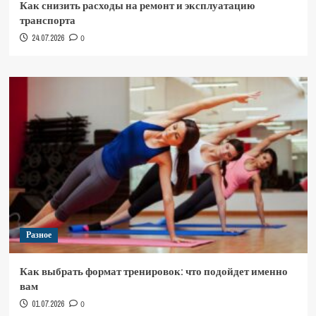
Как снизить расходы на ремонт и эксплуатацию
транспорта
24.07.2026
0
Разное
Как выбрать формат тренировок: что подойдет именно
вам
01.07.2026
0