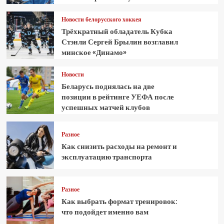
Новости белорусского хоккея
Трёхкратный обладатель Кубка
Стэнли Сергей Брылин возглавил
минское «Динамо»
Новости
Беларусь поднялась на две
позиции в рейтинге УЕФА после
успешных матчей клубов
Разное
Как снизить расходы на ремонт и
эксплуатацию транспорта
Разное
Как выбрать формат тренировок:
что подойдет именно вам