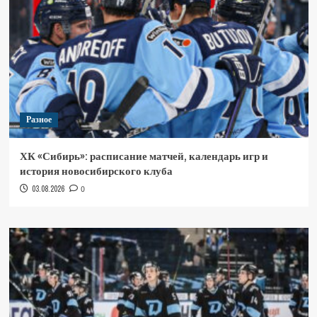
Разное
ХК «Сибирь»: расписание матчей, календарь игр и
история новосибирского клуба
03.08.2026
0