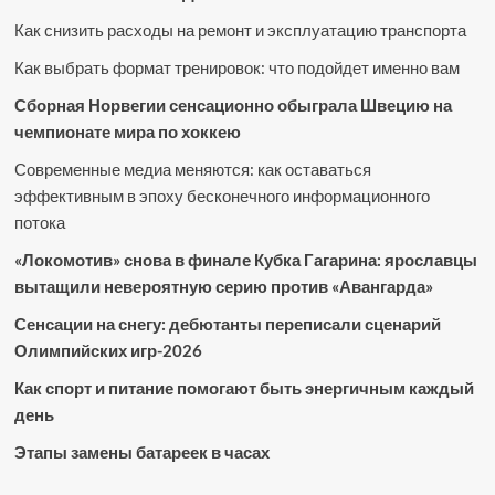
Как снизить расходы на ремонт и эксплуатацию транспорта
Как выбрать формат тренировок: что подойдет именно вам
Сборная Норвегии сенсационно обыграла Швецию на
чемпионате мира по хоккею
Современные медиа меняются: как оставаться
эффективным в эпоху бесконечного информационного
потока
«Локомотив» снова в финале Кубка Гагарина: ярославцы
вытащили невероятную серию против «Авангарда»
Сенсации на снегу: дебютанты переписали сценарий
Олимпийских игр-2026
Как спорт и питание помогают быть энергичным каждый
день
Этапы замены батареек в часах