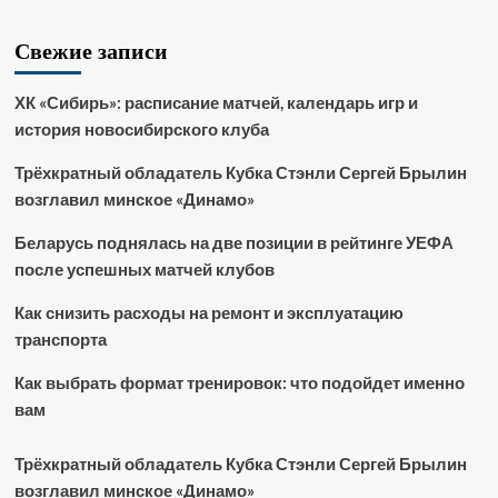
Свежие записи
ХК «Сибирь»: расписание матчей, календарь игр и
история новосибирского клуба
Трёхкратный обладатель Кубка Стэнли Сергей Брылин
возглавил минское «Динамо»
Беларусь поднялась на две позиции в рейтинге УЕФА
после успешных матчей клубов
Как снизить расходы на ремонт и эксплуатацию
транспорта
Как выбрать формат тренировок: что подойдет именно
вам
Трёхкратный обладатель Кубка Стэнли Сергей Брылин
возглавил минское «Динамо»