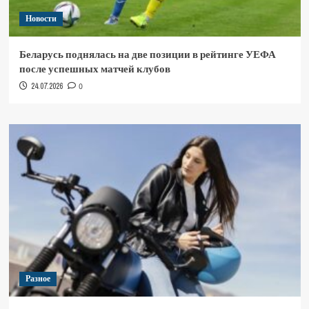
Новости
Беларусь поднялась на две позиции в рейтинге УЕФА
после успешных матчей клубов
24.07.2026
0
Разное