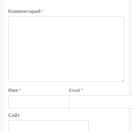
Комментарий
*
Имя
*
Email
*
Сайт