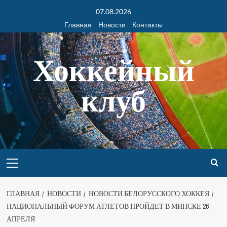
07.08.2026
Главная
Новости
Контакты
Хоккейный
клуб
ГЛАВНАЯ
НОВОСТИ
НОВОСТИ БЕЛОРУССКОГО ХОККЕЯ
НАЦИОНАЛЬНЫЙ ФОРУМ АТЛЕТОВ ПРОЙДЕТ В МИНСКЕ 26
АПРЕЛЯ