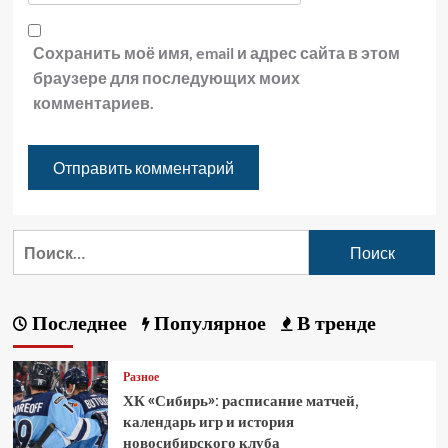
Сохранить моё имя, email и адрес сайта в этом
браузере для последующих моих
комментариев.
Последнее
Популярное
В тренде
Разное
ХК «Сибирь»: расписание матчей,
календарь игр и история
новосибирского клуба