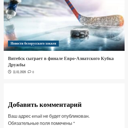
Новости белорусского хоккея
Витебск сыграет в финале Евро-Азиатского Кубка
Дружбы
11.01.2026
0
Добавить комментарий
Ваш адрес email не будет опубликован.
Обязательные поля помечены
*