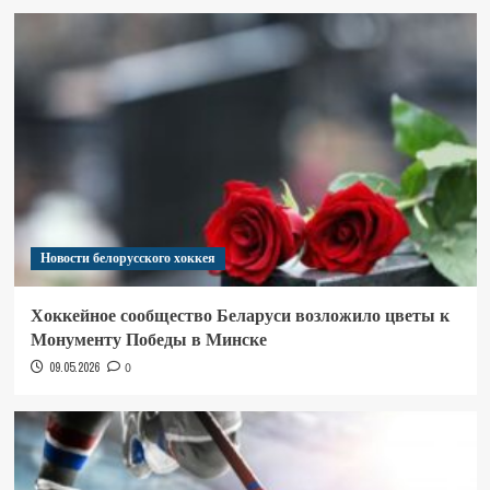
Новости белорусского хоккея
Хоккейное сообщество Беларуси возложило цветы к
Монументу Победы в Минске
09.05.2026
0