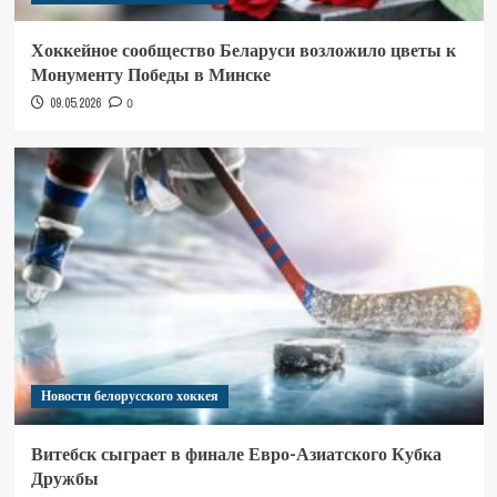
Хоккейное сообщество Беларуси возложило цветы к
Монументу Победы в Минске
09.05.2026
0
Новости белорусского хоккея
Витебск сыграет в финале Евро-Азиатского Кубка
Дружбы