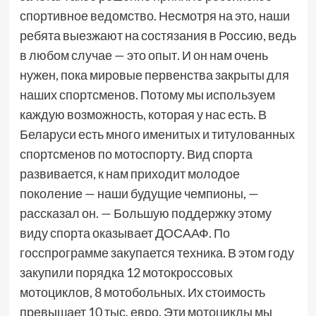
спортивное ведомство. Несмотря на это, наши
ребята выезжают на состязания в Россию, ведь
в любом случае — это опыт. И он нам очень
нужен, пока мировые первенства закрыты для
наших спортсменов. Потому мы используем
каждую возможность, которая у нас есть. В
Беларуси есть много именитых и титулованных
спортсменов по мотоспорту. Вид спорта
развивается, к нам приходит молодое
поколение — наши будущие чемпионы, —
рассказал он. — Большую поддержку этому
виду спорта оказывает ДОСААФ. По
госспрограмме закупается техника. В этом году
закупили порядка 12 мотокроссовых
мотоциклов, 8 мотобольных. Их стоимость
превышает 10 тыс. евро. Эти мотоциклы мы