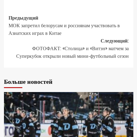
Предыдущий
МОК запретил белорусам и россиянам участвовать в
Азиатских играх в Китае
Следующий:
ФОТОФАКТ: «Столица» и «Витэн» матчем за
Суперкубок открыли новый мини-футбольный сезон
Больше новостей