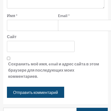
Имя
*
Email
*
Сайт
Сохранить моё имя, email и адрес сайта в этом
браузере для последующих моих
комментариев.