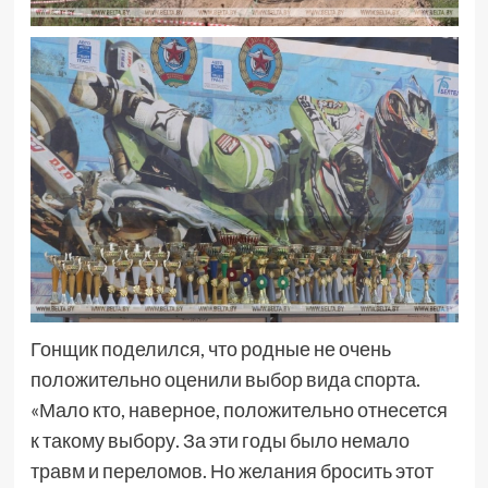
Гонщик поделился, что родные не очень
положительно оценили выбор вида спорта.
«Мало кто, наверное, положительно отнесется
к такому выбору. За эти годы было немало
травм и переломов. Но желания бросить этот