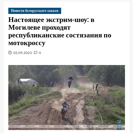
Новости белорусского хоккея
Настоящее экстрим-шоу: в
Могилеве проходят
республиканские состязания по
мотокроссу
02.09.2023
0