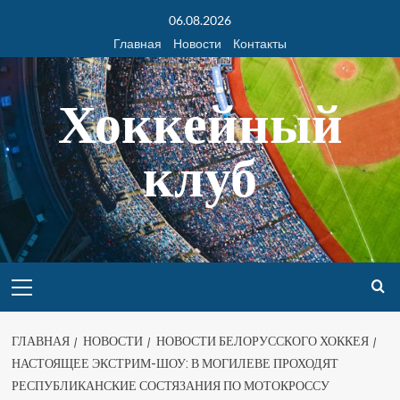
06.08.2026
Главная
Новости
Контакты
Хоккейный
клуб
ГЛАВНАЯ
НОВОСТИ
НОВОСТИ БЕЛОРУССКОГО ХОККЕЯ
НАСТОЯЩЕЕ ЭКСТРИМ-ШОУ: В МОГИЛЕВЕ ПРОХОДЯТ
РЕСПУБЛИКАНСКИЕ СОСТЯЗАНИЯ ПО МОТОКРОССУ