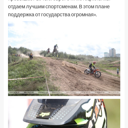
отдаем лучшим спортсменам. В этом плане
поддержка от государства огромная».