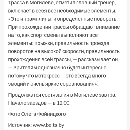
Трасса в Могилеве, отметил главный тренер,
включает в себя все необходимые элементы.
«Это и трамплины, и определенные повороты.
При прохождении трассы обращают внимание
на то, как спортсмены выполняют все
элементы: прыжки, правильность проезда
поворотов на высокой скорости, правильность
прохождения всей трассы, — рассказывает он.
— Зрителям однозначно будет интересно,
потому что мотокросс — это всегда много
эмоций и очень яркие соревнования».
Продолжатся состязания в Могилеве завтра.
Начало заездов — в 12.00.
Фото Олега Фойницкого
Источник:
www.belta.by