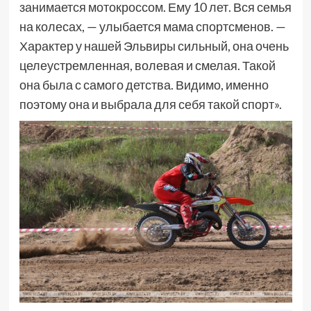
занимается мотокроссом. Ему 10 лет. Вся семья
на колесах, — улыбается мама спортсменов. —
Характер у нашей Эльвиры сильный, она очень
целеустремленная, волевая и смелая. Такой
она была с самого детства. Видимо, именно
поэтому она и выбрала для себя такой спорт».