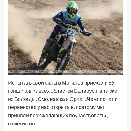
Испытать свои силы в Могилев приехали 85
гонщиков из всех областей Беларуси, а также
из Вологды, Смоленска и Орла. «Чемпионат и
первенство у нас открытые, поэтому мы
приняли всех желающих поучаствовать», —
отметил он.