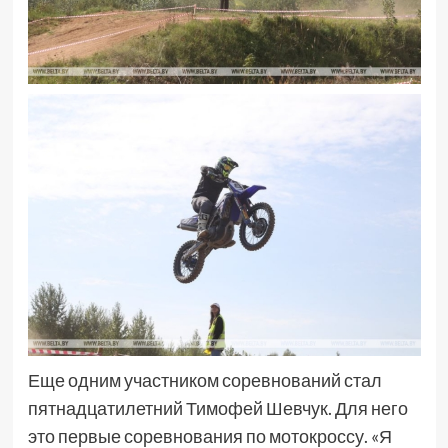
Еще одним участником соревнований стал
пятнадцатилетний Тимофей Шевчук. Для него
это первые соревнования по мотокроссу. «Я