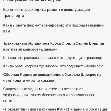
Как снизить расходы на ремонт и эксплуатацию
транспорта
Как выбрать формат тренировок: что подойдет именно
вам
Трёхкратный обладатель Кубка Стэнли Сергей Брылин
возглавил минское «Динамо»
Как снизить расходы на ремонт и эксплуатацию транспорта
Как выбрать формат тренировок: что подойдет именно вам
Сборная Норвегии сенсационно обыграла Швецию на
чемпионате мира по хоккею
Современные медиа меняются: как оставаться
эффективным в эпоху бесконечного информационного
потока
«Локомотив» снова в финале Кубка Гагарина: ярославцы