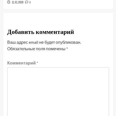
11.01.2026
0
Добавить комментарий
Ваш адрес email не будет опубликован.
Обязательные поля помечены
*
Комментарий
*