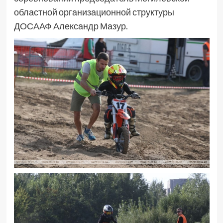
областной организационной структуры
ДОСААФ Александр Мазур.