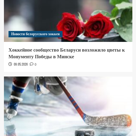
Новости белорусского хоккея
Хоккейное сообщество Беларуси возложило цветы к
Монументу Победы в Минске
09.05.2026
0