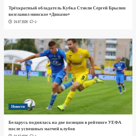
Трёхкратный обладатель Кубка Стэнли Сергей Брылин
возглавил минское «Динамо»
24.07.2026
0
Новости
Беларусь поднялась на две позиции в рейтинге УЕФА
после успешных матчей клубов