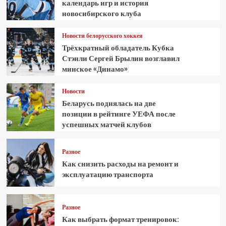
календарь игр и история
новосибирского клуба
Новости белорусского хоккея
Трёхкратный обладатель Кубка
Стэнли Сергей Брылин возглавил
минское «Динамо»
Новости
Беларусь поднялась на две
позиции в рейтинге УЕФА после
успешных матчей клубов
Разное
Как снизить расходы на ремонт и
эксплуатацию транспорта
Разное
Как выбрать формат тренировок: