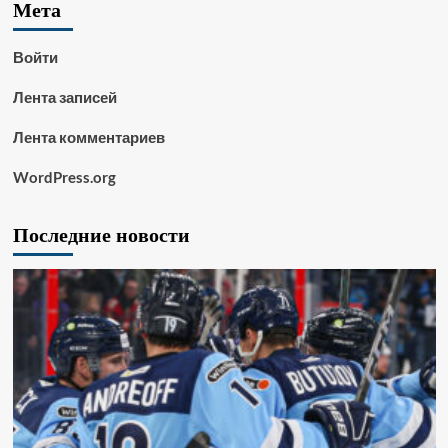
Мета
Войти
Лента записей
Лента комментариев
WordPress.org
Последние новости