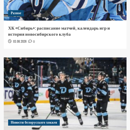
Разное
ХК «Сибирь»: расписание матчей, календарь игр и
история новосибирского клуба
03.08.2026
0
Новости белорусского хоккея