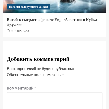
Новости белорусского хоккея
Витебск сыграет в финале Евро-Азиатского Кубка
Дружбы
11.01.2026
0
Добавить комментарий
Ваш адрес email не будет опубликован.
Обязательные поля помечены
*
Комментарий
*