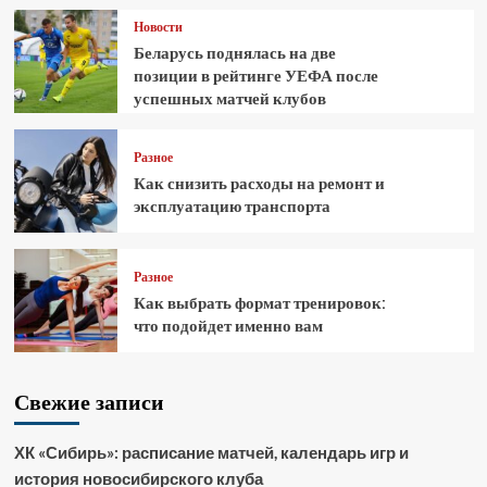
Новости
Беларусь поднялась на две
позиции в рейтинге УЕФА после
успешных матчей клубов
Разное
Как снизить расходы на ремонт и
эксплуатацию транспорта
Разное
Как выбрать формат тренировок:
что подойдет именно вам
Свежие записи
ХК «Сибирь»: расписание матчей, календарь игр и
история новосибирского клуба