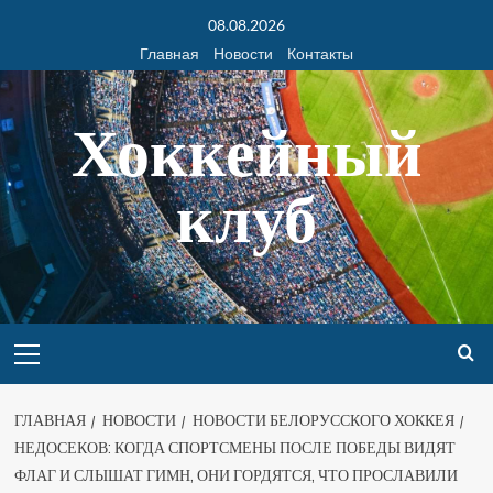
08.08.2026
Главная
Новости
Контакты
Хоккейный
клуб
ГЛАВНАЯ
НОВОСТИ
НОВОСТИ БЕЛОРУССКОГО ХОККЕЯ
НЕДОСЕКОВ: КОГДА СПОРТСМЕНЫ ПОСЛЕ ПОБЕДЫ ВИДЯТ
ФЛАГ И СЛЫШАТ ГИМН, ОНИ ГОРДЯТСЯ, ЧТО ПРОСЛАВИЛИ