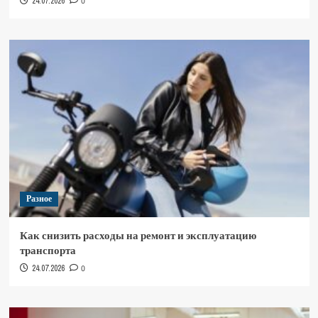
24.07.2026
0
Разное
Как снизить расходы на ремонт и эксплуатацию
транспорта
24.07.2026
0