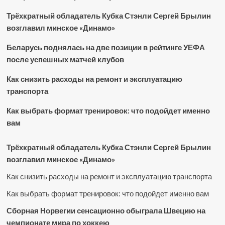
Трёхкратный обладатель Кубка Стэнли Сергей Брылин
возглавил минское «Динамо»
Беларусь поднялась на две позиции в рейтинге УЕФА
после успешных матчей клубов
Как снизить расходы на ремонт и эксплуатацию
транспорта
Как выбрать формат тренировок: что подойдет именно
вам
Трёхкратный обладатель Кубка Стэнли Сергей Брылин
возглавил минское «Динамо»
Как снизить расходы на ремонт и эксплуатацию транспорта
Как выбрать формат тренировок: что подойдет именно вам
Сборная Норвегии сенсационно обыграла Швецию на
чемпионате мира по хоккею