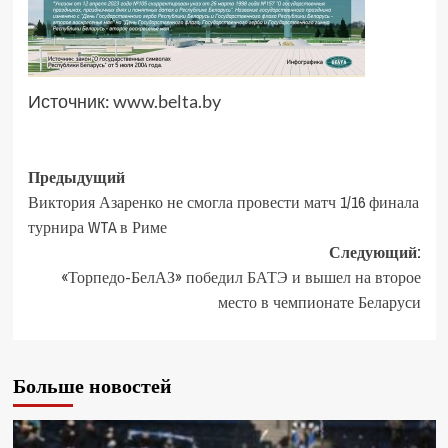
Источник:
www.belta.by
Предыдущий
Виктория Азаренко не смогла провести матч 1/16 финала
турнира WTA в Риме
Следующий:
«Торпедо-БелАЗ» победил БАТЭ и вышел на второе
место в чемпионате Беларуси
Больше новостей