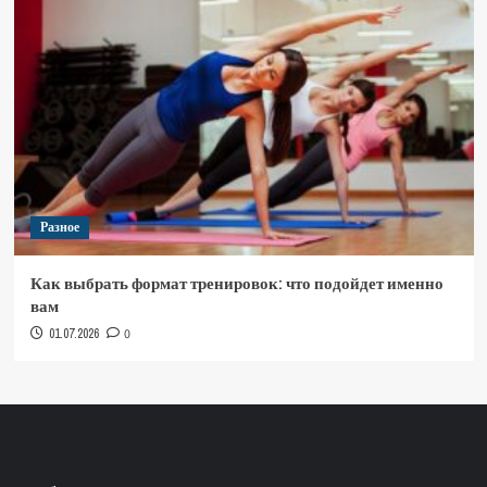
Разное
Как выбрать формат тренировок: что подойдет именно
вам
01.07.2026
0