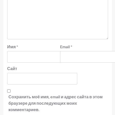
Имя
*
Email
*
Сайт
Сохранить моё имя, email и адрес сайта в этом
браузере для последующих моих
комментариев.