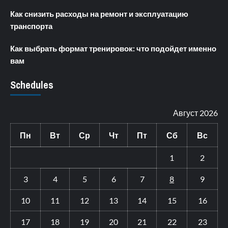
Как снизить расходы на ремонт и эксплуатацию
транспорта
Как выбрать формат тренировок: что подойдет именно
вам
Schedules
Август 2026
Пн
Вт
Ср
Чт
Пт
Сб
Вс
1
2
3
4
5
6
7
8
9
10
11
12
13
14
15
16
17
18
19
20
21
22
23