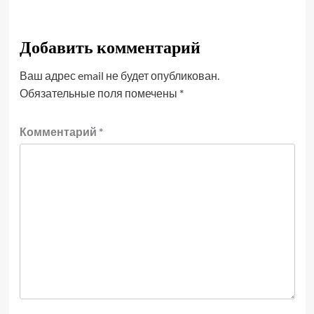
Добавить комментарий
Ваш адрес email не будет опубликован.
Обязательные поля помечены
*
Комментарий
*