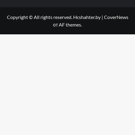
Copyright © All rights reserved. Hcshahter.by
|
CoverNews
от AF themes.