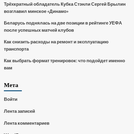
Трёхкратный обладатель Кубка Стэнли Сергей Брылин
возглавил минское «Динамо»
Беларусь поднялась на две позиции в рейтинге УЕФА
после успешных матчей клубов
Как снизить расходы на ремонт и эксплуатацию
транспорта
Как выбрать формат тренировок: что подойдет именно
вам
Мета
Войти
Лента записей
Лента комментариев