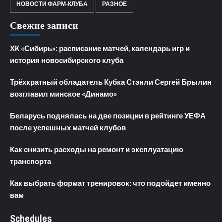
НОВОСТИ ФАРМ-КЛУБА
РАЗНОЕ
Свежие записи
ХК «Сибирь»: расписание матчей, календарь игр и
история новосибирского клуба
Трёхкратный обладатель Кубка Стэнли Сергей Брылин
возглавил минское «Динамо»
Беларусь поднялась на две позиции в рейтинге УЕФА
после успешных матчей клубов
Как снизить расходы на ремонт и эксплуатацию
транспорта
Как выбрать формат тренировок: что подойдет именно
вам
Schedules