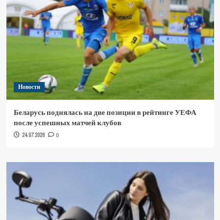
Новости
Беларусь поднялась на две позиции в рейтинге УЕФА
после успешных матчей клубов
24.07.2026
0