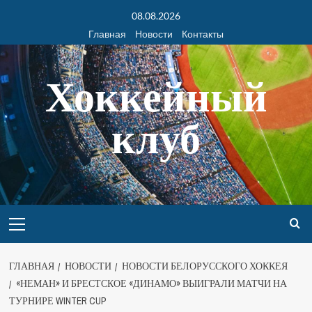
08.08.2026
Главная
Новости
Контакты
Хоккейный
клуб
ГЛАВНАЯ
НОВОСТИ
НОВОСТИ БЕЛОРУССКОГО ХОККЕЯ
«НЕМАН» И БРЕСТСКОЕ «ДИНАМО» ВЫИГРАЛИ МАТЧИ НА
ТУРНИРЕ WINTER CUP