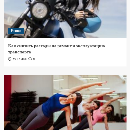
Разное
Как снизить расходы на ремонт и эксплуатацию
транспорта
24.07.2026
0