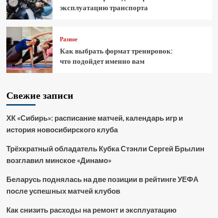
эксплуатацию транспорта
Разное
Как выбрать формат тренировок:
что подойдет именно вам
Свежие записи
ХК «Сибирь»: расписание матчей, календарь игр и
история новосибирского клуба
Трёхкратный обладатель Кубка Стэнли Сергей Брылин
возглавил минское «Динамо»
Беларусь поднялась на две позиции в рейтинге УЕФА
после успешных матчей клубов
Как снизить расходы на ремонт и эксплуатацию