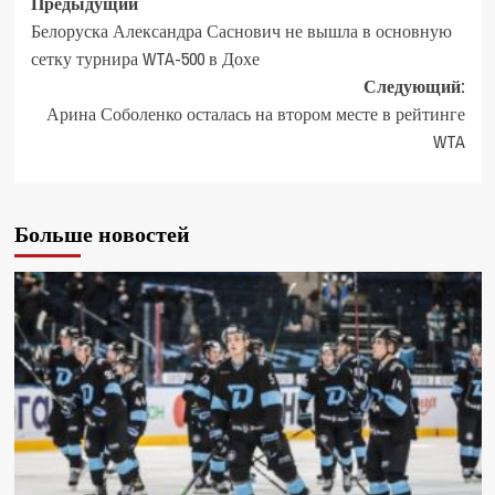
Предыдущий
Белоруска Александра Саснович не вышла в основную
сетку турнира WTA-500 в Дохе
Следующий:
Арина Соболенко осталась на втором месте в рейтинге
WTA
Больше новостей