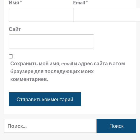
Имя
*
Email
*
Сайт
Сохранить моё имя, email и адрес сайта в этом
браузере для последующих моих
комментариев.