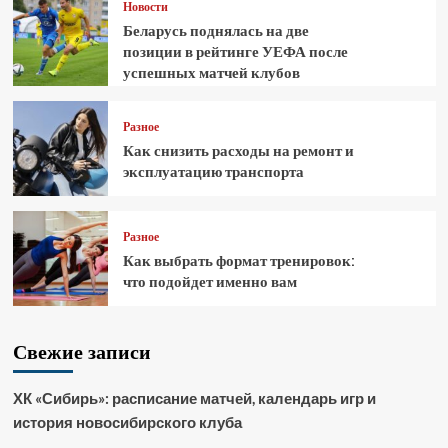
Новости
Беларусь поднялась на две
позиции в рейтинге УЕФА после
успешных матчей клубов
Разное
Как снизить расходы на ремонт и
эксплуатацию транспорта
Разное
Как выбрать формат тренировок:
что подойдет именно вам
Свежие записи
ХК «Сибирь»: расписание матчей, календарь игр и
история новосибирского клуба