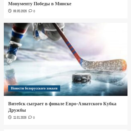
Монументу Победы в Минске
09.05.2026
0
Новости белорусского хоккея
Витебск сыграет в финале Евро-Азиатского Кубка
Дружбы
11.01.2026
0