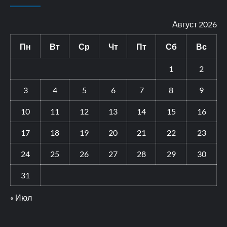
Август 2026
Пн
Вт
Ср
Чт
Пт
Сб
Вс
1
2
3
4
5
6
7
8
9
10
11
12
13
14
15
16
17
18
19
20
21
22
23
24
25
26
27
28
29
30
31
« Июл