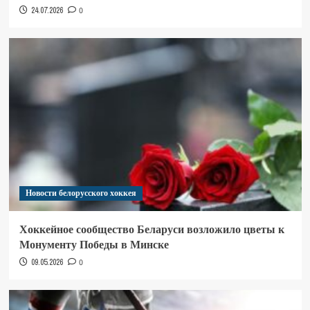
24.07.2026
0
Новости белорусского хоккея
Хоккейное сообщество Беларуси возложило цветы к
Монументу Победы в Минске
09.05.2026
0