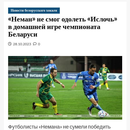
Новости белорусского хоккея
«Неман» не смог одолеть «Ислочь»
в домашней игре чемпионата
Беларуси
28.10.2023
0
Футболисты «Немана» не сумели победить