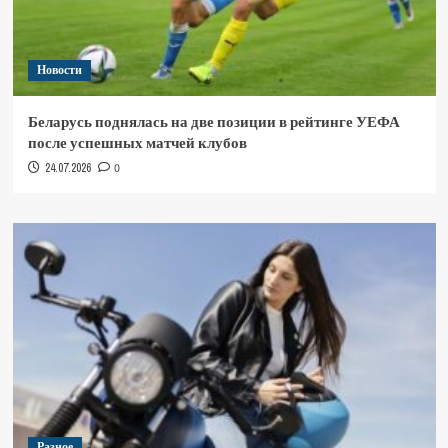
Новости
Беларусь поднялась на две позиции в рейтинге УЕФА
после успешных матчей клубов
24.07.2026
0
Разное