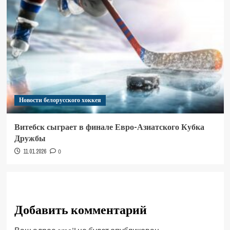
Новости белорусского хоккея
Витебск сыграет в финале Евро-Азиатского Кубка
Дружбы
11.01.2026
0
Добавить комментарий