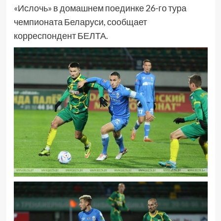
«Ислочь» в домашнем поединке 26-го тура
чемпионата Беларуси, сообщает
корреспондент БЕЛТА.