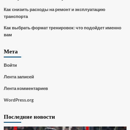
Как снизить расходы на ремонт и эксплуатацию
транспорта
Как выбрать формат тренировок: что подойдет именно
вам
Мета
Войти
Лента записей
Лента комментариев
WordPress.org
Последние новости