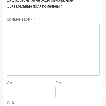
Ваш адрес email не будет опубликован.
Обязательные поля помечены
*
Комментарий
*
Имя
*
Email
*
Сайт