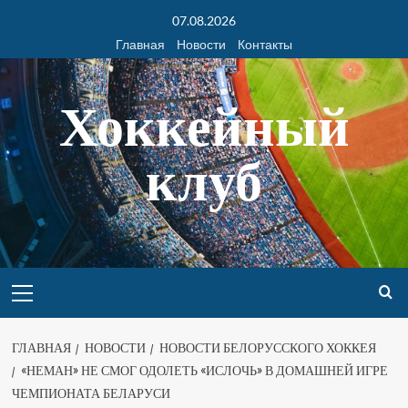
07.08.2026
Главная
Новости
Контакты
Хоккейный
клуб
ГЛАВНАЯ
НОВОСТИ
НОВОСТИ БЕЛОРУССКОГО ХОККЕЯ
«НЕМАН» НЕ СМОГ ОДОЛЕТЬ «ИСЛОЧЬ» В ДОМАШНЕЙ ИГРЕ
ЧЕМПИОНАТА БЕЛАРУСИ