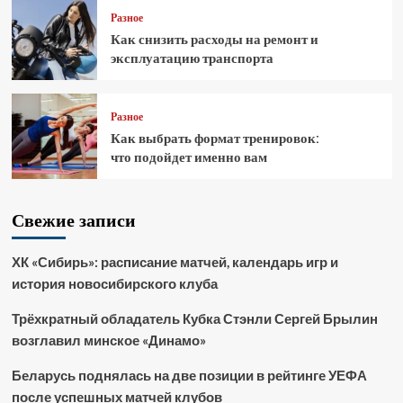
Разное
Как снизить расходы на ремонт и
эксплуатацию транспорта
Разное
Как выбрать формат тренировок:
что подойдет именно вам
Свежие записи
ХК «Сибирь»: расписание матчей, календарь игр и
история новосибирского клуба
Трёхкратный обладатель Кубка Стэнли Сергей Брылин
возглавил минское «Динамо»
Беларусь поднялась на две позиции в рейтинге УЕФА
после успешных матчей клубов