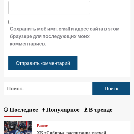
Сохранить моё имя, email и адрес сайта в этом
браузере для последующих моих
комментариев.
Последнее
Популярное
В тренде
Разное
ХК «Сибирь»: расписание матчей,