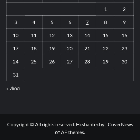
1
2
3
4
5
6
7
8
9
10
11
12
13
14
15
16
17
18
19
20
21
22
23
24
25
26
27
28
29
30
31
« Июл
Copyright © All rights reserved. Hcshahter.by
|
CoverNews
от AF themes.