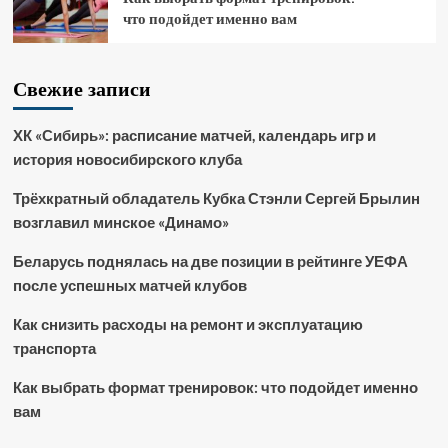
что подойдет именно вам
Свежие записи
ХК «Сибирь»: расписание матчей, календарь игр и
история новосибирского клуба
Трёхкратный обладатель Кубка Стэнли Сергей Брылин
возглавил минское «Динамо»
Беларусь поднялась на две позиции в рейтинге УЕФА
после успешных матчей клубов
Как снизить расходы на ремонт и эксплуатацию
транспорта
Как выбрать формат тренировок: что подойдет именно
вам