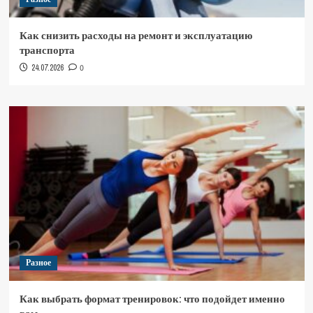
Как снизить расходы на ремонт и эксплуатацию
транспорта
24.07.2026
0
Разное
Как выбрать формат тренировок: что подойдет именно