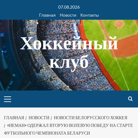
07.08.2026
Главная
Новости
Контакты
Хоккейный
клуб
ГЛАВНАЯ
НОВОСТИ
НОВОСТИ БЕЛОРУССКОГО ХОККЕЯ
«НЕМАН» ОДЕРЖАЛ ВТОРУЮ ВОЛЕВУЮ ПОБЕДУ НА СТАРТЕ
ФУТБОЛЬНОГО ЧЕМПИОНАТА БЕЛАРУСИ