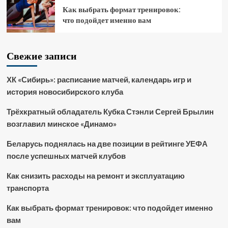
Как выбрать формат тренировок:
что подойдет именно вам
Свежие записи
ХК «Сибирь»: расписание матчей, календарь игр и
история новосибирского клуба
Трёхкратный обладатель Кубка Стэнли Сергей Брылин
возглавил минское «Динамо»
Беларусь поднялась на две позиции в рейтинге УЕФА
после успешных матчей клубов
Как снизить расходы на ремонт и эксплуатацию
транспорта
Как выбрать формат тренировок: что подойдет именно
вам