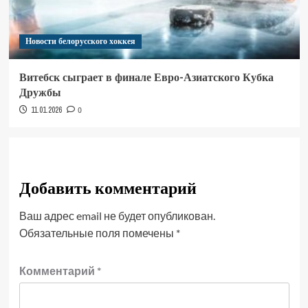
Новости белорусского хоккея
Витебск сыграет в финале Евро-Азиатского Кубка
Дружбы
11.01.2026
0
Добавить комментарий
Ваш адрес email не будет опубликован.
Обязательные поля помечены
*
Комментарий
*