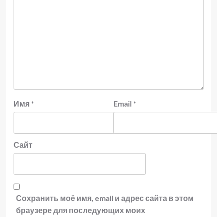
Имя
*
Email
*
Сайт
Сохранить моё имя, email и адрес сайта в этом
браузере для последующих моих