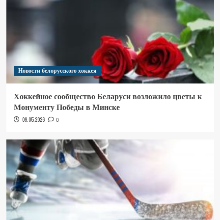
Новости белорусского хоккея
Хоккейное сообщество Беларуси возложило цветы к
Монументу Победы в Минске
09.05.2026
0