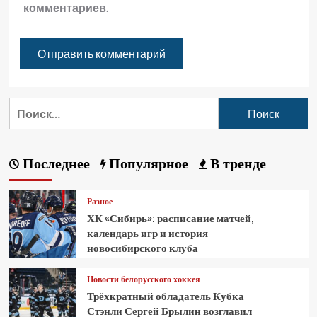
комментариев.
Последнее
Популярное
В тренде
Разное
ХК «Сибирь»: расписание матчей,
календарь игр и история
новосибирского клуба
Новости белорусского хоккея
Трёхкратный обладатель Кубка
Стэнли Сергей Брылин возглавил