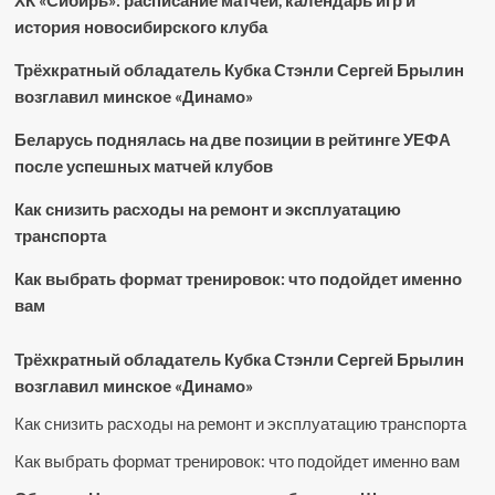
ХК «Сибирь»: расписание матчей, календарь игр и
история новосибирского клуба
Трёхкратный обладатель Кубка Стэнли Сергей Брылин
возглавил минское «Динамо»
Беларусь поднялась на две позиции в рейтинге УЕФА
после успешных матчей клубов
Как снизить расходы на ремонт и эксплуатацию
транспорта
Как выбрать формат тренировок: что подойдет именно
вам
Трёхкратный обладатель Кубка Стэнли Сергей Брылин
возглавил минское «Динамо»
Как снизить расходы на ремонт и эксплуатацию транспорта
Как выбрать формат тренировок: что подойдет именно вам