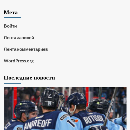
Мета
Войти
Лента записей
Лента комментариев
WordPress.org
Последние новости