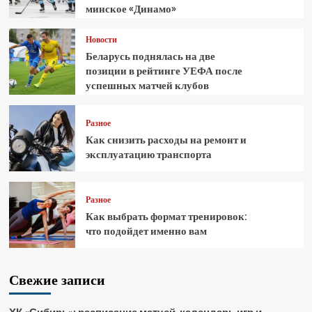
минское «Динамо»
Новости
Беларусь поднялась на две
позиции в рейтинге УЕФА после
успешных матчей клубов
Разное
Как снизить расходы на ремонт и
эксплуатацию транспорта
Разное
Как выбрать формат тренировок:
что подойдет именно вам
Свежие записи