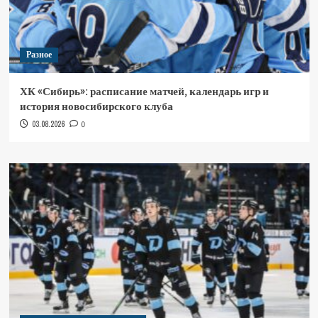
Разное
ХК «Сибирь»: расписание матчей, календарь игр и
история новосибирского клуба
03.08.2026
0