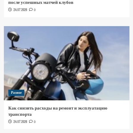
после успешных матчей клубов
24.07.2026
0
Разное
Как снизить расходы на ремонт и эксплуатацию
транспорта
24.07.2026
0