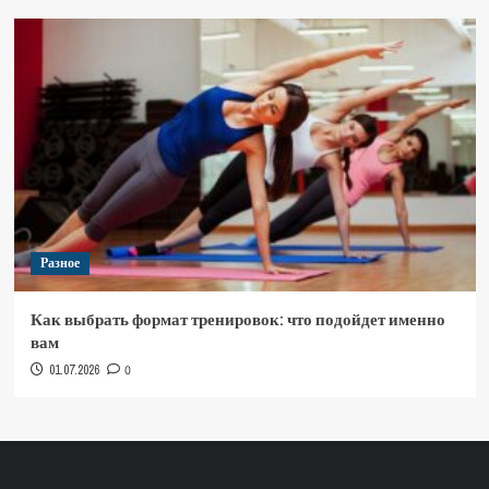
Разное
Как выбрать формат тренировок: что подойдет именно
вам
01.07.2026
0