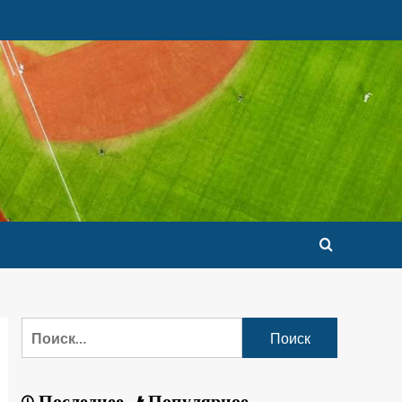
Последнее
Популярное