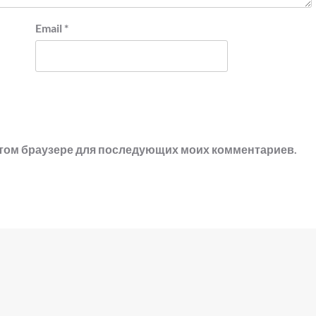
Email
*
в этом браузере для последующих моих комментариев.