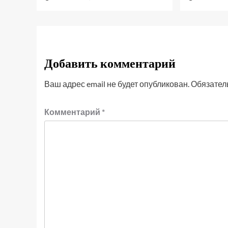
Добавить комментарий
Ваш адрес email не будет опубликован.
Обязател
Комментарий
*