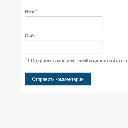
Имя
*
Сайт
Сохранить моё имя, email и адрес сайта 