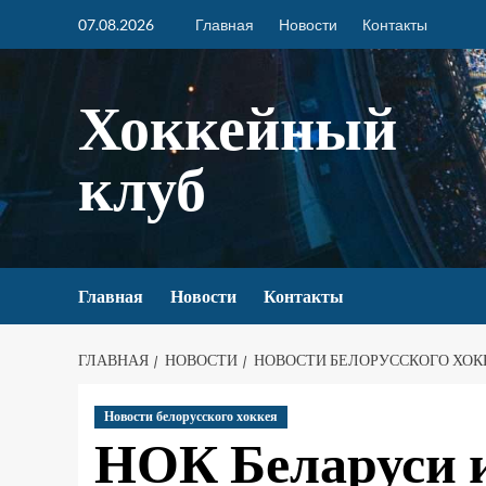
07.08.2026
Главная
Новости
Контакты
Хоккейный
клуб
Главная
Новости
Контакты
ГЛАВНАЯ
НОВОСТИ
НОВОСТИ БЕЛОРУССКОГО ХОК
Новости белорусского хоккея
НОК Беларуси и