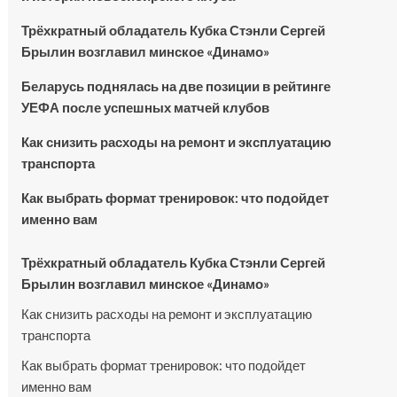
Трёхкратный обладатель Кубка Стэнли Сергей
Брылин возглавил минское «Динамо»
Беларусь поднялась на две позиции в рейтинге
УЕФА после успешных матчей клубов
Как снизить расходы на ремонт и эксплуатацию
транспорта
Как выбрать формат тренировок: что подойдет
именно вам
Трёхкратный обладатель Кубка Стэнли Сергей
Брылин возглавил минское «Динамо»
Как снизить расходы на ремонт и эксплуатацию
транспорта
Как выбрать формат тренировок: что подойдет
именно вам