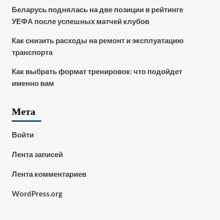
Беларусь поднялась на две позиции в рейтинге
УЕФА после успешных матчей клубов
Как снизить расходы на ремонт и эксплуатацию
транспорта
Как выбрать формат тренировок: что подойдет
именно вам
Мета
Войти
Лента записей
Лента комментариев
WordPress.org