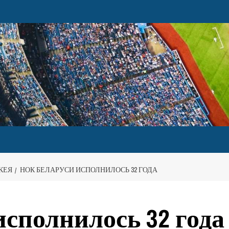
КЕЯ
НОК БЕЛАРУСИ ИСПОЛНИЛОСЬ 32 ГОДА
сполнилось 32 года