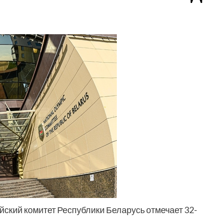
кий комитет Республики Беларусь отмечает 32-