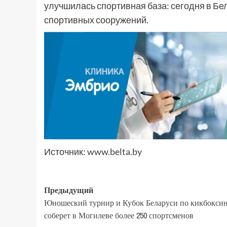
улучшилась спортивная база: сегодня в Бе
спортивных сооружений.
Источник:
www.belta.by
Предыдущий
Юношеский турнир и Кубок Беларуси по кикбокси
соберет в Могилеве более 250 спортсменов