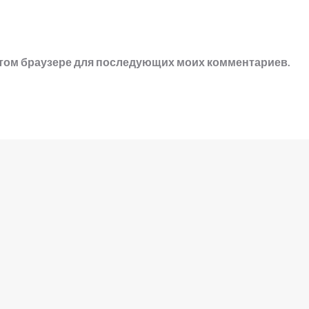
в этом браузере для последующих моих комментариев.