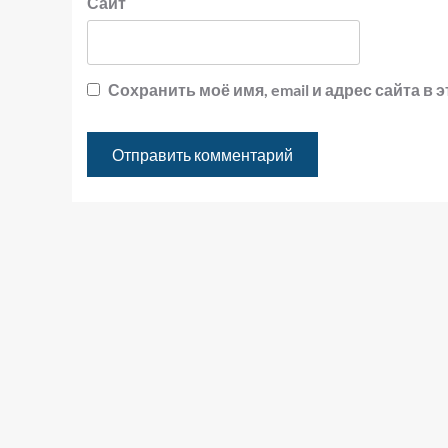
Сайт
Сохранить моё имя, email и адрес сайта 