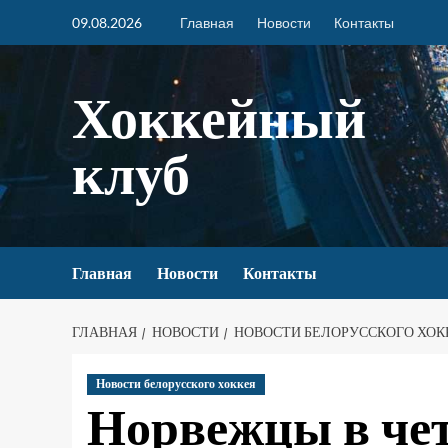
09.08.2026
Главная
Новости
Контакты
Хоккейный
клуб
Главная
Новости
Контакты
ГЛАВНАЯ
НОВОСТИ
НОВОСТИ БЕЛОРУССКОГО ХОК
Новости белорусского хоккея
Норвежцы в чет