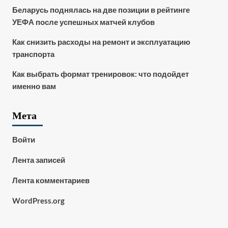
Беларусь поднялась на две позиции в рейтинге
УЕФА после успешных матчей клубов
Как снизить расходы на ремонт и эксплуатацию
транспорта
Как выбрать формат тренировок: что подойдет
именно вам
Мета
Войти
Лента записей
Лента комментариев
WordPress.org