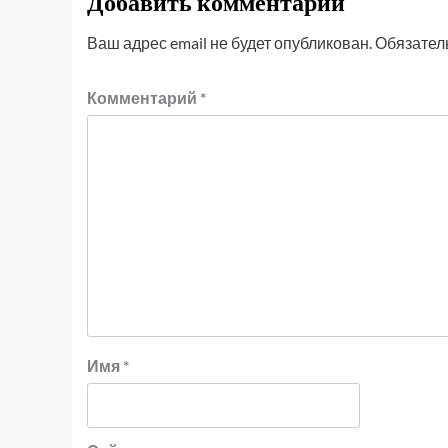
Добавить комментарий
Ваш адрес email не будет опубликован.
Обязател
Комментарий
*
Имя
*