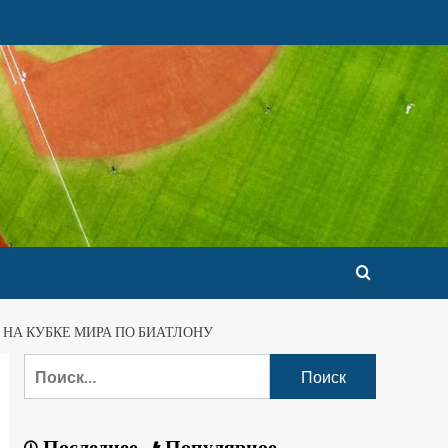
 НА КУБКЕ МИРА ПО БИАТЛОНУ
Последнее
Популярное