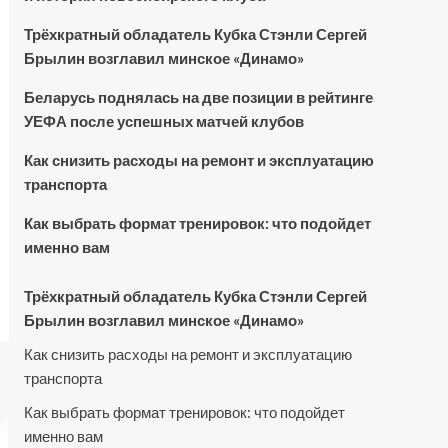
Трёхкратный обладатель Кубка Стэнли Сергей
Брылин возглавил минское «Динамо»
Беларусь поднялась на две позиции в рейтинге
УЕФА после успешных матчей клубов
Как снизить расходы на ремонт и эксплуатацию
транспорта
Как выбрать формат тренировок: что подойдет
именно вам
Трёхкратный обладатель Кубка Стэнли Сергей
Брылин возглавил минское «Динамо»
Как снизить расходы на ремонт и эксплуатацию
транспорта
Как выбрать формат тренировок: что подойдет
именно вам