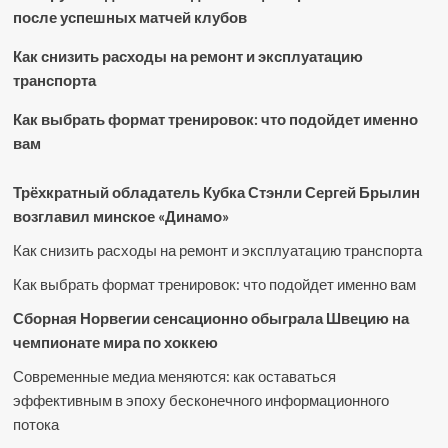
после успешных матчей клубов
Как снизить расходы на ремонт и эксплуатацию
транспорта
Как выбрать формат тренировок: что подойдет именно
вам
Трёхкратный обладатель Кубка Стэнли Сергей Брылин
возглавил минское «Динамо»
Как снизить расходы на ремонт и эксплуатацию транспорта
Как выбрать формат тренировок: что подойдет именно вам
Сборная Норвегии сенсационно обыграла Швецию на
чемпионате мира по хоккею
Современные медиа меняются: как оставаться
эффективным в эпоху бесконечного информационного
потока