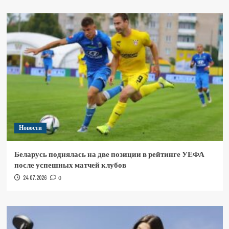
Новости
Беларусь поднялась на две позиции в рейтинге УЕФА
после успешных матчей клубов
24.07.2026
0