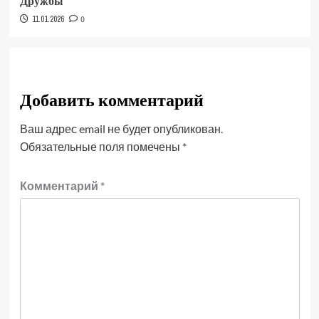
Дружбы
11.01.2026
0
Добавить комментарий
Ваш адрес email не будет опубликован.
Обязательные поля помечены
*
Комментарий
*