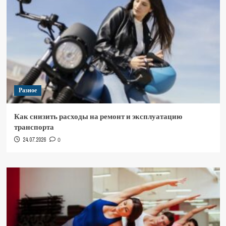
Разное
Как снизить расходы на ремонт и эксплуатацию
транспорта
24.07.2026
0