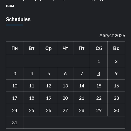
вам
Schedules
Август 2026
Пн
Вт
Ср
Чт
Пт
Сб
Вс
1
2
3
4
5
6
7
8
9
10
11
12
13
14
15
16
17
18
19
20
21
22
23
24
25
26
27
28
29
30
31