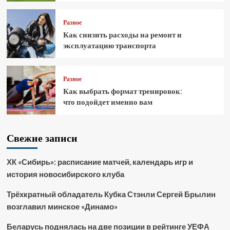
Разное
Как снизить расходы на ремонт и
эксплуатацию транспорта
Разное
Как выбрать формат тренировок:
что подойдет именно вам
Свежие записи
ХК «Сибирь»: расписание матчей, календарь игр и
история новосибирского клуба
Трёхкратный обладатель Кубка Стэнли Сергей Брылин
возглавил минское «Динамо»
Беларусь поднялась на две позиции в рейтинге УЕФА