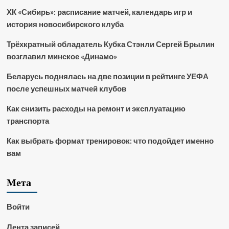
ХК «Сибирь»: расписание матчей, календарь игр и
история новосибирского клуба
Трёхкратный обладатель Кубка Стэнли Сергей Брылин
возглавил минское «Динамо»
Беларусь поднялась на две позиции в рейтинге УЕФА
после успешных матчей клубов
Как снизить расходы на ремонт и эксплуатацию
транспорта
Как выбрать формат тренировок: что подойдет именно
вам
Мета
Войти
Лента записей