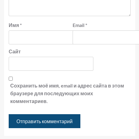
Имя
*
Email
*
Сайт
Сохранить моё имя, email и адрес сайта в этом
браузере для последующих моих
комментариев.