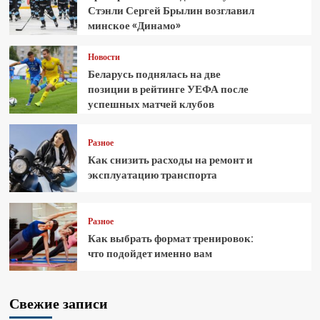
Стэнли Сергей Брылин возглавил
минское «Динамо»
Новости
Беларусь поднялась на две
позиции в рейтинге УЕФА после
успешных матчей клубов
Разное
Как снизить расходы на ремонт и
эксплуатацию транспорта
Разное
Как выбрать формат тренировок:
что подойдет именно вам
Свежие записи