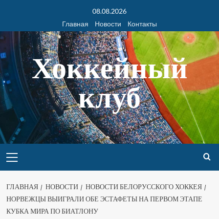
08.08.2026
Главная
Новости
Контакты
Хоккейный
клуб
ГЛАВНАЯ
НОВОСТИ
НОВОСТИ БЕЛОРУССКОГО ХОККЕЯ
НОРВЕЖЦЫ ВЫИГРАЛИ ОБЕ ЭСТАФЕТЫ НА ПЕРВОМ ЭТАПЕ
КУБКА МИРА ПО БИАТЛОНУ