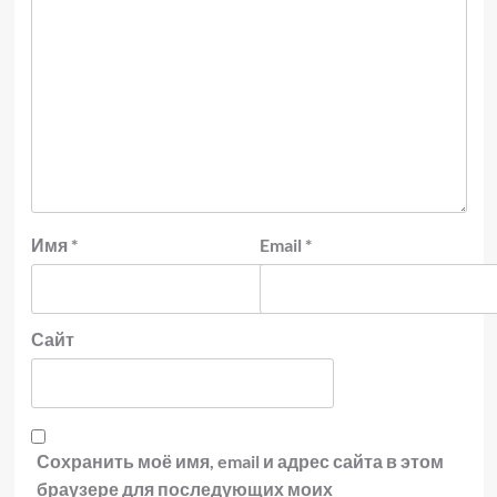
Имя
*
Email
*
Сайт
Сохранить моё имя, email и адрес сайта в этом
браузере для последующих моих