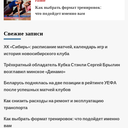
Разное
Как выбрать формат тренировок:
что подойдет именно вам
Свежие записи
ХК «Сибирь»: расписание матчей, календарь игр и
история новосибирского клуба
Трёхкратный обладатель Кубка Стэнли Сергей Брылин
возглавил минское «Динамо»
Беларусь поднялась на две позиции в рейтинге УЕФА
после успешных матчей клубов
Как снизить расходы на ремонт и эксплуатацию
транспорта
Как выбрать формат тренировок: что подойдет именно
вам