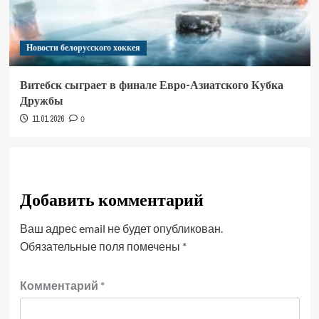
Новости белорусского хоккея
Витебск сыграет в финале Евро-Азиатского Кубка
Дружбы
11.01.2026
0
Добавить комментарий
Ваш адрес email не будет опубликован.
Обязательные поля помечены
*
Комментарий
*