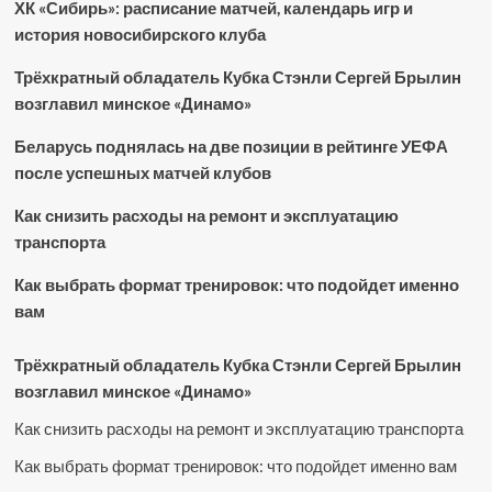
ХК «Сибирь»: расписание матчей, календарь игр и
история новосибирского клуба
Трёхкратный обладатель Кубка Стэнли Сергей Брылин
возглавил минское «Динамо»
Беларусь поднялась на две позиции в рейтинге УЕФА
после успешных матчей клубов
Как снизить расходы на ремонт и эксплуатацию
транспорта
Как выбрать формат тренировок: что подойдет именно
вам
Трёхкратный обладатель Кубка Стэнли Сергей Брылин
возглавил минское «Динамо»
Как снизить расходы на ремонт и эксплуатацию транспорта
Как выбрать формат тренировок: что подойдет именно вам