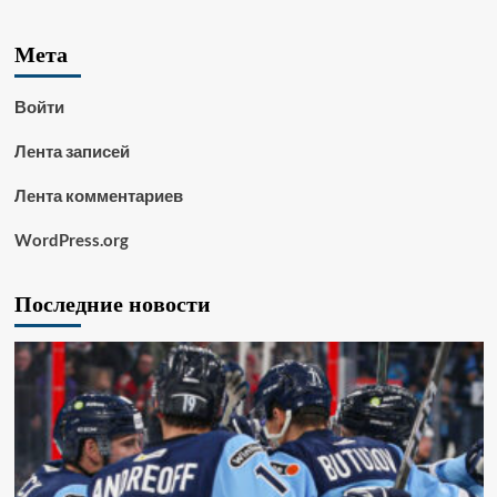
Мета
Войти
Лента записей
Лента комментариев
WordPress.org
Последние новости