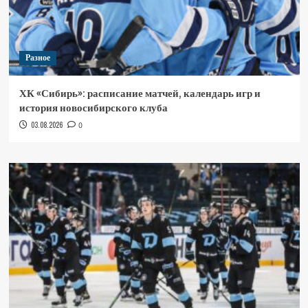
Разное
ХК «Сибирь»: расписание матчей, календарь игр и
история новосибирского клуба
03.08.2026
0