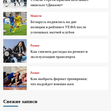
минское «Динамо»
Новости
Беларусь поднялась на две
позиции в рейтинге УЕФА после
успешных матчей клубов
Разное
Как снизить расходы на ремонт и
эксплуатацию транспорта
Разное
Как выбрать формат тренировок:
что подойдет именно вам
Свежие записи