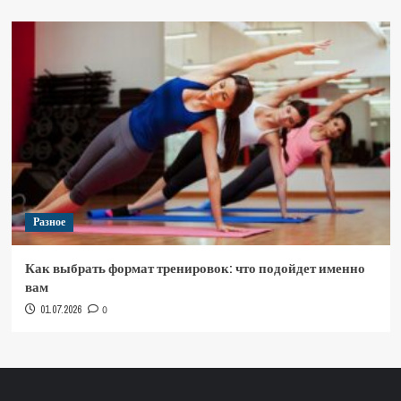
Разное
Как выбрать формат тренировок: что подойдет именно
вам
01.07.2026
0