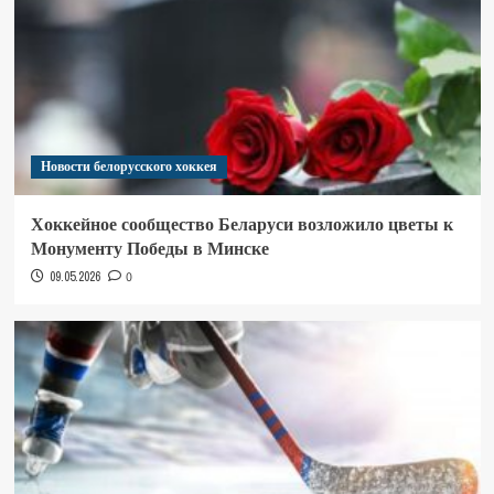
Новости белорусского хоккея
Хоккейное сообщество Беларуси возложило цветы к
Монументу Победы в Минске
09.05.2026
0