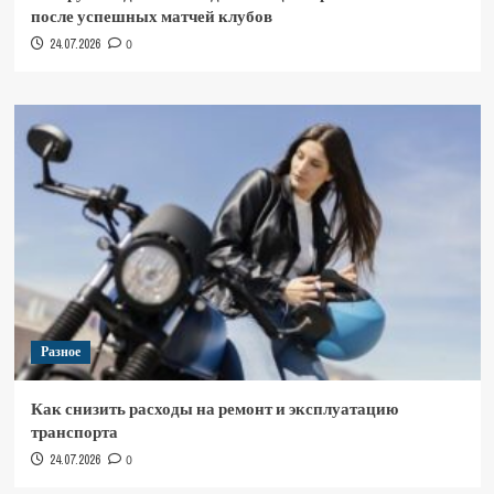
после успешных матчей клубов
24.07.2026
0
Разное
Как снизить расходы на ремонт и эксплуатацию
транспорта
24.07.2026
0