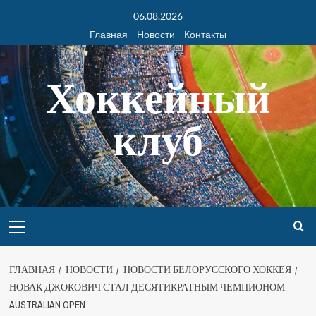
06.08.2026
Главная
Новости
Контакты
Хоккейный
клуб
ГЛАВНАЯ
НОВОСТИ
НОВОСТИ БЕЛОРУССКОГО ХОККЕЯ
НОВАК ДЖОКОВИЧ СТАЛ ДЕСЯТИКРАТНЫМ ЧЕМПИОНОМ
AUSTRALIAN OPEN