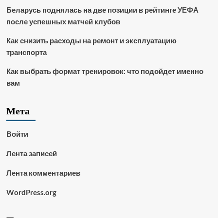
Беларусь поднялась на две позиции в рейтинге УЕФА
после успешных матчей клубов
Как снизить расходы на ремонт и эксплуатацию
транспорта
Как выбрать формат тренировок: что подойдет именно
вам
Мета
Войти
Лента записей
Лента комментариев
WordPress.org