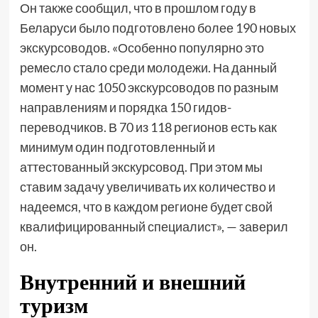
Он также сообщил, что в прошлом году в
Беларуси было подготовлено более 190 новых
экскурсоводов. «Особенно популярно это
ремесло стало среди молодежи. На данный
момент у нас 1050 экскурсоводов по разным
направлениям и порядка 150 гидов-
переводчиков. В 70 из 118 регионов есть как
минимум один подготовленный и
аттестованный экскурсовод. При этом мы
ставим задачу увеличивать их количество и
надеемся, что в каждом регионе будет свой
квалифицированный специалист», — заверил
он.
Внутренний и внешний
туризм