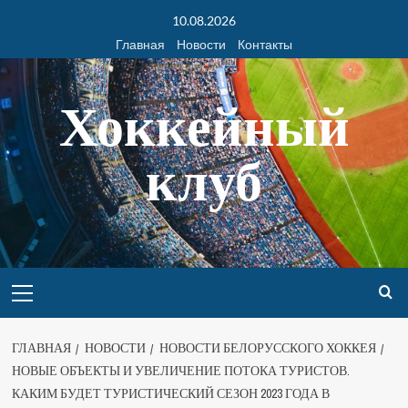
10.08.2026
Главная
Новости
Контакты
Хоккейный
клуб
ГЛАВНАЯ
НОВОСТИ
НОВОСТИ БЕЛОРУССКОГО ХОККЕЯ
НОВЫЕ ОБЪЕКТЫ И УВЕЛИЧЕНИЕ ПОТОКА ТУРИСТОВ.
КАКИМ БУДЕТ ТУРИСТИЧЕСКИЙ СЕЗОН 2023 ГОДА В