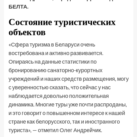
БЕЛТА.
Состояние туристических
объектов
«Сфера туризма в Беларуси очень
востребована и активно развивается.
Опираясь на данные статистики по
бронированию санаторно-курортных
учреждений и наших средств размещения, могу
с уверенностью сказать, что сейчас у нас
наблюдается довольно положительная
динамика. Многие туры уже почти распроданы,
и это говорит о повышенном интересе к нашей
стране как белорусского, так и иностранного
туриста», — отметил Олег Андрейчик.