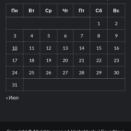
Пн
Вт
Ср
Чт
Пт
Сб
Вс
1
2
3
4
5
6
7
8
9
10
11
12
13
14
15
16
17
18
19
20
21
22
23
24
25
26
27
28
29
30
31
« Июл