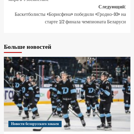
Следующий:
Баскетболисты «Борисфена» победили «Гродно-93» на
старте 1/2 финала чемпионата Беларуси
Больше новостей
Новости белорусского хоккея