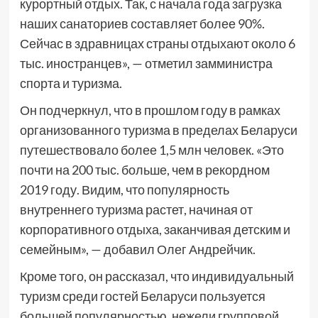
курортный отдых. Так, с начала года загрузка
наших санаториев составляет более 90%.
Сейчас в здравницах страны отдыхают около 6
тыс. иностранцев», — отметил замминистра
спорта и туризма.
Он подчеркнул, что в прошлом году в рамках
организованного туризма в пределах Беларуси
путешествовало более 1,5 млн человек. «Это
почти на 200 тыс. больше, чем в рекордном
2019 году. Видим, что популярность
внутреннего туризма растет, начиная от
корпоративного отдыха, заканчивая детским и
семейным», — добавил Олег Андрейчик.
Кроме того, он рассказал, что индивидуальный
туризм среди гостей Беларуси пользуется
большей популярностью, нежели групповой.