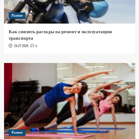
Разное
Как снизить расходы на ремонт и эксплуатацию
транспорта
24.07.2026
0
Разное