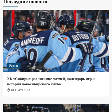
Последние новости
Разное
ХК «Сибирь»: расписание матчей, календарь игр и
история новосибирского клуба
03.08.2026
0