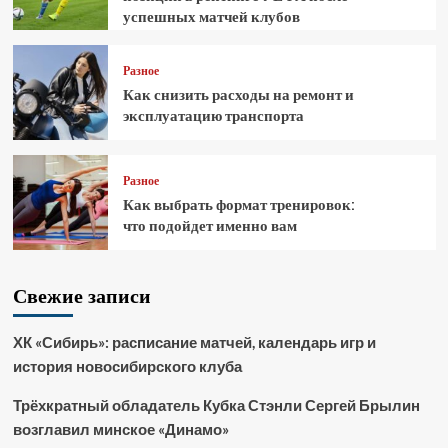
успешных матчей клубов
Разное
Как снизить расходы на ремонт и
эксплуатацию транспорта
Разное
Как выбрать формат тренировок:
что подойдет именно вам
Свежие записи
ХК «Сибирь»: расписание матчей, календарь игр и
история новосибирского клуба
Трёхкратный обладатель Кубка Стэнли Сергей Брылин
возглавил минское «Динамо»