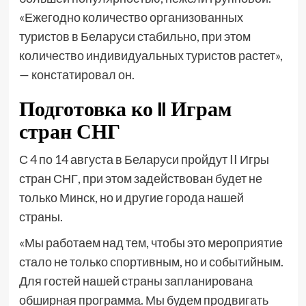
«Ежегодно количество организованных
туристов в Беларуси стабильно, при этом
количество индивидуальных туристов растет»,
— констатировал он.
Подготовка ко II Играм
стран СНГ
С 4 по 14 августа в Беларуси пройдут II Игры
стран СНГ, при этом задействован будет не
только Минск, но и другие города нашей
страны.
«Мы работаем над тем, чтобы это мероприятие
стало не только спортивным, но и событийным.
Для гостей нашей страны запланирована
обширная программа. Мы будем продвигать