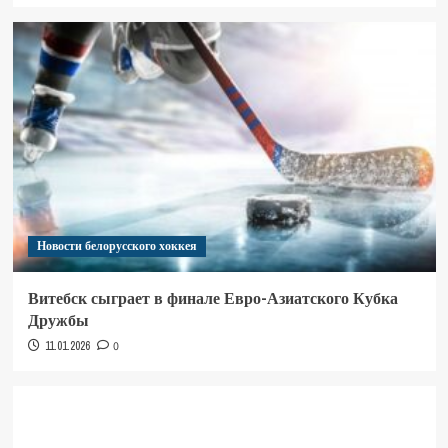
Новости белорусского хоккея
Витебск сыграет в финале Евро-Азиатского Кубка
Дружбы
11.01.2026
0