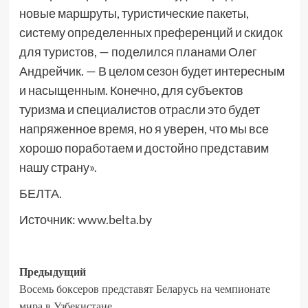
новые маршруты, туристические пакеты,
систему определенных преференций и скидок
для туристов, — поделился планами Олег
Андрейчик. — В целом сезон будет интересным
и насыщенным. Конечно, для субъектов
туризма и специалистов отрасли это будет
напряженное время, но я уверен, что мы все
хорошо поработаем и достойно представим
нашу страну».
БЕЛТА.
Источник:
www.belta.by
Предыдущий
Восемь боксеров представят Беларусь на чемпионате
мира в Узбекистане