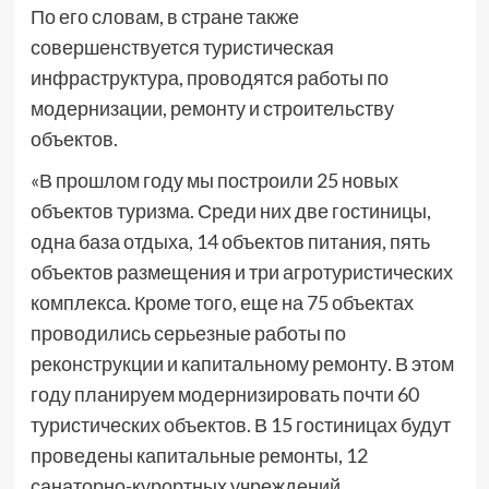
По его словам, в стране также
совершенствуется туристическая
инфраструктура, проводятся работы по
модернизации, ремонту и строительству
объектов.
«В прошлом году мы построили 25 новых
объектов туризма. Среди них две гостиницы,
одна база отдыха, 14 объектов питания, пять
объектов размещения и три агротуристических
комплекса. Кроме того, еще на 75 объектах
проводились серьезные работы по
реконструкции и капитальному ремонту. В этом
году планируем модернизировать почти 60
туристических объектов. В 15 гостиницах будут
проведены капитальные ремонты, 12
санаторно-курортных учреждений