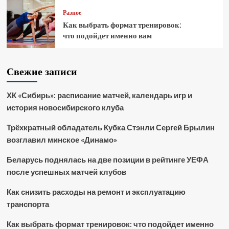
Разное
Как выбрать формат тренировок:
что подойдет именно вам
Свежие записи
ХК «Сибирь»: расписание матчей, календарь игр и
история новосибирского клуба
Трёхкратный обладатель Кубка Стэнли Сергей Брылин
возглавил минское «Динамо»
Беларусь поднялась на две позиции в рейтинге УЕФА
после успешных матчей клубов
Как снизить расходы на ремонт и эксплуатацию
транспорта
Как выбрать формат тренировок: что подойдет именно