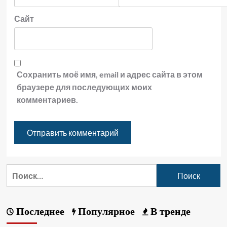
Сайт
Сохранить моё имя, email и адрес сайта в этом
браузере для последующих моих
комментариев.
Последнее
Популярное
В тренде