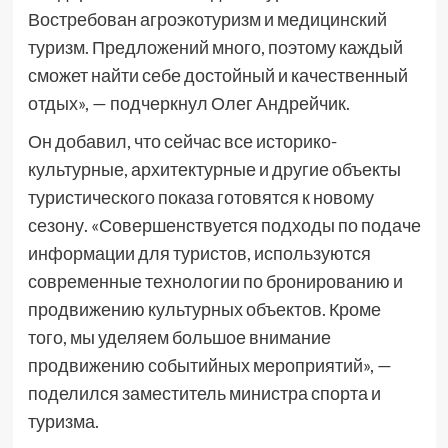
Востребован агроэкотуризм и медицинский
туризм. Предложений много, поэтому каждый
сможет найти себе достойный и качественный
отдых», — подчеркнул Олег Андрейчик.
Он добавил, что сейчас все историко-
культурные, архитектурные и другие объекты
туристического показа готовятся к новому
сезону. «Совершенствуется подходы по подаче
информации для туристов, используются
современные технологии по бронированию и
продвижению культурных объектов. Кроме
того, мы уделяем большое внимание
продвижению событийных мероприятий», —
поделился заместитель министра спорта и
туризма.