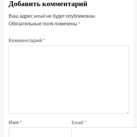
Добавить комментарий
Ваш адрес email не будет опубликован.
Обязательные поля помечены
*
Комментарий
*
Имя
*
Email
*