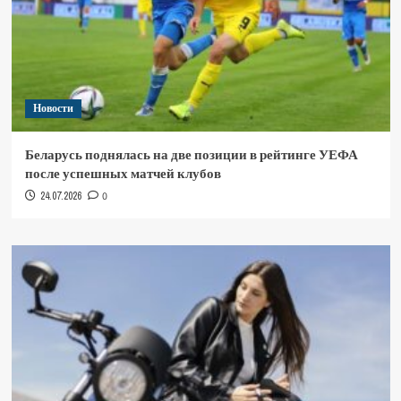
Новости
Беларусь поднялась на две позиции в рейтинге УЕФА
после успешных матчей клубов
24.07.2026
0