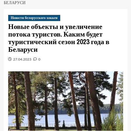
БЕЛАРУСИ
Новости белорусского хоккея
Новые объекты и увеличение
потока туристов. Каким будет
туристический сезон 2023 года в
Беларуси
27.04.2023
0