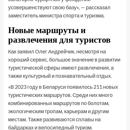
усовершенствуют свою базу», — рассказал
заместитель министра спорта и туризма.
Новые маршруты и
развлечения для туристов
Как заявил Олег Андрейчик, несмотря на
хороший сервис, большое значение в развитии
туристической сферы имеют развлечения, а
также культурный и познавательный отдых.
«В 2023 году в Беларуси появилось 211 новых
туристических маршрутов. Среди них много
комбинированных маршрутов по болотам,
экологическим тропам, карьерам и другим
местам. Также развиваются сплавы на
байдарках и велосипедный туризм.