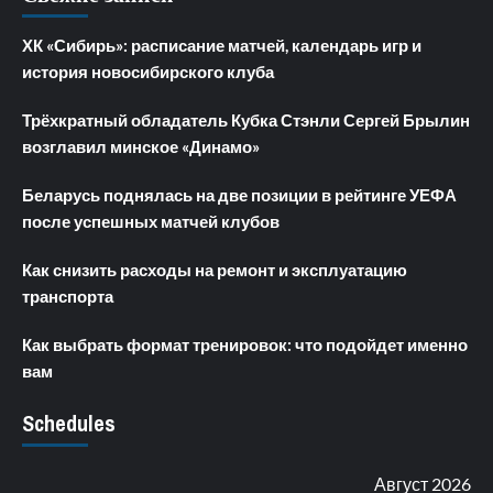
ХК «Сибирь»: расписание матчей, календарь игр и
история новосибирского клуба
Трёхкратный обладатель Кубка Стэнли Сергей Брылин
возглавил минское «Динамо»
Беларусь поднялась на две позиции в рейтинге УЕФА
после успешных матчей клубов
Как снизить расходы на ремонт и эксплуатацию
транспорта
Как выбрать формат тренировок: что подойдет именно
вам
Schedules
Август 2026